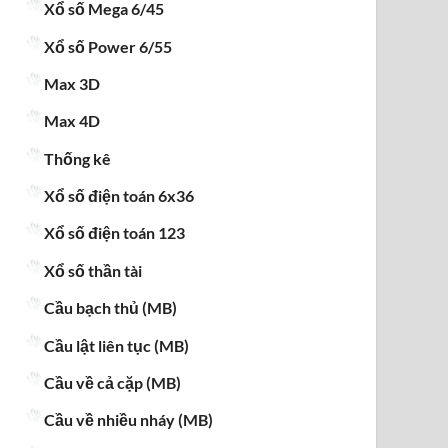
Xổ số Mega 6/45
Xổ số Power 6/55
Max 3D
Max 4D
Thống kê
Xổ số điện toán 6x36
Xổ số điện toán 123
Xổ số thần tài
Cầu bạch thủ (MB)
Cầu lật liên tục (MB)
Cầu về cả cặp (MB)
Cầu về nhiều nháy (MB)