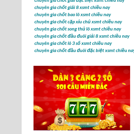
chuyên gia chốt giải 8 xsmt chiều nay
chuyên gia chốt bao lô xsmt chiều nay
chuyên gia chốt cặp xỉu chủ xsmt chiều nay
chuyên gia chốt song thủ lô xsmt chiều nay
chuyên gia chốt đầu đuôi giải 8 xsmt chiều nay
chuyên gia chốt lô 3 số xsmt chiều nay
chuyên gia chốt đầu đuôi đặc biệt xsmt chiều na