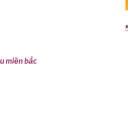
ầu miền bắc