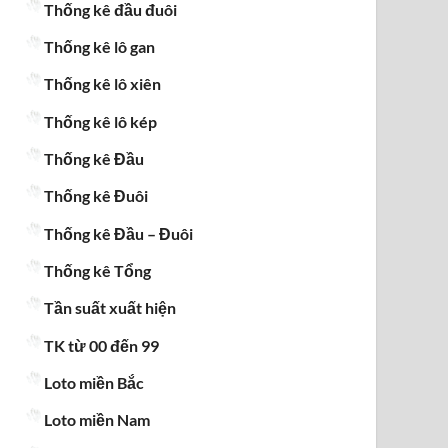
Thống kê đầu đuôi
Thống kê lô gan
Thống kê lô xiên
Thống kê lô kép
Thống kê Đầu
Thống kê Đuôi
Thống kê Đầu – Đuôi
Thống kê Tổng
Tần suất xuất hiện
TK từ 00 đến 99
Loto miền Bắc
Loto miền Nam