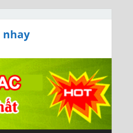
2 nhay