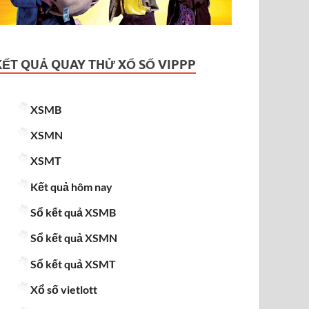
KẾT QUẢ QUAY THỬ XỔ SỐ VIPPP
XSMB
XSMN
XSMT
Kết quả hôm nay
Sổ kết quả XSMB
Sổ kết quả XSMN
Sổ kết quả XSMT
Xổ số vietlott