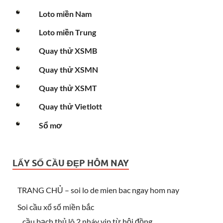
Loto miền Nam
Loto miền Trung
Quay thử XSMB
Quay thử XSMN
Quay thử XSMT
Quay thử Vietlott
Sổ mơ
LẤY SỐ CẦU ĐẸP HÔM NAY
TRANG CHỦ – soi lo de mien bac ngay hom nay
Soi cầu xổ số miền bắc
cầu bạch thủ lô 2 nháy vip từ hội đồng