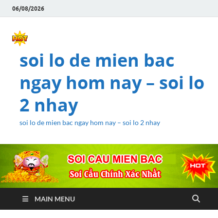
06/08/2026
soi lo de mien bac
ngay hom nay – soi lo
2 nhay
soi lo de mien bac ngay hom nay – soi lo 2 nhay
MAIN MENU