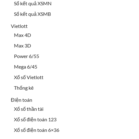
Sổ kết quả XSMN
Sổ kết quả XSMB
Vietlott
Max 4D
Max 3D
Power 6/55
Mega 6/45
Xổ số Vietlott
Thống kê
Điện toán
Xổ số thần tài
Xổ số điện toán 123
Xổ số điện toán 6×36