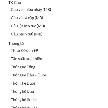
TK Cầu
Cầu về nhiều nháy (MB)
Cầu về cả cặp (MB)
Cầu lật liên tục (MB)
Cầu bạch thủ (MB)
Thống kê
TK từ 00 đến 99
Tần suất xuất hiện
Thống kê Tổng
Thống kê Đầu – Đuôi
Thống kê Đuôi
Thống kê Đầu
Thống kê lô kép
Thống kê lô xiên