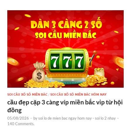
SOI CẦU XỔ SỐ MIỀN BẮC
/
SOI CẦU XỔ SỐ MIỀN BẮC HÔM NAY
cầu đẹp cặp 3 càng víp miền bắc vip từ hội
đồng
05/08/2026
-
by
soi lo de mien bac ngay hom nay - soi lo 2 nhay
-
140 Comments.