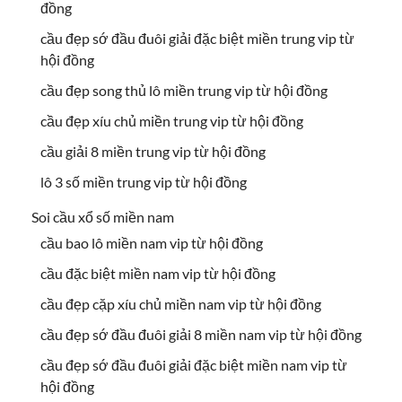
đồng
cầu đẹp sớ đầu đuôi giải đặc biệt miền trung vip từ
hội đồng
cầu đẹp song thủ lô miền trung vip từ hội đồng
cầu đẹp xíu chủ miền trung vip từ hội đồng
cầu giải 8 miền trung vip từ hội đồng
lô 3 số miền trung vip từ hội đồng
Soi cầu xổ số miền nam
cầu bao lô miền nam vip từ hội đồng
cầu đặc biệt miền nam vip từ hội đồng
cầu đẹp cặp xíu chủ miền nam vip từ hội đồng
cầu đẹp sớ đầu đuôi giải 8 miền nam vip từ hội đồng
cầu đẹp sớ đầu đuôi giải đặc biệt miền nam vip từ
hội đồng