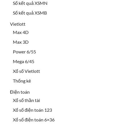
Sổ kết quả XSMN
Sổ kết quả XSMB
Vietlott
Max 4D
Max 3D
Power 6/55
Mega 6/45
Xổ số Vietlott
Thống kê
Điện toán
Xổ số thần tài
Xổ số điện toán 123
Xổ số điện toán 6×36