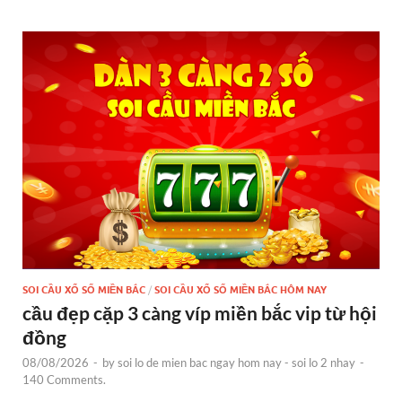
SOI CẦU XỔ SỐ MIỀN BẮC
/
SOI CẦU XỔ SỐ MIỀN BẮC HÔM NAY
cầu đẹp cặp 3 càng víp miền bắc vip từ hội
đồng
08/08/2026
-
by
soi lo de mien bac ngay hom nay - soi lo 2 nhay
-
140 Comments.