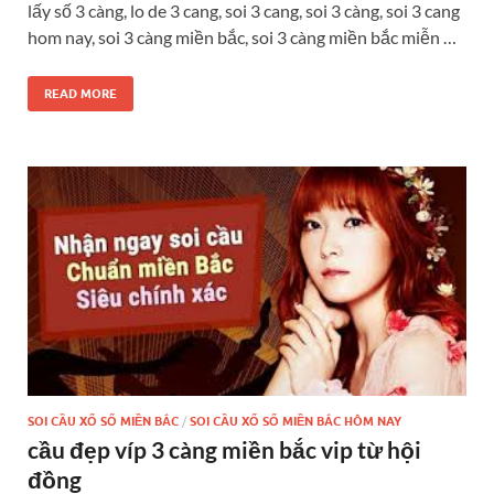
lấy số 3 càng, lo de 3 cang, soi 3 cang, soi 3 càng, soi 3 cang
hom nay, soi 3 càng miền bắc, soi 3 càng miền bắc miễn …
READ MORE
SOI CẦU XỔ SỐ MIỀN BẮC
/
SOI CẦU XỔ SỐ MIỀN BẮC HÔM NAY
cầu đẹp víp 3 càng miền bắc vip từ hội
đồng