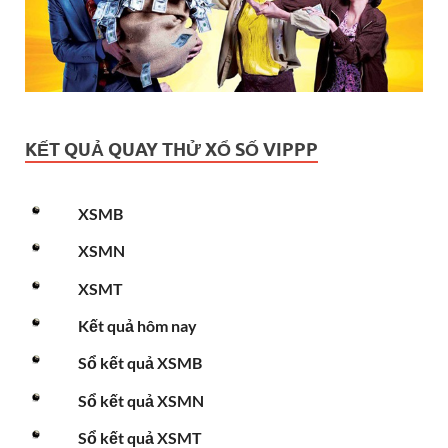
KẾT QUẢ QUAY THỬ XỔ SỐ VIPPP
XSMB
XSMN
XSMT
Kết quả hôm nay
Sổ kết quả XSMB
Sổ kết quả XSMN
Sổ kết quả XSMT