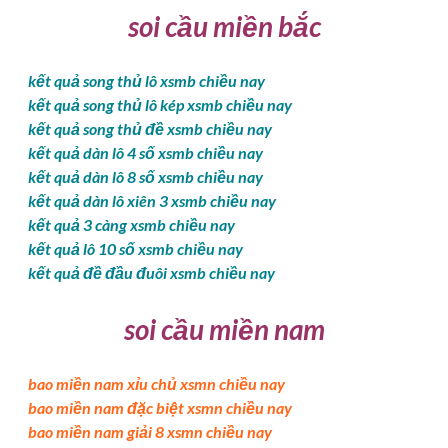
soi cầu miền bắc
kết quả song thủ lô xsmb chiều nay
kết quả song thủ lô kép xsmb chiều nay
kết quả song thủ đề xsmb chiều nay
kết quả dàn lô 4 số xsmb chiều nay
kết quả dàn lô 8 số xsmb chiều nay
kết quả dàn lô xiên 3 xsmb chiều nay
kết quả 3 càng xsmb chiều nay
kết quả lô 10 số xsmb chiều nay
kết quả đề đầu đuôi xsmb chiều nay
soi cầu miền nam
bao miền nam xỉu chủ xsmn chiều nay
bao miền nam đặc biệt xsmn chiều nay
bao miền nam giải 8 xsmn chiều nay