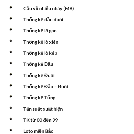
Cầu về nhiều nháy (MB)
Thống kê đầu đuôi
Thống kê lô gan
Thống kê lô xiên
Thống kê lô kép
Thống kê Đầu
Thống kê Đuôi
Thống kê Đầu – Đuôi
Thống kê Tổng
Tần suất xuất hiện
TK từ 00 đến 99
Loto miền Bắc