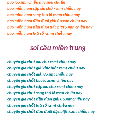
bao lô xsmn chiều nay siêu chuẩn
bao miền nam cặp xỉu chủ xsmn chiều nay
bao miền nam song thủ lô xsmn chiều nay
bao miền nam đầu đuôi giải 8 xsmn chiều nay
bao miền nam đầu đuôi đặc biệt xsmn chiều nay
bao miền nam lô 3 số xsmn chiều nay
soi cầu miền trung
chuyên gia chốt xỉu chủ xsmt chiều nay
chuyên gia chốt giải đặc biệt xsmt chiều nay
chuyên gia chốt giải 8 xsmt chiều nay
chuyên gia chốt bao lô xsmt chiều nay
chuyên gia chốt cặp xỉu chủ xsmt chiều nay
chuyên gia chốt song thủ lô xsmt chiều nay
chuyên gia chốt đầu đuôi giải 8 xsmt chiều nay
chuyên gia chốt lô 3 số xsmt chiều nay
chuyên gia chốt đầu đuôi đặc biệt xsmt chiều nay