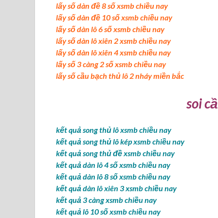
lấy số dàn đề 8 số xsmb chiều nay
lấy số dàn đề 10 số xsmb chiều nay
lấy số dàn lô 6 số xsmb chiều nay
lấy số dàn lô xiên 2 xsmb chiều nay
lấy số dàn lô xiên 4 xsmb chiều nay
lấy số 3 càng 2 số xsmb chiều nay
lấy số cầu bạch thủ lô 2 nháy miền bắc
soi c
kết quả song thủ lô xsmb chiều nay
kết quả song thủ lô kép xsmb chiều nay
kết quả song thủ đề xsmb chiều nay
kết quả dàn lô 4 số xsmb chiều nay
kết quả dàn lô 8 số xsmb chiều nay
kết quả dàn lô xiên 3 xsmb chiều nay
kết quả 3 càng xsmb chiều nay
kết quả lô 10 số xsmb chiều nay