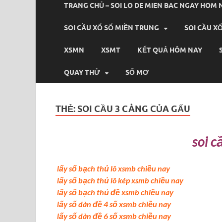
TRANG CHỦ – SOI LO DE MIEN BAC NGAY HOM 
SOI CẦU XỔ SỐ MIỀN TRUNG
SOI CẦU X
XSMN
XSMT
KẾT QUẢ HÔM NAY
QUAY THỬ
SỔ MƠ
THẺ:
SOI CẦU 3 CÀNG CỦA GẤU
soi c
lấy số bạch thủ lô xsmb chiều nay
lấy số bạch thủ lô kép xsmb chiều nay
lấy số bạch thủ đề xsmb chiều nay
lấy số dàn đề 4 số xsmb chiều nay
lấy số dàn đề 6 số xsmb chiều nay