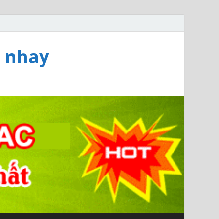
2 nhay