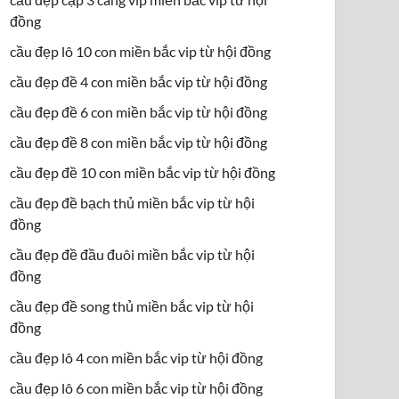
đồng
cầu đẹp lô 10 con miền bắc vip từ hội đồng
cầu đẹp đề 4 con miền bắc vip từ hội đồng
cầu đẹp đề 6 con miền bắc vip từ hội đồng
cầu đẹp đề 8 con miền bắc vip từ hội đồng
cầu đẹp đề 10 con miền bắc vip từ hội đồng
cầu đẹp đề bạch thủ miền bắc vip từ hội
đồng
cầu đẹp đề đầu đuôi miền bắc vip từ hội
đồng
cầu đẹp đề song thủ miền bắc vip từ hội
đồng
cầu đẹp lô 4 con miền bắc vip từ hội đồng
cầu đẹp lô 6 con miền bắc vip từ hội đồng