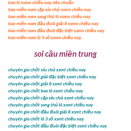
bao lô xsmn chiều nay siêu chuẩn
bao miền nam cặp xỉu chủ xsmn chiều nay
bao miền nam song thủ lô xsmn chiều nay
bao miền nam đầu đuôi giải 8 xsmn chiều nay
bao miền nam đầu đuôi đặc biệt xsmn chiều nay
bao miền nam lô 3 số xsmn chiều nay
soi cầu miền trung
chuyên gia chốt xỉu chủ xsmt chiều nay
chuyên gia chốt giải đặc biệt xsmt chiều nay
chuyên gia chốt giải 8 xsmt chiều nay
chuyên gia chốt bao lô xsmt chiều nay
chuyên gia chốt cặp xỉu chủ xsmt chiều nay
chuyên gia chốt song thủ lô xsmt chiều nay
chuyên gia chốt đầu đuôi giải 8 xsmt chiều nay
chuyên gia chốt lô 3 số xsmt chiều nay
chuyên gia chốt đầu đuôi đặc biệt xsmt chiều nay