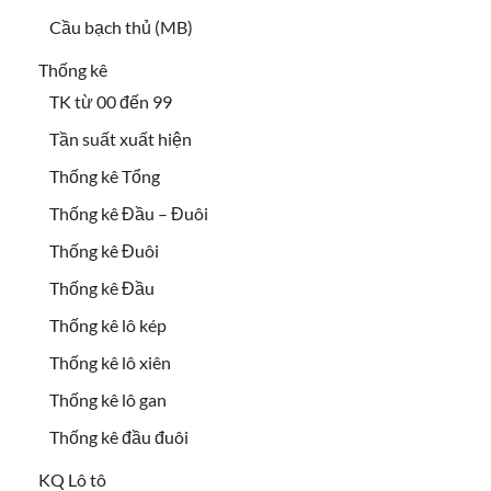
Cầu bạch thủ (MB)
Thống kê
TK từ 00 đến 99
Tần suất xuất hiện
Thống kê Tổng
Thống kê Đầu – Đuôi
Thống kê Đuôi
Thống kê Đầu
Thống kê lô kép
Thống kê lô xiên
Thống kê lô gan
Thống kê đầu đuôi
KQ Lô tô