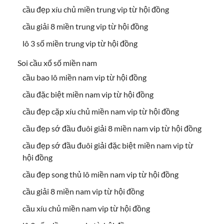
cầu đẹp xíu chủ miền trung vip từ hội đồng
cầu giải 8 miền trung vip từ hội đồng
lô 3 số miền trung vip từ hội đồng
Soi cầu xổ số miền nam
cầu bao lô miền nam vip từ hội đồng
cầu đặc biệt miền nam vip từ hội đồng
cầu đẹp cặp xíu chủ miền nam vip từ hội đồng
cầu đẹp sớ đầu đuôi giải 8 miền nam vip từ hội đồng
cầu đẹp sớ đầu đuôi giải đặc biệt miền nam vip từ
hội đồng
cầu đẹp song thủ lô miền nam vip từ hội đồng
cầu giải 8 miền nam vip từ hội đồng
cầu xíu chủ miền nam vip từ hội đồng