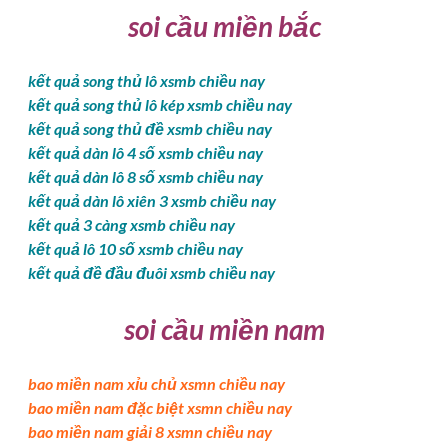
soi cầu miền bắc
kết quả song thủ lô xsmb chiều nay
kết quả song thủ lô kép xsmb chiều nay
kết quả song thủ đề xsmb chiều nay
kết quả dàn lô 4 số xsmb chiều nay
kết quả dàn lô 8 số xsmb chiều nay
kết quả dàn lô xiên 3 xsmb chiều nay
kết quả 3 càng xsmb chiều nay
kết quả lô 10 số xsmb chiều nay
kết quả đề đầu đuôi xsmb chiều nay
soi cầu miền nam
bao miền nam xỉu chủ xsmn chiều nay
bao miền nam đặc biệt xsmn chiều nay
bao miền nam giải 8 xsmn chiều nay