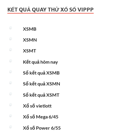
KẾT QUẢ QUAY THỬ XỔ SỐ VIPPP
XSMB
XSMN
XSMT
Kết quả hôm nay
Sổ kết quả XSMB
Sổ kết quả XSMN
Sổ kết quả XSMT
Xổ số vietlott
Xổ số Mega 6/45
Xổ số Power 6/55