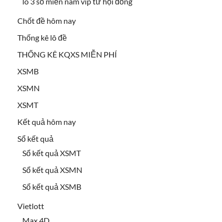
lô 3 số miền nam vip từ hội đồng
Chốt đề hôm nay
Thống kê lô đề
THỐNG KÊ KQXS MIỄN PHÍ
XSMB
XSMN
XSMT
Kết quả hôm nay
Sổ kết quả
Sổ kết quả XSMT
Sổ kết quả XSMN
Sổ kết quả XSMB
Vietlott
Max 4D