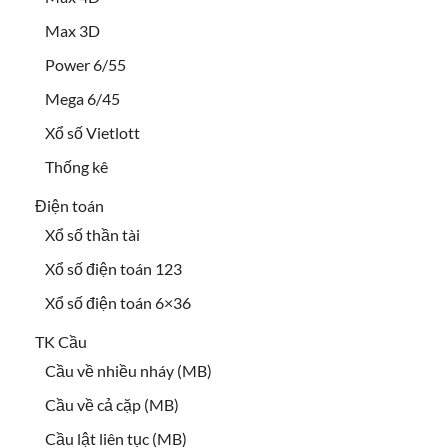
Max 3D
Power 6/55
Mega 6/45
Xổ số Vietlott
Thống kê
Điện toán
Xổ số thần tài
Xổ số điện toán 123
Xổ số điện toán 6×36
TK Cầu
Cầu về nhiều nháy (MB)
Cầu về cả cặp (MB)
Cầu lật liên tục (MB)