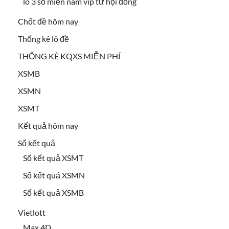
lô 3 số miền nam vip từ hội đồng
Chốt đề hôm nay
Thống kê lô đề
THỐNG KÊ KQXS MIỄN PHÍ
XSMB
XSMN
XSMT
Kết quả hôm nay
Sổ kết quả
Sổ kết quả XSMT
Sổ kết quả XSMN
Sổ kết quả XSMB
Vietlott
Max 4D