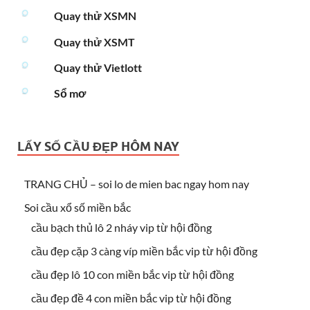
Quay thử XSMN
Quay thử XSMT
Quay thử Vietlott
Sổ mơ
LẤY SỐ CẦU ĐẸP HÔM NAY
TRANG CHỦ – soi lo de mien bac ngay hom nay
Soi cầu xổ số miền bắc
cầu bạch thủ lô 2 nháy vip từ hội đồng
cầu đẹp cặp 3 càng víp miền bắc vip từ hội đồng
cầu đẹp lô 10 con miền bắc vip từ hội đồng
cầu đẹp đề 4 con miền bắc vip từ hội đồng