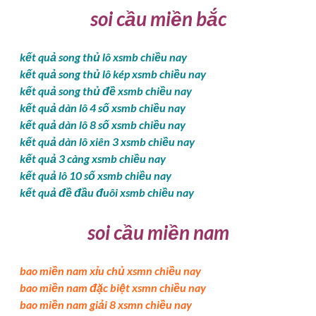
soi cầu miền bắc
kết quả song thủ lô xsmb chiều nay
kết quả song thủ lô kép xsmb chiều nay
kết quả song thủ đề xsmb chiều nay
kết quả dàn lô 4 số xsmb chiều nay
kết quả dàn lô 8 số xsmb chiều nay
kết quả dàn lô xiên 3 xsmb chiều nay
kết quả 3 càng xsmb chiều nay
kết quả lô 10 số xsmb chiều nay
kết quả đề đầu đuôi xsmb chiều nay
soi cầu miền nam
bao miền nam xỉu chủ xsmn chiều nay
bao miền nam đặc biệt xsmn chiều nay
bao miền nam giải 8 xsmn chiều nay