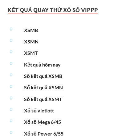
KẾT QUẢ QUAY THỬ XỔ SỐ VIPPP
XSMB
XSMN
XSMT
Kết quả hôm nay
Sổ kết quả XSMB
Sổ kết quả XSMN
Sổ kết quả XSMT
Xổ số vietlott
Xổ số Mega 6/45
Xổ số Power 6/55