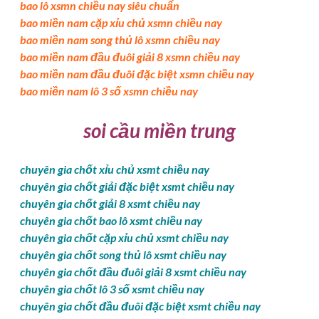
bao lô xsmn chiều nay siêu chuẩn
bao miền nam cặp xỉu chủ xsmn chiều nay
bao miền nam song thủ lô xsmn chiều nay
bao miền nam đầu đuôi giải 8 xsmn chiều nay
bao miền nam đầu đuôi đặc biệt xsmn chiều nay
bao miền nam lô 3 số xsmn chiều nay
soi cầu miền trung
chuyên gia chốt xỉu chủ xsmt chiều nay
chuyên gia chốt giải đặc biệt xsmt chiều nay
chuyên gia chốt giải 8 xsmt chiều nay
chuyên gia chốt bao lô xsmt chiều nay
chuyên gia chốt cặp xỉu chủ xsmt chiều nay
chuyên gia chốt song thủ lô xsmt chiều nay
chuyên gia chốt đầu đuôi giải 8 xsmt chiều nay
chuyên gia chốt lô 3 số xsmt chiều nay
chuyên gia chốt đầu đuôi đặc biệt xsmt chiều nay