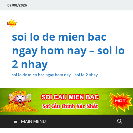
07/08/2026
soi lo de mien bac
ngay hom nay – soi lo
2 nhay
soi lo de mien bac ngay hom nay – soi lo 2 nhay
MAIN MENU