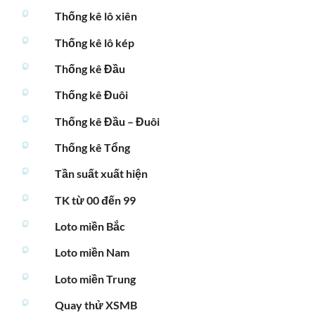
Thống kê lô xiên
Thống kê lô kép
Thống kê Đầu
Thống kê Đuôi
Thống kê Đầu – Đuôi
Thống kê Tổng
Tần suất xuất hiện
TK từ 00 đến 99
Loto miền Bắc
Loto miền Nam
Loto miền Trung
Quay thử XSMB