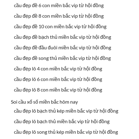
cầu đẹp đề 6 con miền bắc vip từ hội đồng
cầu đẹp đề 8 con miền bắc vip từ hội đồng
cầu đẹp đề 10 con miền bắc vip từ hội đồng
cầu đẹp đề bạch thủ miền bắc vip từ hội đồng
cầu đẹp đề đầu đuôi miền bắc vip từ hội đồng
cầu đẹp đề song thủ miền bắc vip từ hội đồng
cầu đẹp lô 4 con miền bắc vip từ hội đồng
cầu đẹp lô 6 con miền bắc vip từ hội đồng
cầu đẹp lô 8 con miền bắc vip từ hội đồng
Soi cầu xổ số miền bắc hôm nay
cầu đẹp lô bạch thủ kép miền bắc vip từ hội đồng
cầu đẹp lô bạch thủ miền bắc vip từ hội đồng
cầu đẹp lô song thủ kép miền bắc vip từ hội đồng