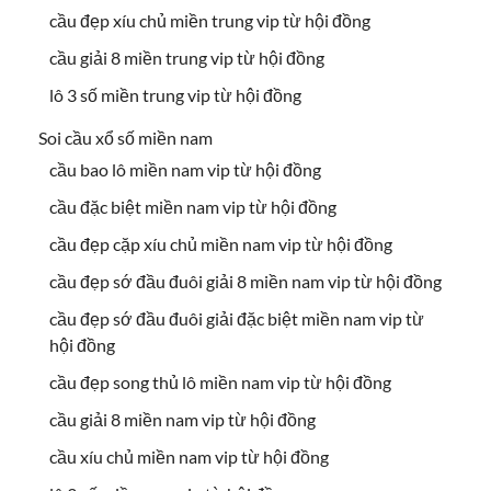
cầu đẹp xíu chủ miền trung vip từ hội đồng
cầu giải 8 miền trung vip từ hội đồng
lô 3 số miền trung vip từ hội đồng
Soi cầu xổ số miền nam
cầu bao lô miền nam vip từ hội đồng
cầu đặc biệt miền nam vip từ hội đồng
cầu đẹp cặp xíu chủ miền nam vip từ hội đồng
cầu đẹp sớ đầu đuôi giải 8 miền nam vip từ hội đồng
cầu đẹp sớ đầu đuôi giải đặc biệt miền nam vip từ
hội đồng
cầu đẹp song thủ lô miền nam vip từ hội đồng
cầu giải 8 miền nam vip từ hội đồng
cầu xíu chủ miền nam vip từ hội đồng