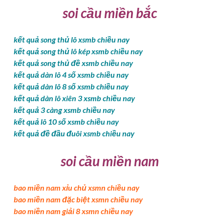
soi cầu miền bắc
kết quả song thủ lô xsmb chiều nay
kết quả song thủ lô kép xsmb chiều nay
kết quả song thủ đề xsmb chiều nay
kết quả dàn lô 4 số xsmb chiều nay
kết quả dàn lô 8 số xsmb chiều nay
kết quả dàn lô xiên 3 xsmb chiều nay
kết quả 3 càng xsmb chiều nay
kết quả lô 10 số xsmb chiều nay
kết quả đề đầu đuôi xsmb chiều nay
soi cầu miền nam
bao miền nam xỉu chủ xsmn chiều nay
bao miền nam đặc biệt xsmn chiều nay
bao miền nam giải 8 xsmn chiều nay