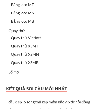
Bảng loto MT
Bảng loto MN
Bảng loto MB
Quay thử
Quay thử Vietlott
Quay thử XSMT
Quay thử XSMN
Quay thử XSMB
Sổ mơ
KẾT QUẢ SOI CẦU MỚI NHẤT
cầu đẹp lô song thủ kép miền bắc vip từ hội đồng