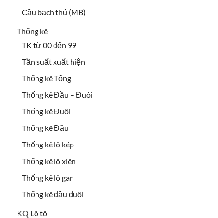
Cầu bạch thủ (MB)
Thống kê
TK từ 00 đến 99
Tần suất xuất hiện
Thống kê Tổng
Thống kê Đầu – Đuôi
Thống kê Đuôi
Thống kê Đầu
Thống kê lô kép
Thống kê lô xiên
Thống kê lô gan
Thống kê đầu đuôi
KQ Lô tô