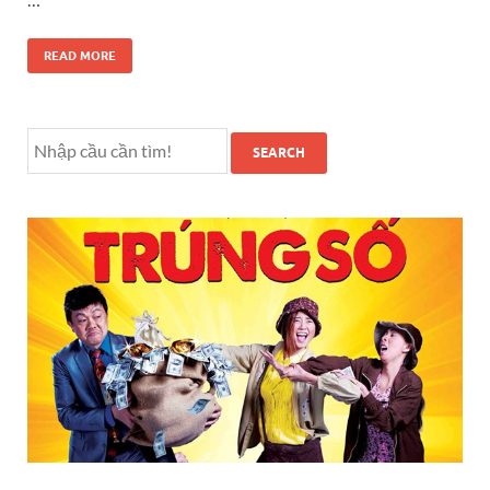
READ MORE
SEARCH