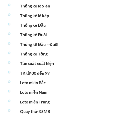
Thống kê lô xiên
Thống kê lô kép
Thống kê Đầu
Thống kê Đuôi
Thống kê Đầu – Đuôi
Thống kê Tổng
Tần suất xuất hiện
TK từ 00 đến 99
Loto miền Bắc
Loto miền Nam
Loto miền Trung
Quay thử XSMB