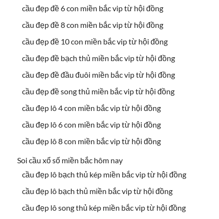
cầu đẹp đề 6 con miền bắc vip từ hội đồng
cầu đẹp đề 8 con miền bắc vip từ hội đồng
cầu đẹp đề 10 con miền bắc vip từ hội đồng
cầu đẹp đề bạch thủ miền bắc vip từ hội đồng
cầu đẹp đề đầu đuôi miền bắc vip từ hội đồng
cầu đẹp đề song thủ miền bắc vip từ hội đồng
cầu đẹp lô 4 con miền bắc vip từ hội đồng
cầu đẹp lô 6 con miền bắc vip từ hội đồng
cầu đẹp lô 8 con miền bắc vip từ hội đồng
Soi cầu xổ số miền bắc hôm nay
cầu đẹp lô bạch thủ kép miền bắc vip từ hội đồng
cầu đẹp lô bạch thủ miền bắc vip từ hội đồng
cầu đẹp lô song thủ kép miền bắc vip từ hội đồng