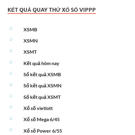
KẾT QUẢ QUAY THỬ XỔ SỐ VIPPP
XSMB
XSMN
XSMT
Kết quả hôm nay
Sổ kết quả XSMB
Sổ kết quả XSMN
Sổ kết quả XSMT
Xổ số vietlott
Xổ số Mega 6/45
Xổ số Power 6/55