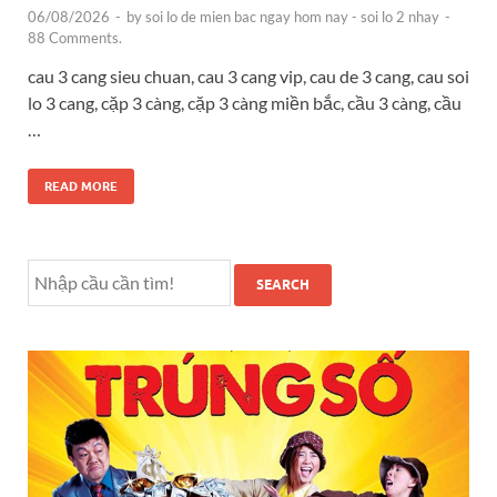
06/08/2026
-
by
soi lo de mien bac ngay hom nay - soi lo 2 nhay
-
88 Comments.
cau 3 cang sieu chuan, cau 3 cang vip, cau de 3 cang, cau soi
lo 3 cang, cặp 3 càng, cặp 3 càng miền bắc, cầu 3 càng, cầu
…
READ MORE
SEARCH