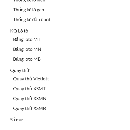
Thống kê lô gan
Thống kê đầu đuôi
KQ Lô tô
Bảng loto MT
Bảng loto MN
Bảng loto MB
Quay thử
Quay thử Vietlott
Quay thử XSMT
Quay thử XSMN
Quay thử XSMB
Sổ mơ