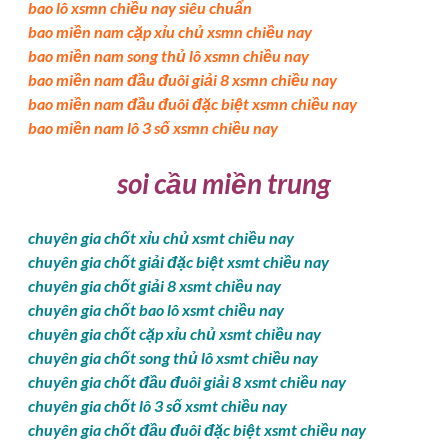
bao lô xsmn chiều nay siêu chuẩn
bao miền nam cặp xỉu chủ xsmn chiều nay
bao miền nam song thủ lô xsmn chiều nay
bao miền nam đầu đuôi giải 8 xsmn chiều nay
bao miền nam đầu đuôi đặc biệt xsmn chiều nay
bao miền nam lô 3 số xsmn chiều nay
soi cầu miền trung
chuyên gia chốt xỉu chủ xsmt chiều nay
chuyên gia chốt giải đặc biệt xsmt chiều nay
chuyên gia chốt giải 8 xsmt chiều nay
chuyên gia chốt bao lô xsmt chiều nay
chuyên gia chốt cặp xỉu chủ xsmt chiều nay
chuyên gia chốt song thủ lô xsmt chiều nay
chuyên gia chốt đầu đuôi giải 8 xsmt chiều nay
chuyên gia chốt lô 3 số xsmt chiều nay
chuyên gia chốt đầu đuôi đặc biệt xsmt chiều nay