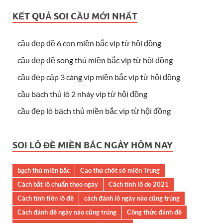
KẾT QUẢ SOI CẦU MỚI NHẤT
cầu đẹp đề 6 con miền bắc vip từ hội đồng
cầu đẹp đề song thủ miền bắc vip từ hội đồng
cầu đẹp cặp 3 càng víp miền bắc vip từ hội đồng
cầu bạch thủ lô 2 nháy vip từ hội đồng
cầu đẹp lô bạch thủ miền bắc vip từ hội đồng
SOI LÔ ĐỀ MIỀN BẮC NGÀY HÔM NAY
bạch thủ miền bắc
Cao thủ chốt số miền Trung
Cách bắt lô chuẩn theo ngày
Cách tính lô de 2021
Cách tính tiền lô đề
cách đánh lô ngày nào cũng trúng
Cách đánh đề ngày nào cũng trúng
Công thức đánh đề