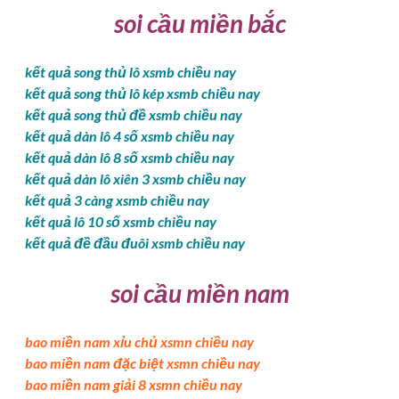
soi cầu miền bắc
kết quả song thủ lô xsmb chiều nay
kết quả song thủ lô kép xsmb chiều nay
kết quả song thủ đề xsmb chiều nay
kết quả dàn lô 4 số xsmb chiều nay
kết quả dàn lô 8 số xsmb chiều nay
kết quả dàn lô xiên 3 xsmb chiều nay
kết quả 3 càng xsmb chiều nay
kết quả lô 10 số xsmb chiều nay
kết quả đề đầu đuôi xsmb chiều nay
soi cầu miền nam
bao miền nam xỉu chủ xsmn chiều nay
bao miền nam đặc biệt xsmn chiều nay
bao miền nam giải 8 xsmn chiều nay