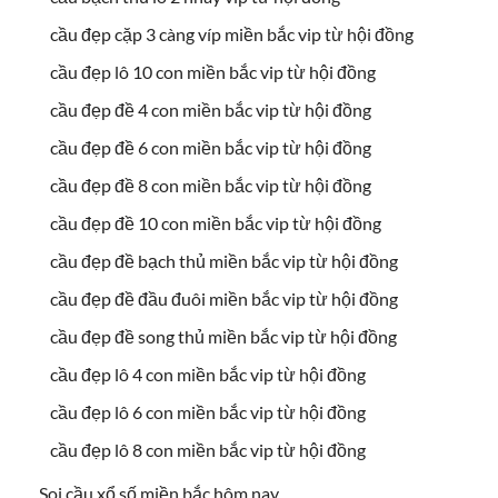
cầu đẹp cặp 3 càng víp miền bắc vip từ hội đồng
cầu đẹp lô 10 con miền bắc vip từ hội đồng
cầu đẹp đề 4 con miền bắc vip từ hội đồng
cầu đẹp đề 6 con miền bắc vip từ hội đồng
cầu đẹp đề 8 con miền bắc vip từ hội đồng
cầu đẹp đề 10 con miền bắc vip từ hội đồng
cầu đẹp đề bạch thủ miền bắc vip từ hội đồng
cầu đẹp đề đầu đuôi miền bắc vip từ hội đồng
cầu đẹp đề song thủ miền bắc vip từ hội đồng
cầu đẹp lô 4 con miền bắc vip từ hội đồng
cầu đẹp lô 6 con miền bắc vip từ hội đồng
cầu đẹp lô 8 con miền bắc vip từ hội đồng
Soi cầu xổ số miền bắc hôm nay