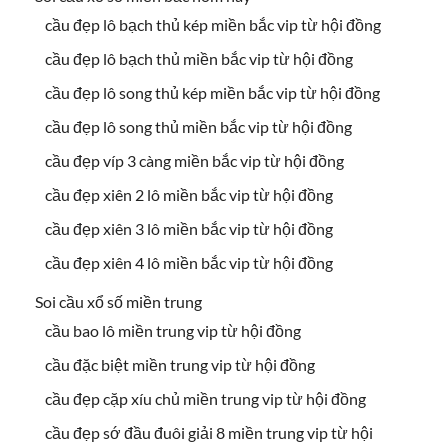
cầu đẹp lô bạch thủ kép miền bắc vip từ hội đồng
cầu đẹp lô bạch thủ miền bắc vip từ hội đồng
cầu đẹp lô song thủ kép miền bắc vip từ hội đồng
cầu đẹp lô song thủ miền bắc vip từ hội đồng
cầu đẹp víp 3 càng miền bắc vip từ hội đồng
cầu đẹp xiên 2 lô miền bắc vip từ hội đồng
cầu đẹp xiên 3 lô miền bắc vip từ hội đồng
cầu đẹp xiên 4 lô miền bắc vip từ hội đồng
Soi cầu xổ số miền trung
cầu bao lô miền trung vip từ hội đồng
cầu đặc biệt miền trung vip từ hội đồng
cầu đẹp cặp xíu chủ miền trung vip từ hội đồng
cầu đẹp sớ đầu đuôi giải 8 miền trung vip từ hội