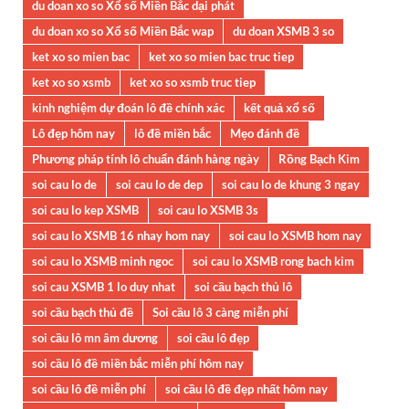
du doan xo so Xổ số Miền Bắc dại phát
du doan xo so Xổ số Miền Bắc wap
du doan XSMB 3 so
ket xo so mien bac
ket xo so mien bac truc tiep
ket xo so xsmb
ket xo so xsmb truc tiep
kinh nghiệm dự đoán lô đề chính xác
kết quả xổ số
Lô đẹp hôm nay
lô đề miền bắc
Mẹo đánh đề
Phương pháp tính lô chuẩn đánh hàng ngày
Rồng Bạch Kim
soi cau lo de
soi cau lo de dep
soi cau lo de khung 3 ngay
soi cau lo kep XSMB
soi cau lo XSMB 3s
soi cau lo XSMB 16 nhay hom nay
soi cau lo XSMB hom nay
soi cau lo XSMB minh ngoc
soi cau lo XSMB rong bach kim
soi cau XSMB 1 lo duy nhat
soi cầu bạch thủ lô
soi cầu bạch thủ đề
Soi cầu lô 3 càng miễn phí
soi cầu lô mn âm dương
soi cầu lô đẹp
soi cầu lô đề miền bắc miễn phí hôm nay
soi cầu lô đề miễn phí
soi cầu lô đề đẹp nhất hôm nay