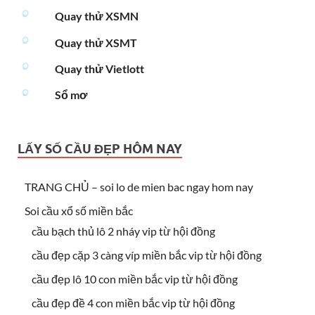
Quay thử XSMN
Quay thử XSMT
Quay thử Vietlott
Sổ mơ
LẤY SỐ CẦU ĐẸP HÔM NAY
TRANG CHỦ – soi lo de mien bac ngay hom nay
Soi cầu xổ số miền bắc
cầu bạch thủ lô 2 nháy vip từ hội đồng
cầu đẹp cặp 3 càng víp miền bắc vip từ hội đồng
cầu đẹp lô 10 con miền bắc vip từ hội đồng
cầu đẹp đề 4 con miền bắc vip từ hội đồng