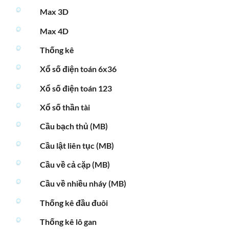
Max 3D
Max 4D
Thống kê
Xổ số điện toán 6x36
Xổ số điện toán 123
Xổ số thần tài
Cầu bạch thủ (MB)
Cầu lật liên tục (MB)
Cầu về cả cặp (MB)
Cầu về nhiều nháy (MB)
Thống kê đầu đuôi
Thống kê lô gan