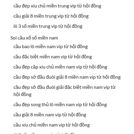
cầu đẹp xíu chủ miền trung vip từ hội đồng
cầu giải 8 miền trung vip từ hội đồng
lô 3 số miền trung vip từ hội đồng
Soi cầu xổ số miền nam
cầu bao lô miền nam vip từ hội đồng
cầu đặc biệt miền nam vip từ hội đồng
cầu đẹp cặp xíu chủ miền nam vip từ hội đồng
cầu đẹp sớ đầu đuôi giải 8 miền nam vip từ hội đồng
cầu đẹp sớ đầu đuôi giải đặc biệt miền nam vip từ
hội đồng
cầu đẹp song thủ lô miền nam vip từ hội đồng
cầu giải 8 miền nam vip từ hội đồng
cầu xíu chủ miền nam vip từ hội đồng