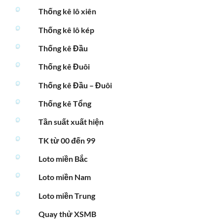
Thống kê lô xiên
Thống kê lô kép
Thống kê Đầu
Thống kê Đuôi
Thống kê Đầu – Đuôi
Thống kê Tổng
Tần suất xuất hiện
TK từ 00 đến 99
Loto miền Bắc
Loto miền Nam
Loto miền Trung
Quay thử XSMB