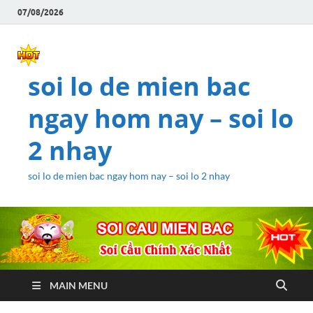
07/08/2026
soi lo de mien bac
ngay hom nay – soi lo
2 nhay
soi lo de mien bac ngay hom nay – soi lo 2 nhay
MAIN MENU