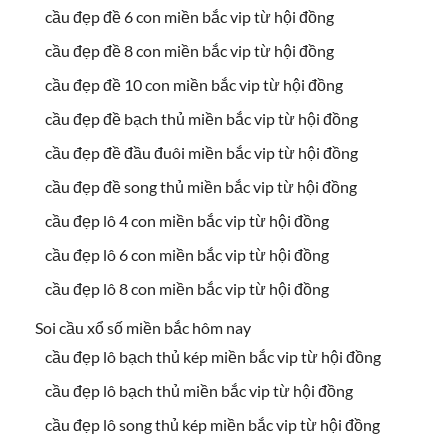
cầu đẹp đề 6 con miền bắc vip từ hội đồng
cầu đẹp đề 8 con miền bắc vip từ hội đồng
cầu đẹp đề 10 con miền bắc vip từ hội đồng
cầu đẹp đề bạch thủ miền bắc vip từ hội đồng
cầu đẹp đề đầu đuôi miền bắc vip từ hội đồng
cầu đẹp đề song thủ miền bắc vip từ hội đồng
cầu đẹp lô 4 con miền bắc vip từ hội đồng
cầu đẹp lô 6 con miền bắc vip từ hội đồng
cầu đẹp lô 8 con miền bắc vip từ hội đồng
Soi cầu xổ số miền bắc hôm nay
cầu đẹp lô bạch thủ kép miền bắc vip từ hội đồng
cầu đẹp lô bạch thủ miền bắc vip từ hội đồng
cầu đẹp lô song thủ kép miền bắc vip từ hội đồng