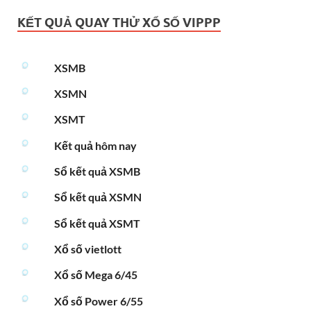
KẾT QUẢ QUAY THỬ XỔ SỐ VIPPP
XSMB
XSMN
XSMT
Kết quả hôm nay
Sổ kết quả XSMB
Sổ kết quả XSMN
Sổ kết quả XSMT
Xổ số vietlott
Xổ số Mega 6/45
Xổ số Power 6/55