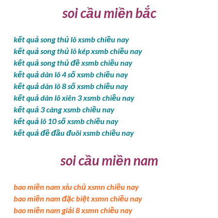
soi cầu miền bắc
kết quả song thủ lô xsmb chiều nay
kết quả song thủ lô kép xsmb chiều nay
kết quả song thủ đề xsmb chiều nay
kết quả dàn lô 4 số xsmb chiều nay
kết quả dàn lô 8 số xsmb chiều nay
kết quả dàn lô xiên 3 xsmb chiều nay
kết quả 3 càng xsmb chiều nay
kết quả lô 10 số xsmb chiều nay
kết quả đề đầu đuôi xsmb chiều nay
soi cầu miền nam
bao miền nam xỉu chủ xsmn chiều nay
bao miền nam đặc biệt xsmn chiều nay
bao miền nam giải 8 xsmn chiều nay