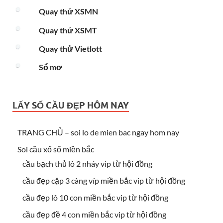
Quay thử XSMN
Quay thử XSMT
Quay thử Vietlott
Sổ mơ
LẤY SỐ CẦU ĐẸP HÔM NAY
TRANG CHỦ – soi lo de mien bac ngay hom nay
Soi cầu xổ số miền bắc
cầu bạch thủ lô 2 nháy vip từ hội đồng
cầu đẹp cặp 3 càng víp miền bắc vip từ hội đồng
cầu đẹp lô 10 con miền bắc vip từ hội đồng
cầu đẹp đề 4 con miền bắc vip từ hội đồng