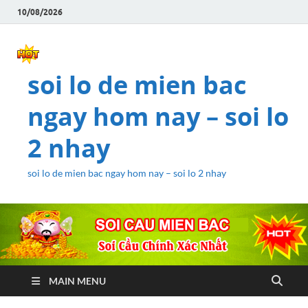
10/08/2026
soi lo de mien bac
ngay hom nay – soi lo
2 nhay
soi lo de mien bac ngay hom nay – soi lo 2 nhay
MAIN MENU