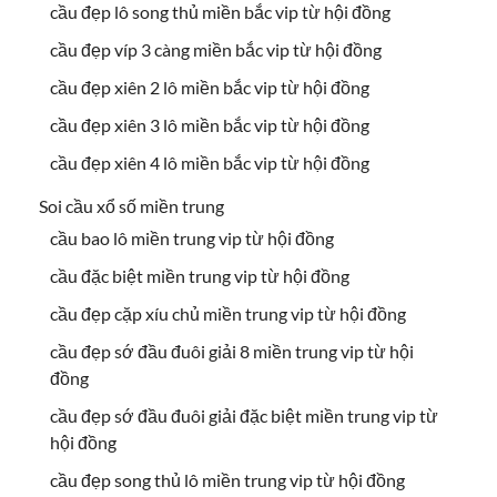
cầu đẹp lô song thủ miền bắc vip từ hội đồng
cầu đẹp víp 3 càng miền bắc vip từ hội đồng
cầu đẹp xiên 2 lô miền bắc vip từ hội đồng
cầu đẹp xiên 3 lô miền bắc vip từ hội đồng
cầu đẹp xiên 4 lô miền bắc vip từ hội đồng
Soi cầu xổ số miền trung
cầu bao lô miền trung vip từ hội đồng
cầu đặc biệt miền trung vip từ hội đồng
cầu đẹp cặp xíu chủ miền trung vip từ hội đồng
cầu đẹp sớ đầu đuôi giải 8 miền trung vip từ hội
đồng
cầu đẹp sớ đầu đuôi giải đặc biệt miền trung vip từ
hội đồng
cầu đẹp song thủ lô miền trung vip từ hội đồng