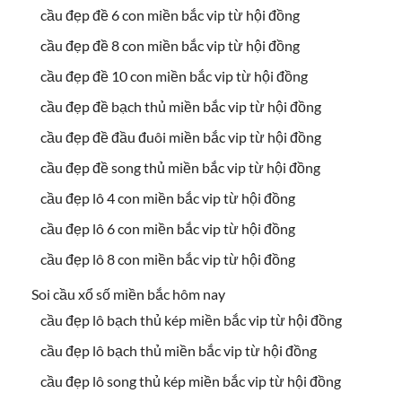
cầu đẹp đề 6 con miền bắc vip từ hội đồng
cầu đẹp đề 8 con miền bắc vip từ hội đồng
cầu đẹp đề 10 con miền bắc vip từ hội đồng
cầu đẹp đề bạch thủ miền bắc vip từ hội đồng
cầu đẹp đề đầu đuôi miền bắc vip từ hội đồng
cầu đẹp đề song thủ miền bắc vip từ hội đồng
cầu đẹp lô 4 con miền bắc vip từ hội đồng
cầu đẹp lô 6 con miền bắc vip từ hội đồng
cầu đẹp lô 8 con miền bắc vip từ hội đồng
Soi cầu xổ số miền bắc hôm nay
cầu đẹp lô bạch thủ kép miền bắc vip từ hội đồng
cầu đẹp lô bạch thủ miền bắc vip từ hội đồng
cầu đẹp lô song thủ kép miền bắc vip từ hội đồng