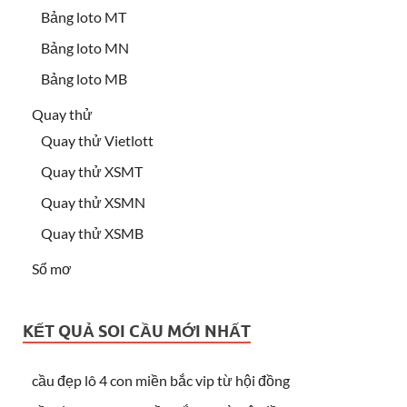
Bảng loto MT
Bảng loto MN
Bảng loto MB
Quay thử
Quay thử Vietlott
Quay thử XSMT
Quay thử XSMN
Quay thử XSMB
Sổ mơ
KẾT QUẢ SOI CẦU MỚI NHẤT
cầu đẹp lô 4 con miền bắc vip từ hội đồng