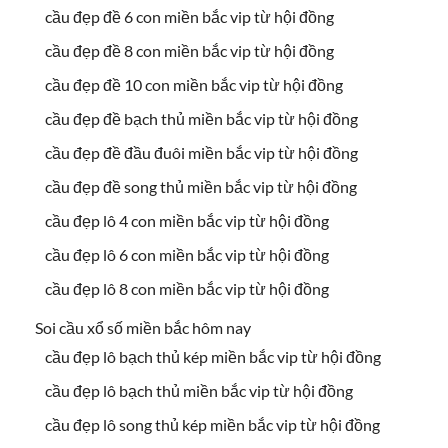
cầu đẹp đề 6 con miền bắc vip từ hội đồng
cầu đẹp đề 8 con miền bắc vip từ hội đồng
cầu đẹp đề 10 con miền bắc vip từ hội đồng
cầu đẹp đề bạch thủ miền bắc vip từ hội đồng
cầu đẹp đề đầu đuôi miền bắc vip từ hội đồng
cầu đẹp đề song thủ miền bắc vip từ hội đồng
cầu đẹp lô 4 con miền bắc vip từ hội đồng
cầu đẹp lô 6 con miền bắc vip từ hội đồng
cầu đẹp lô 8 con miền bắc vip từ hội đồng
Soi cầu xổ số miền bắc hôm nay
cầu đẹp lô bạch thủ kép miền bắc vip từ hội đồng
cầu đẹp lô bạch thủ miền bắc vip từ hội đồng
cầu đẹp lô song thủ kép miền bắc vip từ hội đồng