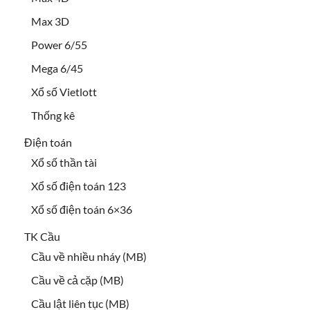
Max 3D
Power 6/55
Mega 6/45
Xổ số Vietlott
Thống kê
Điện toán
Xổ số thần tài
Xổ số điện toán 123
Xổ số điện toán 6×36
TK Cầu
Cầu về nhiều nháy (MB)
Cầu về cả cặp (MB)
Cầu lật liên tục (MB)