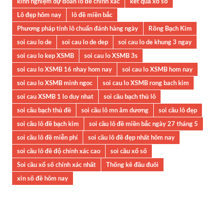
kinh nghiệm dự đoán lô đề chính xác
kết quả xổ số
Lô đẹp hôm nay
lô đề miền bắc
Phương pháp tính lô chuẩn đánh hàng ngày
Rồng Bạch Kim
soi cau lo de
soi cau lo de dep
soi cau lo de khung 3 ngay
soi cau lo kep XSMB
soi cau lo XSMB 3s
soi cau lo XSMB 16 nhay hom nay
soi cau lo XSMB hom nay
soi cau lo XSMB minh ngoc
soi cau lo XSMB rong bach kim
soi cau XSMB 1 lo duy nhat
soi cầu bạch thủ lô
soi cầu bạch thủ đề
soi cầu lô mn âm dương
soi cầu lô đẹp
soi cầu lô đề bạch kim
soi cầu lô đề miền bắc ngày 27 tháng 5
soi cầu lô đề miễn phí
soi cầu lô đề đẹp nhất hôm nay
soi cầu lô đề độ chính xác cao
soi cầu xổ số
Soi cầu xổ số chính xác nhất
Thống kê đầu đuôi
xin số đề hôm nay