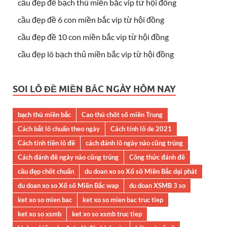
cầu đẹp đề bạch thủ miền bắc vip từ hội đồng
cầu đẹp đề 6 con miền bắc vip từ hội đồng
cầu đẹp đề 10 con miền bắc vip từ hội đồng
cầu đẹp lô bạch thủ miền bắc vip từ hội đồng
SOI LÔ ĐỀ MIỀN BẮC NGÀY HÔM NAY
bạch thủ miền bắc
Cao thủ chốt số miền Trung
Cách bắt lô chuẩn theo ngày
Cách tính lô de 2021
Cách tính tiền lô đề
cách đánh lô ngày nào cũng trúng
Cách đánh đề ngày nào cũng trúng
Công thức đánh đề
cầu đẹp chốt chuẩn
du doan xo so Xổ số Miền Bắc dại phát
du doan xo so Xổ số Miền Bắc wap
du doan XSMB 3 so
ket xo so mien bac
ket xo so mien bac truc tiep
ket xo so xsmb
ket xo so xsmb truc tiep