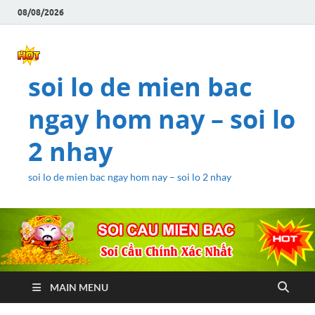
08/08/2026
soi lo de mien bac
ngay hom nay – soi lo
2 nhay
soi lo de mien bac ngay hom nay – soi lo 2 nhay
MAIN MENU