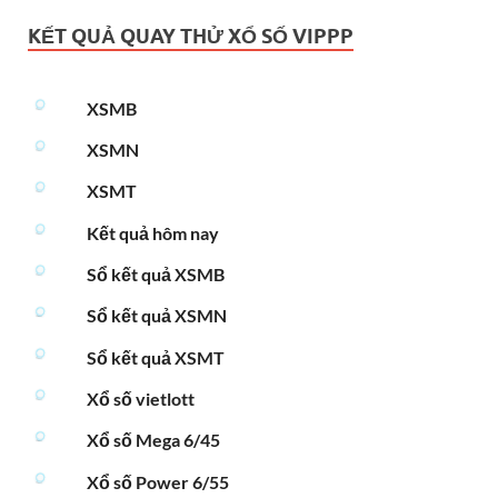
KẾT QUẢ QUAY THỬ XỔ SỐ VIPPP
XSMB
XSMN
XSMT
Kết quả hôm nay
Sổ kết quả XSMB
Sổ kết quả XSMN
Sổ kết quả XSMT
Xổ số vietlott
Xổ số Mega 6/45
Xổ số Power 6/55