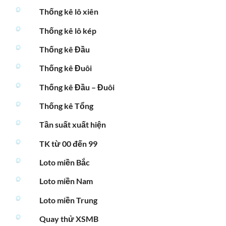
Thống kê lô xiên
Thống kê lô kép
Thống kê Đầu
Thống kê Đuôi
Thống kê Đầu – Đuôi
Thống kê Tổng
Tần suất xuất hiện
TK từ 00 đến 99
Loto miền Bắc
Loto miền Nam
Loto miền Trung
Quay thử XSMB