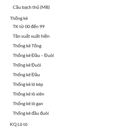
Cầu bạch thủ (MB)
Thống kê
TK từ 00 đến 99
Tần suất xuất hiện
Thống kê Tổng
Thống kê Đầu – Đuôi
Thống kê Đuôi
Thống kê Đầu
Thống kê lô kép
Thống kê lô xiên
Thống kê lô gan
Thống kê đầu đuôi
KQ Lô tô