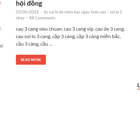
hội đồng
Y
03/06/2026
-
by
soi lo de mien bac ngay hom nay - soi lo 2
nhay
-
88 Comments.
cau 3 cang sieu chuan, cau 3 cang vip, cau de 3 cang,
2
cau soi lo 3 cang, cặp 3 càng, cặp 3 càng miền bắc,
cầu 3 càng, cầu …
oi
READ MORE