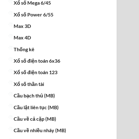
Xổ số Mega 6/45
Xổ số Power 6/55
Max 3D
Max 4D
Thống kê
Xổ số điện toán 6x36
Xổ số điện toán 123
Xổ số thần tài
Cầu bạch thủ (MB)
Cầu lật liên tục (MB)
Cầu về cả cặp (MB)
Cầu về nhiều nháy (MB)