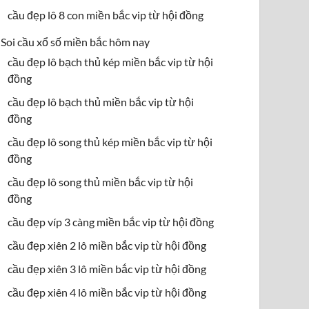
cầu đẹp lô 8 con miền bắc vip từ hội đồng
Soi cầu xổ số miền bắc hôm nay
cầu đẹp lô bạch thủ kép miền bắc vip từ hội
đồng
cầu đẹp lô bạch thủ miền bắc vip từ hội
đồng
cầu đẹp lô song thủ kép miền bắc vip từ hội
đồng
cầu đẹp lô song thủ miền bắc vip từ hội
đồng
cầu đẹp víp 3 càng miền bắc vip từ hội đồng
cầu đẹp xiên 2 lô miền bắc vip từ hội đồng
cầu đẹp xiên 3 lô miền bắc vip từ hội đồng
cầu đẹp xiên 4 lô miền bắc vip từ hội đồng