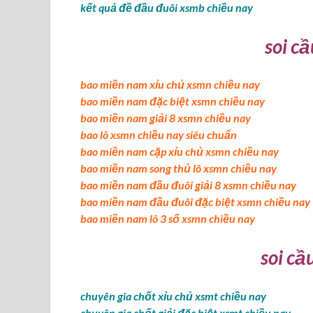
kết quả đề đầu đuôi xsmb chiều nay
soi c
bao miền nam xỉu chủ xsmn chiều nay
bao miền nam đặc biệt xsmn chiều nay
bao miền nam giải 8 xsmn chiều nay
bao lô xsmn chiều nay siêu chuẩn
bao miền nam cặp xỉu chủ xsmn chiều nay
bao miền nam song thủ lô xsmn chiều nay
bao miền nam đầu đuôi giải 8 xsmn chiều nay
bao miền nam đầu đuôi đặc biệt xsmn chiều nay
bao miền nam lô 3 số xsmn chiều nay
soi cầ
chuyên gia chốt xỉu chủ xsmt chiều nay
chuyên gia chốt giải đặc biệt xsmt chiều nay