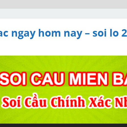
ac ngay hom nay – soi lo 