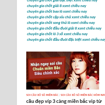
chuyên gia chốt giải 8 xsmt chiều nay
chuyên gia chốt bao lô xsmt chiều nay
chuyên gia chốt cặp xỉu chủ xsmt chiều nay
chuyên gia chốt song thủ lô xsmt chiều nay
chuyên gia chốt đầu đuôi giải 8 xsmt chiều nay
chuyên gia chốt lô 3 số xsmt chiều nay
chuyên gia chốt đầu đuôi đặc biệt xsmt chiều na
SOI CẦU XỔ SỐ MIỀN BẮC
/
SOI CẦU XỔ SỐ MIỀN BẮC HÔM NA
cầu đẹp víp 3 càng miền bắc vip từ