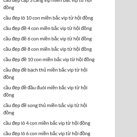
đồng
cầu đẹp lô 10 con miền bắc vip từ hội đồng
cầu đẹp đề 4 con miền bắc vip từ hội đồng
cầu đẹp đề 6 con miền bắc vip từ hội đồng
cầu đẹp đề 8 con miền bắc vip từ hội đồng
cầu đẹp đề 10 con miền bắc vip từ hội đồng
cầu đẹp đề bạch thủ miền bắc vip từ hội
đồng
cầu đẹp đề đầu đuôi miền bắc vip từ hội
đồng
cầu đẹp đề song thủ miền bắc vip từ hội
đồng
cầu đẹp lô 4 con miền bắc vip từ hội đồng
cầu đẹp lô 6 con miền bắc vip từ hội đồng