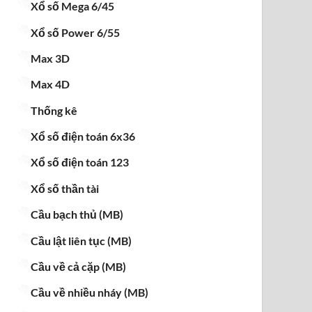
Xổ số Mega 6/45
Xổ số Power 6/55
Max 3D
Max 4D
Thống kê
Xổ số điện toán 6x36
Xổ số điện toán 123
Xổ số thần tài
Cầu bạch thủ (MB)
Cầu lật liên tục (MB)
Cầu về cả cặp (MB)
Cầu về nhiều nháy (MB)