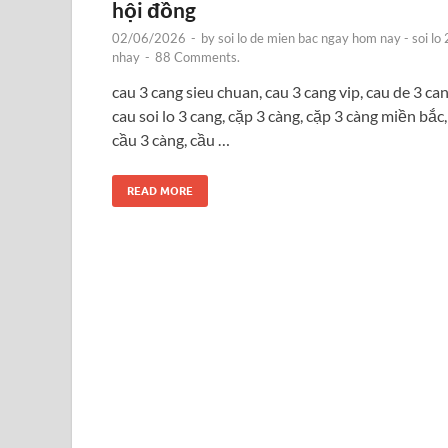
hội đồng
02/06/2026
-
by
soi lo de mien bac ngay hom nay - soi lo 
nhay
-
88 Comments.
cau 3 cang sieu chuan, cau 3 cang vip, cau de 3 can
cau soi lo 3 cang, cặp 3 càng, cặp 3 càng miền bắc,
cầu 3 càng, cầu …
READ MORE