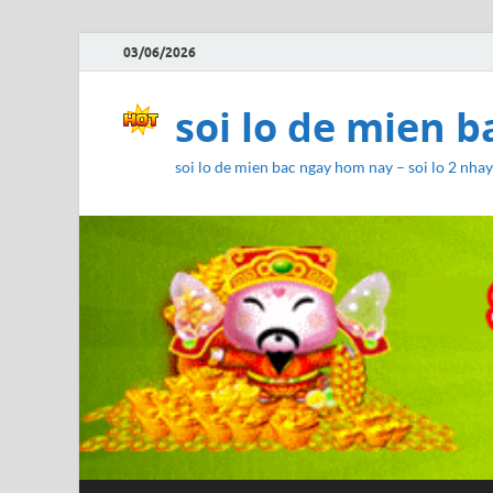
03/06/2026
soi lo de mien b
soi lo de mien bac ngay hom nay – soi lo 2 nhay