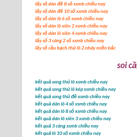
lấy số dàn đề 8 số xsmb chiều nay
lấy số dàn đề 10 số xsmb chiều nay
lấy số dàn lô 6 số xsmb chiều nay
lấy số dàn lô xiên 2 xsmb chiều nay
lấy số dàn lô xiên 4 xsmb chiều nay
lấy số 3 càng 2 số xsmb chiều nay
lấy số cầu bạch thủ lô 2 nháy miền bắc
soi c
kết quả song thủ lô xsmb chiều nay
kết quả song thủ lô kép xsmb chiều nay
kết quả song thủ đề xsmb chiều nay
kết quả dàn lô 4 số xsmb chiều nay
kết quả dàn lô 8 số xsmb chiều nay
kết quả dàn lô xiên 3 xsmb chiều nay
kết quả 3 càng xsmb chiều nay
kết quả lô 10 số xsmb chiều nay