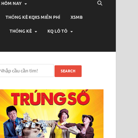
C HÔM NAY
THỐNG KÊ KQXS MIỄN PHÍ
XSMB
THỐNG KÊ
KQ LÔ TÔ
SEARCH