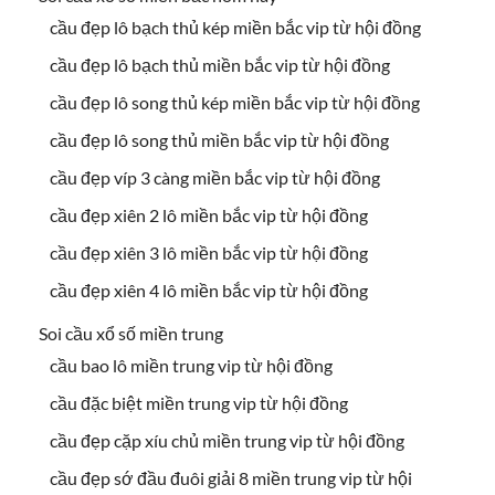
cầu đẹp lô bạch thủ kép miền bắc vip từ hội đồng
cầu đẹp lô bạch thủ miền bắc vip từ hội đồng
cầu đẹp lô song thủ kép miền bắc vip từ hội đồng
cầu đẹp lô song thủ miền bắc vip từ hội đồng
cầu đẹp víp 3 càng miền bắc vip từ hội đồng
cầu đẹp xiên 2 lô miền bắc vip từ hội đồng
cầu đẹp xiên 3 lô miền bắc vip từ hội đồng
cầu đẹp xiên 4 lô miền bắc vip từ hội đồng
Soi cầu xổ số miền trung
cầu bao lô miền trung vip từ hội đồng
cầu đặc biệt miền trung vip từ hội đồng
cầu đẹp cặp xíu chủ miền trung vip từ hội đồng
cầu đẹp sớ đầu đuôi giải 8 miền trung vip từ hội