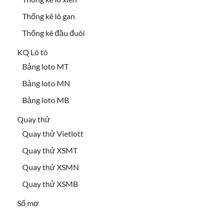
Thống kê lô gan
Thống kê đầu đuôi
KQ Lô tô
Bảng loto MT
Bảng loto MN
Bảng loto MB
Quay thử
Quay thử Vietlott
Quay thử XSMT
Quay thử XSMN
Quay thử XSMB
Sổ mơ