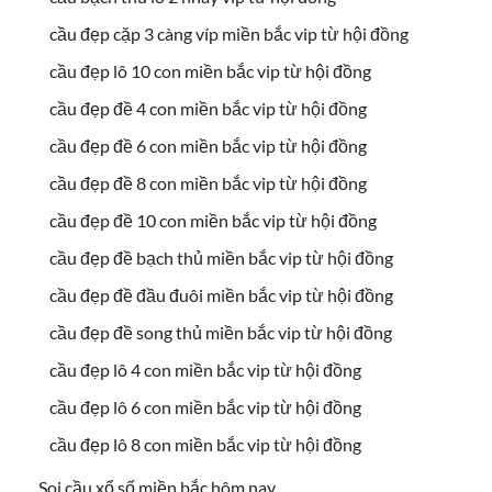
cầu đẹp cặp 3 càng víp miền bắc vip từ hội đồng
cầu đẹp lô 10 con miền bắc vip từ hội đồng
cầu đẹp đề 4 con miền bắc vip từ hội đồng
cầu đẹp đề 6 con miền bắc vip từ hội đồng
cầu đẹp đề 8 con miền bắc vip từ hội đồng
cầu đẹp đề 10 con miền bắc vip từ hội đồng
cầu đẹp đề bạch thủ miền bắc vip từ hội đồng
cầu đẹp đề đầu đuôi miền bắc vip từ hội đồng
cầu đẹp đề song thủ miền bắc vip từ hội đồng
cầu đẹp lô 4 con miền bắc vip từ hội đồng
cầu đẹp lô 6 con miền bắc vip từ hội đồng
cầu đẹp lô 8 con miền bắc vip từ hội đồng
Soi cầu xổ số miền bắc hôm nay