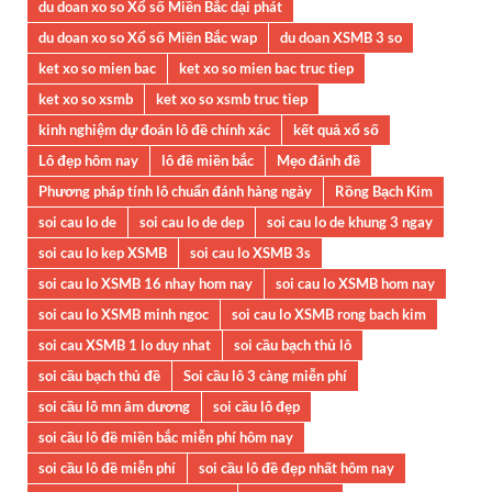
du doan xo so Xổ số Miền Bắc dại phát
du doan xo so Xổ số Miền Bắc wap
du doan XSMB 3 so
ket xo so mien bac
ket xo so mien bac truc tiep
ket xo so xsmb
ket xo so xsmb truc tiep
kinh nghiệm dự đoán lô đề chính xác
kết quả xổ số
Lô đẹp hôm nay
lô đề miền bắc
Mẹo đánh đề
Phương pháp tính lô chuẩn đánh hàng ngày
Rồng Bạch Kim
soi cau lo de
soi cau lo de dep
soi cau lo de khung 3 ngay
soi cau lo kep XSMB
soi cau lo XSMB 3s
soi cau lo XSMB 16 nhay hom nay
soi cau lo XSMB hom nay
soi cau lo XSMB minh ngoc
soi cau lo XSMB rong bach kim
soi cau XSMB 1 lo duy nhat
soi cầu bạch thủ lô
soi cầu bạch thủ đề
Soi cầu lô 3 càng miễn phí
soi cầu lô mn âm dương
soi cầu lô đẹp
soi cầu lô đề miền bắc miễn phí hôm nay
soi cầu lô đề miễn phí
soi cầu lô đề đẹp nhất hôm nay