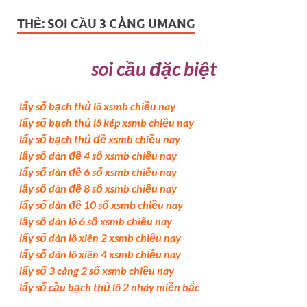
THẺ:
SOI CẦU 3 CÀNG UMANG
soi cầu đặc biệt
lấy số bạch thủ lô xsmb chiều nay
lấy số bạch thủ lô kép xsmb chiều nay
lấy số bạch thủ đề xsmb chiều nay
lấy số dàn đề 4 số xsmb chiều nay
lấy số dàn đề 6 số xsmb chiều nay
lấy số dàn đề 8 số xsmb chiều nay
lấy số dàn đề 10 số xsmb chiều nay
lấy số dàn lô 6 số xsmb chiều nay
lấy số dàn lô xiên 2 xsmb chiều nay
lấy số dàn lô xiên 4 xsmb chiều nay
lấy số 3 càng 2 số xsmb chiều nay
lấy số cầu bạch thủ lô 2 nháy miền bắc