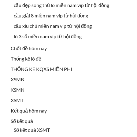
cầu đẹp song thủ lô miền nam vip từ hội đồng
cầu giải 8 miền nam vip từ hội đồng
cầu xíu chủ miền nam vip từ hội đồng
lô 3 số miền nam vip từ hội đồng
Chốt đề hôm nay
Thống kê lô đề
THỐNG KÊ KQXS MIỄN PHÍ
XSMB
XSMN
XSMT
Kết quả hôm nay
Sổ kết quả
Sổ kết quả XSMT