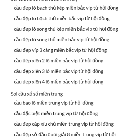
cầu đẹp lô bạch thủ kép miền bắc vip từ hội đồng
cầu đẹp lô bạch thủ miền bắc vip từ hội đồng
cầu đẹp lô song thủ kép miền bắc vip từ hội đồng
cầu đẹp lô song thủ miền bắc vip từ hội đồng
cầu đẹp víp 3 càng miền bắc vip từ hội đồng
cầu đẹp xiên 2 lô miền bắc vip từ hội đồng
cầu đẹp xiên 3 lô miền bắc vip từ hội đồng
cầu đẹp xiên 4 lô miền bắc vip từ hội đồng
Soi cầu xổ số miền trung
cầu bao lô miền trung vip từ hội đồng
cầu đặc biệt miền trung vip từ hội đồng
cầu đẹp cặp xíu chủ miền trung vip từ hội đồng
cầu đẹp sớ đầu đuôi giải 8 miền trung vip từ hội