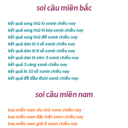
soi cầu miền bắc
kết quả song thủ lô xsmb chiều nay
kết quả song thủ lô kép xsmb chiều nay
kết quả song thủ đề xsmb chiều nay
kết quả dàn lô 4 số xsmb chiều nay
kết quả dàn lô 8 số xsmb chiều nay
kết quả dàn lô xiên 3 xsmb chiều nay
kết quả 3 càng xsmb chiều nay
kết quả lô 10 số xsmb chiều nay
kết quả đề đầu đuôi xsmb chiều nay
soi cầu miền nam
bao miền nam xỉu chủ xsmn chiều nay
bao miền nam đặc biệt xsmn chiều nay
bao miền nam giải 8 xsmn chiều nay