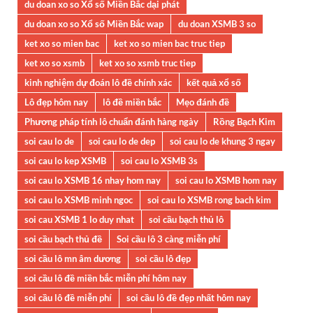
du doan xo so Xổ số Miền Bắc dại phát
du doan xo so Xổ số Miền Bắc wap
du doan XSMB 3 so
ket xo so mien bac
ket xo so mien bac truc tiep
ket xo so xsmb
ket xo so xsmb truc tiep
kinh nghiệm dự đoán lô đề chính xác
kết quả xổ số
Lô đẹp hôm nay
lô đề miền bắc
Mẹo đánh đề
Phương pháp tính lô chuẩn đánh hàng ngày
Rồng Bạch Kim
soi cau lo de
soi cau lo de dep
soi cau lo de khung 3 ngay
soi cau lo kep XSMB
soi cau lo XSMB 3s
soi cau lo XSMB 16 nhay hom nay
soi cau lo XSMB hom nay
soi cau lo XSMB minh ngoc
soi cau lo XSMB rong bach kim
soi cau XSMB 1 lo duy nhat
soi cầu bạch thủ lô
soi cầu bạch thủ đề
Soi cầu lô 3 càng miễn phí
soi cầu lô mn âm dương
soi cầu lô đẹp
soi cầu lô đề miền bắc miễn phí hôm nay
soi cầu lô đề miễn phí
soi cầu lô đề đẹp nhất hôm nay