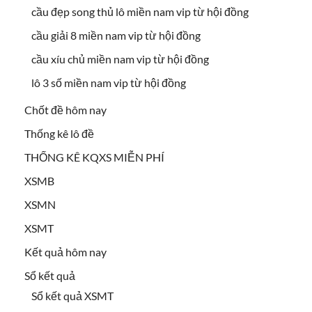
cầu đẹp song thủ lô miền nam vip từ hội đồng
cầu giải 8 miền nam vip từ hội đồng
cầu xíu chủ miền nam vip từ hội đồng
lô 3 số miền nam vip từ hội đồng
Chốt đề hôm nay
Thống kê lô đề
THỐNG KÊ KQXS MIỄN PHÍ
XSMB
XSMN
XSMT
Kết quả hôm nay
Sổ kết quả
Sổ kết quả XSMT