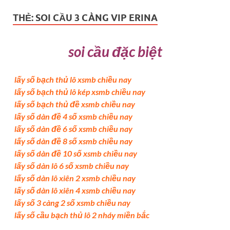
THẺ:
SOI CẦU 3 CÀNG VIP ERINA
soi cầu đặc biệt
lấy số bạch thủ lô xsmb chiều nay
lấy số bạch thủ lô kép xsmb chiều nay
lấy số bạch thủ đề xsmb chiều nay
lấy số dàn đề 4 số xsmb chiều nay
lấy số dàn đề 6 số xsmb chiều nay
lấy số dàn đề 8 số xsmb chiều nay
lấy số dàn đề 10 số xsmb chiều nay
lấy số dàn lô 6 số xsmb chiều nay
lấy số dàn lô xiên 2 xsmb chiều nay
lấy số dàn lô xiên 4 xsmb chiều nay
lấy số 3 càng 2 số xsmb chiều nay
lấy số cầu bạch thủ lô 2 nháy miền bắc