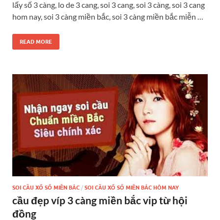
lấy số 3 càng, lo de 3 cang, soi 3 cang, soi 3 càng, soi 3 cang
hom nay, soi 3 càng miền bắc, soi 3 càng miền bắc miễn …
READ MORE
SOI CẦU XỔ SỐ MIỀN BẮC
/
SOI CẦU XỔ SỐ MIỀN BẮC HÔM NAY
cầu đẹp víp 3 càng miền bắc vip từ hội
đồng