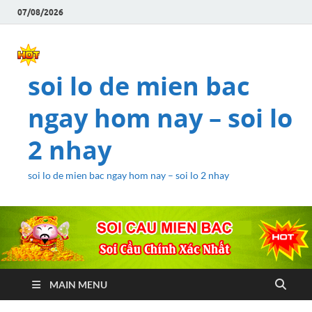
07/08/2026
soi lo de mien bac
ngay hom nay – soi lo
2 nhay
soi lo de mien bac ngay hom nay – soi lo 2 nhay
MAIN MENU