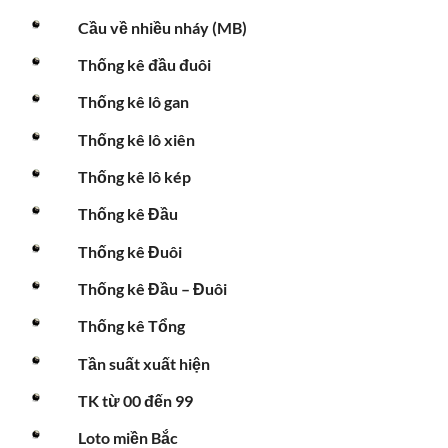
Cầu về nhiều nháy (MB)
Thống kê đầu đuôi
Thống kê lô gan
Thống kê lô xiên
Thống kê lô kép
Thống kê Đầu
Thống kê Đuôi
Thống kê Đầu – Đuôi
Thống kê Tổng
Tần suất xuất hiện
TK từ 00 đến 99
Loto miền Bắc