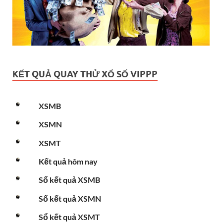
KẾT QUẢ QUAY THỬ XỔ SỐ VIPPP
XSMB
XSMN
XSMT
Kết quả hôm nay
Sổ kết quả XSMB
Sổ kết quả XSMN
Sổ kết quả XSMT