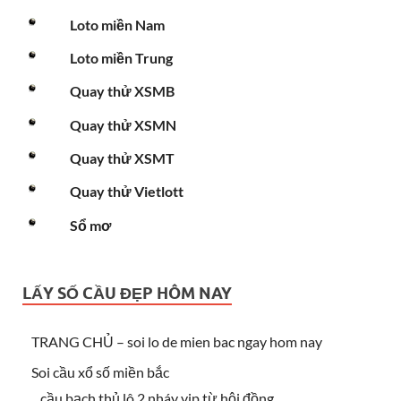
Loto miền Nam
Loto miền Trung
Quay thử XSMB
Quay thử XSMN
Quay thử XSMT
Quay thử Vietlott
Sổ mơ
LẤY SỐ CẦU ĐẸP HÔM NAY
TRANG CHỦ – soi lo de mien bac ngay hom nay
Soi cầu xổ số miền bắc
cầu bạch thủ lô 2 nháy vip từ hội đồng