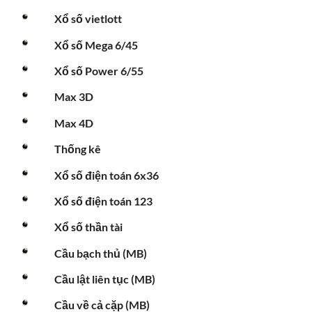
Xổ số vietlott
Xổ số Mega 6/45
Xổ số Power 6/55
Max 3D
Max 4D
Thống kê
Xổ số điện toán 6x36
Xổ số điện toán 123
Xổ số thần tài
Cầu bạch thủ (MB)
Cầu lật liên tục (MB)
Cầu về cả cặp (MB)