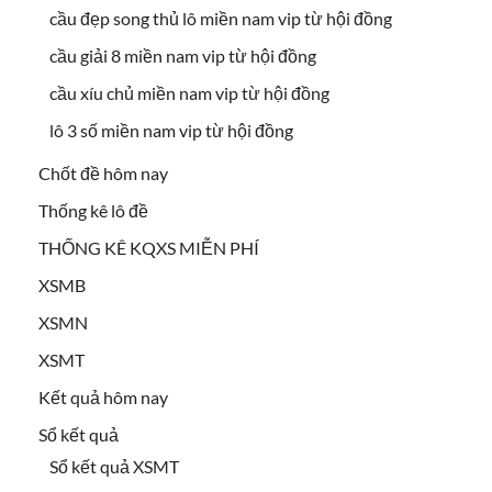
cầu đẹp song thủ lô miền nam vip từ hội đồng
cầu giải 8 miền nam vip từ hội đồng
cầu xíu chủ miền nam vip từ hội đồng
lô 3 số miền nam vip từ hội đồng
Chốt đề hôm nay
Thống kê lô đề
THỐNG KÊ KQXS MIỄN PHÍ
XSMB
XSMN
XSMT
Kết quả hôm nay
Sổ kết quả
Sổ kết quả XSMT