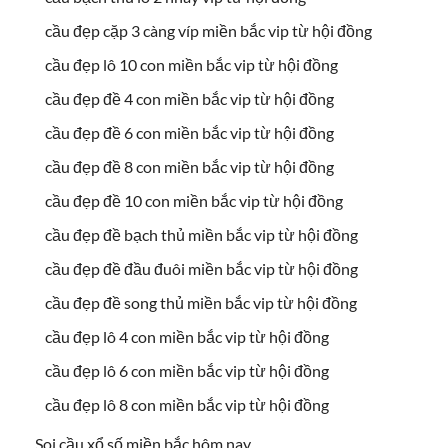
cầu đẹp cặp 3 càng víp miền bắc vip từ hội đồng
cầu đẹp lô 10 con miền bắc vip từ hội đồng
cầu đẹp đề 4 con miền bắc vip từ hội đồng
cầu đẹp đề 6 con miền bắc vip từ hội đồng
cầu đẹp đề 8 con miền bắc vip từ hội đồng
cầu đẹp đề 10 con miền bắc vip từ hội đồng
cầu đẹp đề bạch thủ miền bắc vip từ hội đồng
cầu đẹp đề đầu đuôi miền bắc vip từ hội đồng
cầu đẹp đề song thủ miền bắc vip từ hội đồng
cầu đẹp lô 4 con miền bắc vip từ hội đồng
cầu đẹp lô 6 con miền bắc vip từ hội đồng
cầu đẹp lô 8 con miền bắc vip từ hội đồng
Soi cầu xổ số miền bắc hôm nay