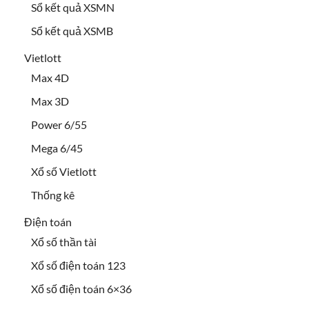
Sổ kết quả XSMN
Sổ kết quả XSMB
Vietlott
Max 4D
Max 3D
Power 6/55
Mega 6/45
Xổ số Vietlott
Thống kê
Điện toán
Xổ số thần tài
Xổ số điện toán 123
Xổ số điện toán 6×36