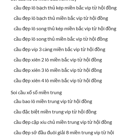
cầu đẹp lô bạch thủ kép miền bắc vip từ hội đồng
cầu đẹp lô bạch thủ miền bắc vip từ hội đồng
cầu đẹp lô song thủ kép miền bắc vip từ hội đồng
cầu đẹp lô song thủ miền bắc vip từ hội đồng
cầu đẹp víp 3 càng miền bắc vip từ hội đồng
cầu đẹp xiên 2 lô miền bắc vip từ hội đồng
cầu đẹp xiên 3 lô miền bắc vip từ hội đồng
cầu đẹp xiên 4 lô miền bắc vip từ hội đồng
Soi cầu xổ số miền trung
cầu bao lô miền trung vip từ hội đồng
cầu đặc biệt miền trung vip từ hội đồng
cầu đẹp cặp xíu chủ miền trung vip từ hội đồng
cầu đẹp sớ đầu đuôi giải 8 miền trung vip từ hội