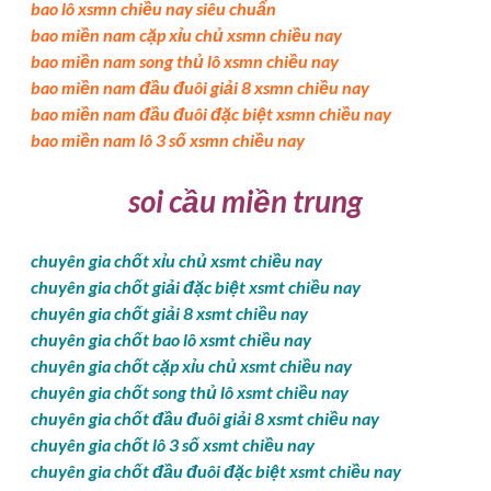
bao lô xsmn chiều nay siêu chuẩn
bao miền nam cặp xỉu chủ xsmn chiều nay
bao miền nam song thủ lô xsmn chiều nay
bao miền nam đầu đuôi giải 8 xsmn chiều nay
bao miền nam đầu đuôi đặc biệt xsmn chiều nay
bao miền nam lô 3 số xsmn chiều nay
soi cầu miền trung
chuyên gia chốt xỉu chủ xsmt chiều nay
chuyên gia chốt giải đặc biệt xsmt chiều nay
chuyên gia chốt giải 8 xsmt chiều nay
chuyên gia chốt bao lô xsmt chiều nay
chuyên gia chốt cặp xỉu chủ xsmt chiều nay
chuyên gia chốt song thủ lô xsmt chiều nay
chuyên gia chốt đầu đuôi giải 8 xsmt chiều nay
chuyên gia chốt lô 3 số xsmt chiều nay
chuyên gia chốt đầu đuôi đặc biệt xsmt chiều nay