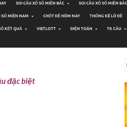
NAY
SOI CẦU XỔ SỐ MIỀN BẮC
SOI CẦU XỔ SỐ MIỀN BẮ
Ổ SỐ MIỀN NAM
CHỐT ĐỀ HÔM NAY
THỐNG KÊ LÔ ĐỀ
SỔ KẾT QUẢ
VIETLOTT
ĐIỆN TOÁN
TK CẦU
ầu đặc biệt