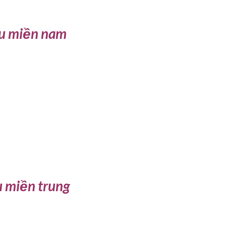
ầu miền nam
u miền trung