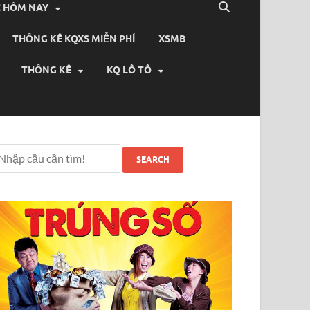
C HÔM NAY
THỐNG KÊ KQXS MIỄN PHÍ
XSMB
THỐNG KÊ
KQ LÔ TÔ
SEARCH