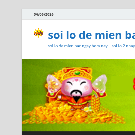
04/06/2026
soi lo de mien b
soi lo de mien bac ngay hom nay – soi lo 2 nhay