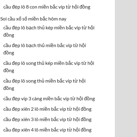
cầu đẹp lô 8 con miền bắc vip từ hội đồng
Soi cầu xổ số miền bắc hôm nay
cầu đẹp lô bạch thủ kép miền bắc vip từ hội
đồng
cầu đẹp lô bạch thủ miền bắc vip từ hội
đồng
cầu đẹp lô song thủ kép miền bắc vip từ hội
đồng
cầu đẹp lô song thủ miền bắc vip từ hội
đồng
cầu đẹp víp 3 càng miền bắc vip từ hội đồng
cầu đẹp xiên 2 lô miền bắc vip từ hội đồng
cầu đẹp xiên 3 lô miền bắc vip từ hội đồng
cầu đẹp xiên 4 lô miền bắc vip từ hội đồng