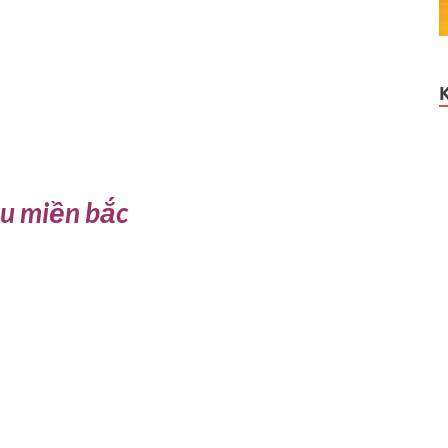
ầu miền bắc