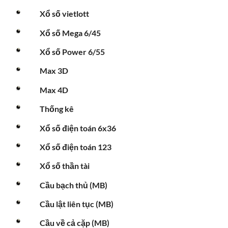
Xổ số vietlott
Xổ số Mega 6/45
Xổ số Power 6/55
Max 3D
Max 4D
Thống kê
Xổ số điện toán 6x36
Xổ số điện toán 123
Xổ số thần tài
Cầu bạch thủ (MB)
Cầu lật liên tục (MB)
Cầu về cả cặp (MB)