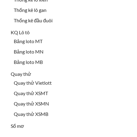
Thống kê lô gan
Thống kê đầu đuôi
KQ Lô tô
Bảng loto MT
Bảng loto MN
Bảng loto MB
Quay thử
Quay thử Vietlott
Quay thử XSMT
Quay thử XSMN
Quay thử XSMB
Sổ mơ