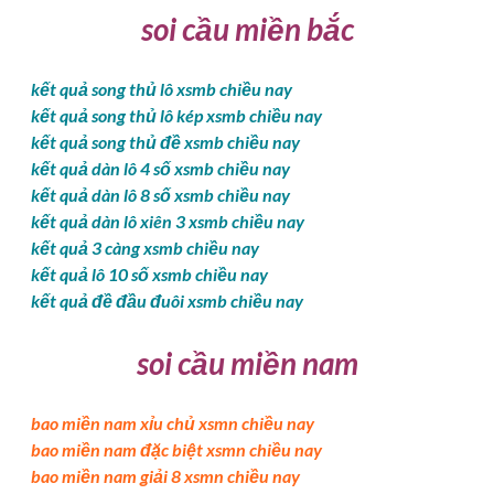
soi cầu miền bắc
kết quả song thủ lô xsmb chiều nay
kết quả song thủ lô kép xsmb chiều nay
kết quả song thủ đề xsmb chiều nay
kết quả dàn lô 4 số xsmb chiều nay
kết quả dàn lô 8 số xsmb chiều nay
kết quả dàn lô xiên 3 xsmb chiều nay
kết quả 3 càng xsmb chiều nay
kết quả lô 10 số xsmb chiều nay
kết quả đề đầu đuôi xsmb chiều nay
soi cầu miền nam
bao miền nam xỉu chủ xsmn chiều nay
bao miền nam đặc biệt xsmn chiều nay
bao miền nam giải 8 xsmn chiều nay