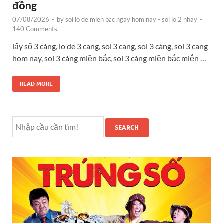
đồng
07/08/2026
-
by
soi lo de mien bac ngay hom nay - soi lo 2 nhay
-
140 Comments.
lấy số 3 càng, lo de 3 cang, soi 3 cang, soi 3 càng, soi 3 cang
hom nay, soi 3 càng miền bắc, soi 3 càng miền bắc miễn …
READ MORE
SEARCH