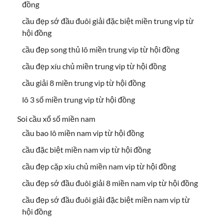
đồng
cầu đẹp sớ đầu đuôi giải đặc biệt miền trung vip từ
hội đồng
cầu đẹp song thủ lô miền trung vip từ hội đồng
cầu đẹp xíu chủ miền trung vip từ hội đồng
cầu giải 8 miền trung vip từ hội đồng
lô 3 số miền trung vip từ hội đồng
Soi cầu xổ số miền nam
cầu bao lô miền nam vip từ hội đồng
cầu đặc biệt miền nam vip từ hội đồng
cầu đẹp cặp xíu chủ miền nam vip từ hội đồng
cầu đẹp sớ đầu đuôi giải 8 miền nam vip từ hội đồng
cầu đẹp sớ đầu đuôi giải đặc biệt miền nam vip từ
hội đồng