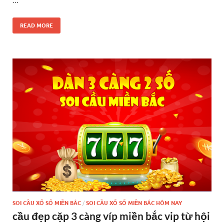
READ MORE
SOI CẦU XỔ SỐ MIỀN BẮC
/
SOI CẦU XỔ SỐ MIỀN BẮC HÔM NAY
cầu đẹp cặp 3 càng víp miền bắc vip từ hội