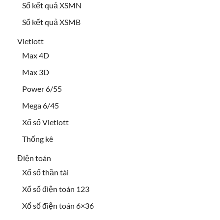
Sổ kết quả XSMN
Sổ kết quả XSMB
Vietlott
Max 4D
Max 3D
Power 6/55
Mega 6/45
Xổ số Vietlott
Thống kê
Điện toán
Xổ số thần tài
Xổ số điện toán 123
Xổ số điện toán 6×36