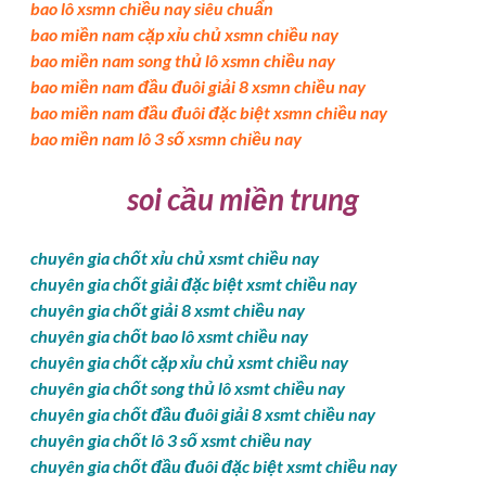
bao lô xsmn chiều nay siêu chuẩn
bao miền nam cặp xỉu chủ xsmn chiều nay
bao miền nam song thủ lô xsmn chiều nay
bao miền nam đầu đuôi giải 8 xsmn chiều nay
bao miền nam đầu đuôi đặc biệt xsmn chiều nay
bao miền nam lô 3 số xsmn chiều nay
soi cầu miền trung
chuyên gia chốt xỉu chủ xsmt chiều nay
chuyên gia chốt giải đặc biệt xsmt chiều nay
chuyên gia chốt giải 8 xsmt chiều nay
chuyên gia chốt bao lô xsmt chiều nay
chuyên gia chốt cặp xỉu chủ xsmt chiều nay
chuyên gia chốt song thủ lô xsmt chiều nay
chuyên gia chốt đầu đuôi giải 8 xsmt chiều nay
chuyên gia chốt lô 3 số xsmt chiều nay
chuyên gia chốt đầu đuôi đặc biệt xsmt chiều nay