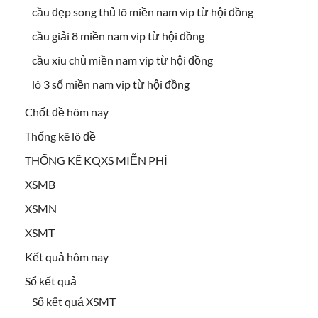
cầu đẹp song thủ lô miền nam vip từ hội đồng
cầu giải 8 miền nam vip từ hội đồng
cầu xíu chủ miền nam vip từ hội đồng
lô 3 số miền nam vip từ hội đồng
Chốt đề hôm nay
Thống kê lô đề
THỐNG KÊ KQXS MIỄN PHÍ
XSMB
XSMN
XSMT
Kết quả hôm nay
Sổ kết quả
Sổ kết quả XSMT