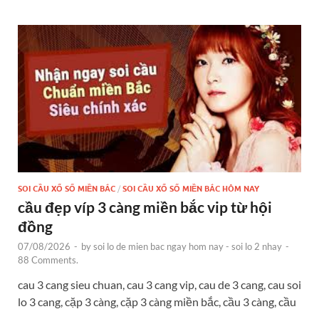
SOI CẦU XỔ SỐ MIỀN BẮC
/
SOI CẦU XỔ SỐ MIỀN BẮC HÔM NAY
cầu đẹp víp 3 càng miền bắc vip từ hội
đồng
07/08/2026
-
by
soi lo de mien bac ngay hom nay - soi lo 2 nhay
-
88 Comments.
cau 3 cang sieu chuan, cau 3 cang vip, cau de 3 cang, cau soi
lo 3 cang, cặp 3 càng, cặp 3 càng miền bắc, cầu 3 càng, cầu
…