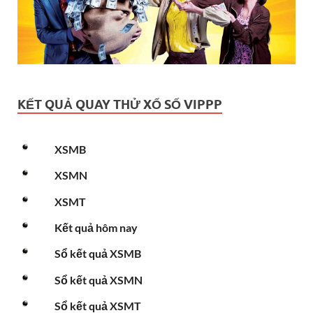
KẾT QUẢ QUAY THỬ XỔ SỐ VIPPP
XSMB
XSMN
XSMT
Kết quả hôm nay
Sổ kết quả XSMB
Sổ kết quả XSMN
Sổ kết quả XSMT