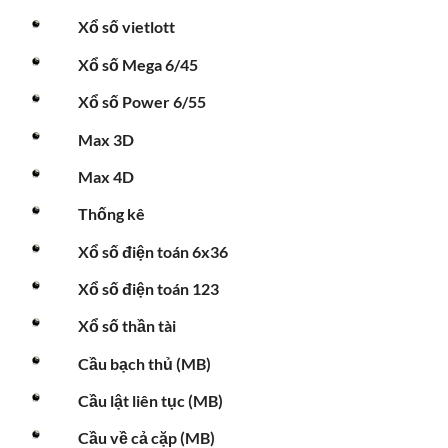
Xổ số vietlott
Xổ số Mega 6/45
Xổ số Power 6/55
Max 3D
Max 4D
Thống kê
Xổ số điện toán 6x36
Xổ số điện toán 123
Xổ số thần tài
Cầu bạch thủ (MB)
Cầu lật liên tục (MB)
Cầu về cả cặp (MB)