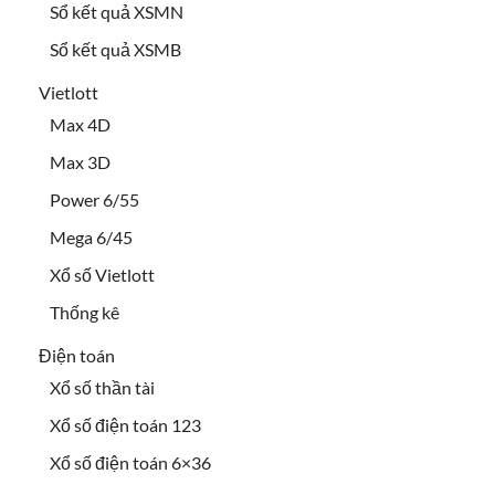
Sổ kết quả XSMN
Sổ kết quả XSMB
Vietlott
Max 4D
Max 3D
Power 6/55
Mega 6/45
Xổ số Vietlott
Thống kê
Điện toán
Xổ số thần tài
Xổ số điện toán 123
Xổ số điện toán 6×36