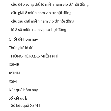
cầu đẹp song thủ lô miền nam vip từ hội đồng
cầu giải 8 miền nam vip từ hội đồng
cầu xíu chủ miền nam vip từ hội đồng
lô 3 số miền nam vip từ hội đồng
Chốt đề hôm nay
Thống kê lô đề
THỐNG KÊ KQXS MIỄN PHÍ
XSMB
XSMN
XSMT
Kết quả hôm nay
Sổ kết quả
Sổ kết quả XSMT