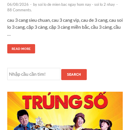
06/08/2026
-
by
soi lo de mien bac ngay hom nay - soi lo 2 nhay
-
88 Comments.
cau 3 cang sieu chuan, cau 3 cang vip, cau de 3 cang, cau soi
lo 3 cang, cặp 3 càng, cặp 3 càng miền bắc, cầu 3 càng, cầu
…
READ MORE
SEARCH