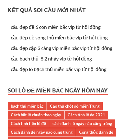
KẾT QUẢ SOI CẦU MỚI NHẤT
cầu đẹp đề 6 con miền bắc vip từ hội đồng
cầu đẹp đề song thủ miền bắc vip từ hội đồng
cầu đẹp cặp 3 càng víp miền bắc vip từ hội đồng
cầu bạch thủ lô 2 nháy vip từ hội đồng
cầu đẹp lô bạch thủ miền bắc vip từ hội đồng
SOI LÔ ĐỀ MIỀN BẮC NGÀY HÔM NAY
bạch thủ miền bắc
Cao thủ chốt số miền Trung
Cách bắt lô chuẩn theo ngày
Cách tính lô de 2021
Cách tính tiền lô đề
cách đánh lô ngày nào cũng trúng
Cách đánh đề ngày nào cũng trúng
Công thức đánh đề