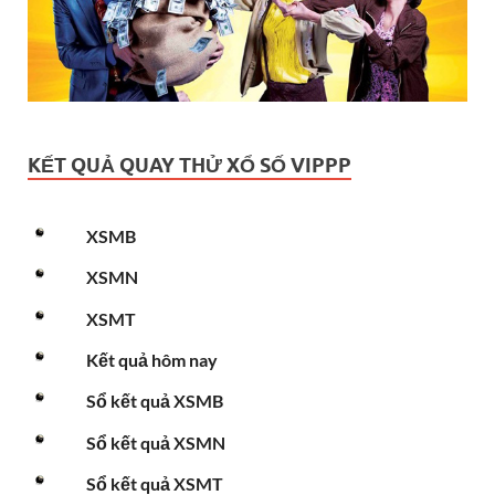
KẾT QUẢ QUAY THỬ XỔ SỐ VIPPP
XSMB
XSMN
XSMT
Kết quả hôm nay
Sổ kết quả XSMB
Sổ kết quả XSMN
Sổ kết quả XSMT