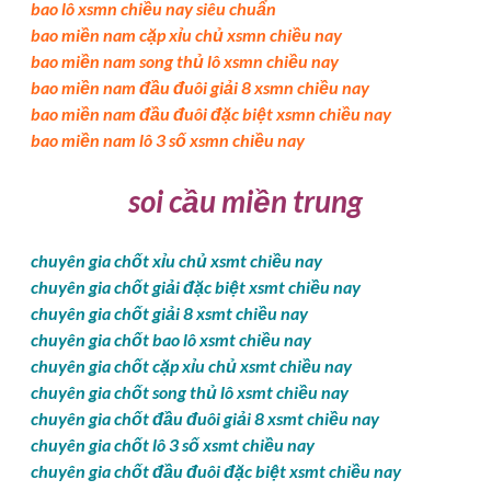
bao lô xsmn chiều nay siêu chuẩn
bao miền nam cặp xỉu chủ xsmn chiều nay
bao miền nam song thủ lô xsmn chiều nay
bao miền nam đầu đuôi giải 8 xsmn chiều nay
bao miền nam đầu đuôi đặc biệt xsmn chiều nay
bao miền nam lô 3 số xsmn chiều nay
soi cầu miền trung
chuyên gia chốt xỉu chủ xsmt chiều nay
chuyên gia chốt giải đặc biệt xsmt chiều nay
chuyên gia chốt giải 8 xsmt chiều nay
chuyên gia chốt bao lô xsmt chiều nay
chuyên gia chốt cặp xỉu chủ xsmt chiều nay
chuyên gia chốt song thủ lô xsmt chiều nay
chuyên gia chốt đầu đuôi giải 8 xsmt chiều nay
chuyên gia chốt lô 3 số xsmt chiều nay
chuyên gia chốt đầu đuôi đặc biệt xsmt chiều nay