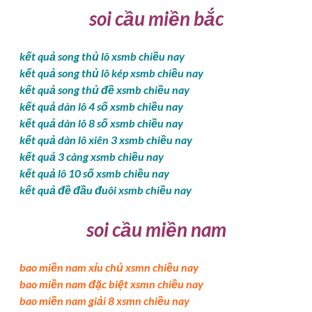
soi cầu miền bắc
kết quả song thủ lô xsmb chiều nay
kết quả song thủ lô kép xsmb chiều nay
kết quả song thủ đề xsmb chiều nay
kết quả dàn lô 4 số xsmb chiều nay
kết quả dàn lô 8 số xsmb chiều nay
kết quả dàn lô xiên 3 xsmb chiều nay
kết quả 3 càng xsmb chiều nay
kết quả lô 10 số xsmb chiều nay
kết quả đề đầu đuôi xsmb chiều nay
soi cầu miền nam
bao miền nam xỉu chủ xsmn chiều nay
bao miền nam đặc biệt xsmn chiều nay
bao miền nam giải 8 xsmn chiều nay