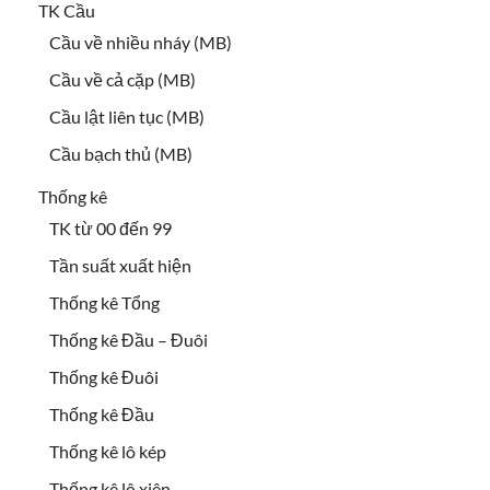
TK Cầu
Cầu về nhiều nháy (MB)
Cầu về cả cặp (MB)
Cầu lật liên tục (MB)
Cầu bạch thủ (MB)
Thống kê
TK từ 00 đến 99
Tần suất xuất hiện
Thống kê Tổng
Thống kê Đầu – Đuôi
Thống kê Đuôi
Thống kê Đầu
Thống kê lô kép
Thống kê lô xiên