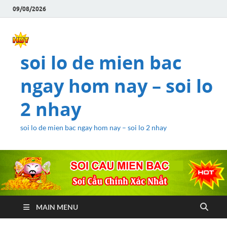
09/08/2026
soi lo de mien bac
ngay hom nay – soi lo
2 nhay
soi lo de mien bac ngay hom nay – soi lo 2 nhay
MAIN MENU