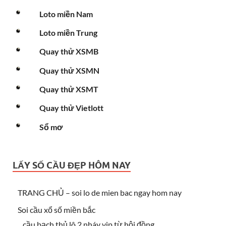
Loto miền Nam
Loto miền Trung
Quay thử XSMB
Quay thử XSMN
Quay thử XSMT
Quay thử Vietlott
Sổ mơ
LẤY SỐ CẦU ĐẸP HÔM NAY
TRANG CHỦ – soi lo de mien bac ngay hom nay
Soi cầu xổ số miền bắc
cầu bạch thủ lô 2 nháy vip từ hội đồng