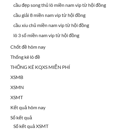
cầu đẹp song thủ lô miền nam vip từ hội đồng
cầu giải 8 miền nam vip từ hội đồng
cầu xíu chủ miền nam vip từ hội đồng
lô 3 số miền nam vip từ hội đồng
Chốt đề hôm nay
Thống kê lô đề
THỐNG KÊ KQXS MIỄN PHÍ
XSMB
XSMN
XSMT
Kết quả hôm nay
Sổ kết quả
Sổ kết quả XSMT