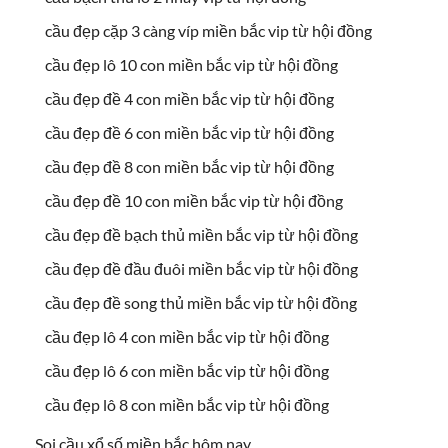
cầu đẹp cặp 3 càng víp miền bắc vip từ hội đồng
cầu đẹp lô 10 con miền bắc vip từ hội đồng
cầu đẹp đề 4 con miền bắc vip từ hội đồng
cầu đẹp đề 6 con miền bắc vip từ hội đồng
cầu đẹp đề 8 con miền bắc vip từ hội đồng
cầu đẹp đề 10 con miền bắc vip từ hội đồng
cầu đẹp đề bạch thủ miền bắc vip từ hội đồng
cầu đẹp đề đầu đuôi miền bắc vip từ hội đồng
cầu đẹp đề song thủ miền bắc vip từ hội đồng
cầu đẹp lô 4 con miền bắc vip từ hội đồng
cầu đẹp lô 6 con miền bắc vip từ hội đồng
cầu đẹp lô 8 con miền bắc vip từ hội đồng
Soi cầu xổ số miền bắc hôm nay