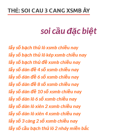
THẺ:
SOI CAU 3 CANG XSMB ÂY
soi cầu đặc biệt
lấy số bạch thủ lô xsmb chiều nay
lấy số bạch thủ lô kép xsmb chiều nay
lấy số bạch thủ đề xsmb chiều nay
lấy số dàn đề 4 số xsmb chiều nay
lấy số dàn đề 6 số xsmb chiều nay
lấy số dàn đề 8 số xsmb chiều nay
lấy số dàn đề 10 số xsmb chiều nay
lấy số dàn lô 6 số xsmb chiều nay
lấy số dàn lô xiên 2 xsmb chiều nay
lấy số dàn lô xiên 4 xsmb chiều nay
lấy số 3 càng 2 số xsmb chiều nay
lấy số cầu bạch thủ lô 2 nháy miền bắc