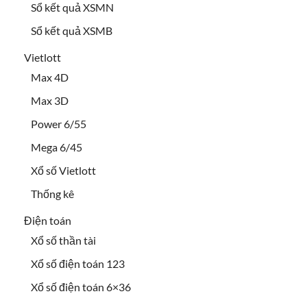
Sổ kết quả XSMN
Sổ kết quả XSMB
Vietlott
Max 4D
Max 3D
Power 6/55
Mega 6/45
Xổ số Vietlott
Thống kê
Điện toán
Xổ số thần tài
Xổ số điện toán 123
Xổ số điện toán 6×36