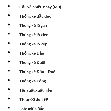
Cầu về nhiều nháy (MB)
Thống kê đầu đuôi
Thống kê lô gan
Thống kê lô xiên
Thống kê lô kép
Thống kê Đầu
Thống kê Đuôi
Thống kê Đầu – Đuôi
Thống kê Tổng
Tần suất xuất hiện
TK từ 00 đến 99
Loto miền Bắc