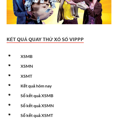
KẾT QUẢ QUAY THỬ XỔ SỐ VIPPP
XSMB
XSMN
XSMT
Kết quả hôm nay
Sổ kết quả XSMB
Sổ kết quả XSMN
Sổ kết quả XSMT