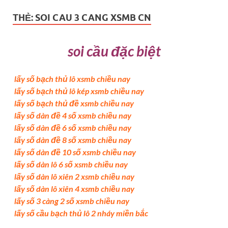
THẺ:
SOI CAU 3 CANG XSMB CN
soi cầu đặc biệt
lấy số bạch thủ lô xsmb chiều nay
lấy số bạch thủ lô kép xsmb chiều nay
lấy số bạch thủ đề xsmb chiều nay
lấy số dàn đề 4 số xsmb chiều nay
lấy số dàn đề 6 số xsmb chiều nay
lấy số dàn đề 8 số xsmb chiều nay
lấy số dàn đề 10 số xsmb chiều nay
lấy số dàn lô 6 số xsmb chiều nay
lấy số dàn lô xiên 2 xsmb chiều nay
lấy số dàn lô xiên 4 xsmb chiều nay
lấy số 3 càng 2 số xsmb chiều nay
lấy số cầu bạch thủ lô 2 nháy miền bắc