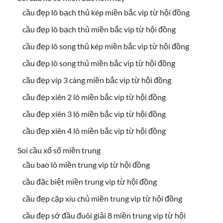
cầu đẹp lô bạch thủ kép miền bắc vip từ hội đồng
cầu đẹp lô bạch thủ miền bắc vip từ hội đồng
cầu đẹp lô song thủ kép miền bắc vip từ hội đồng
cầu đẹp lô song thủ miền bắc vip từ hội đồng
cầu đẹp víp 3 càng miền bắc vip từ hội đồng
cầu đẹp xiên 2 lô miền bắc vip từ hội đồng
cầu đẹp xiên 3 lô miền bắc vip từ hội đồng
cầu đẹp xiên 4 lô miền bắc vip từ hội đồng
Soi cầu xổ số miền trung
cầu bao lô miền trung vip từ hội đồng
cầu đặc biệt miền trung vip từ hội đồng
cầu đẹp cặp xíu chủ miền trung vip từ hội đồng
cầu đẹp sớ đầu đuôi giải 8 miền trung vip từ hội