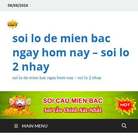
08/08/2026
soi lo de mien bac
ngay hom nay – soi lo
2 nhay
soi lo de mien bac ngay hom nay – soi lo 2 nhay
MAIN MENU