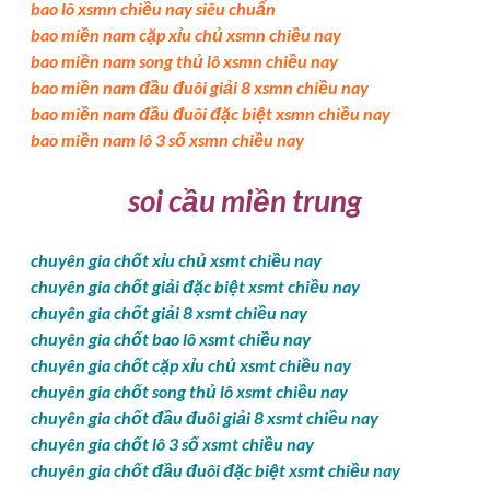
bao lô xsmn chiều nay siêu chuẩn
bao miền nam cặp xỉu chủ xsmn chiều nay
bao miền nam song thủ lô xsmn chiều nay
bao miền nam đầu đuôi giải 8 xsmn chiều nay
bao miền nam đầu đuôi đặc biệt xsmn chiều nay
bao miền nam lô 3 số xsmn chiều nay
soi cầu miền trung
chuyên gia chốt xỉu chủ xsmt chiều nay
chuyên gia chốt giải đặc biệt xsmt chiều nay
chuyên gia chốt giải 8 xsmt chiều nay
chuyên gia chốt bao lô xsmt chiều nay
chuyên gia chốt cặp xỉu chủ xsmt chiều nay
chuyên gia chốt song thủ lô xsmt chiều nay
chuyên gia chốt đầu đuôi giải 8 xsmt chiều nay
chuyên gia chốt lô 3 số xsmt chiều nay
chuyên gia chốt đầu đuôi đặc biệt xsmt chiều nay