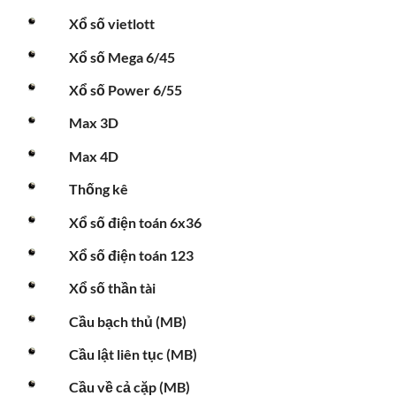
Xổ số vietlott
Xổ số Mega 6/45
Xổ số Power 6/55
Max 3D
Max 4D
Thống kê
Xổ số điện toán 6x36
Xổ số điện toán 123
Xổ số thần tài
Cầu bạch thủ (MB)
Cầu lật liên tục (MB)
Cầu về cả cặp (MB)