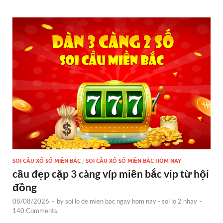
SOI CẦU XỔ SỐ MIỀN BẮC
/
SOI CẦU XỔ SỐ MIỀN BẮC HÔM NAY
cầu đẹp cặp 3 càng víp miền bắc vip từ hội
đồng
08/08/2026
-
by
soi lo de mien bac ngay hom nay - soi lo 2 nhay
-
140 Comments.