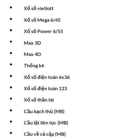
Xổ số vietlott
Xổ số Mega 6/45
Xổ số Power 6/55
Max 3D
Max 4D
Thống kê
Xổ số điện toán 6x36
Xổ số điện toán 123
Xổ số thần tài
Cầu bạch thủ (MB)
Cầu lật liên tục (MB)
Cầu về cả cặp (MB)