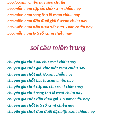
bao lô xsmn chiều nay siêu chuẩn
bao miền nam cặp xỉu chủ xsmn chiều nay
bao miền nam song thủ lô xsmn chiều nay
bao miền nam đầu đuôi giải 8 xsmn chiều nay
bao miền nam đầu đuôi đặc biệt xsmn chiều nay
bao miền nam lô 3 số xsmn chiều nay
soi cầu miền trung
chuyên gia chốt xỉu chủ xsmt chiều nay
chuyên gia chốt giải đặc biệt xsmt chiều nay
chuyên gia chốt giải 8 xsmt chiều nay
chuyên gia chốt bao lô xsmt chiều nay
chuyên gia chốt cặp xỉu chủ xsmt chiều nay
chuyên gia chốt song thủ lô xsmt chiều nay
chuyên gia chốt đầu đuôi giải 8 xsmt chiều nay
chuyên gia chốt lô 3 số xsmt chiều nay
chuyên gia chốt đầu đuôi đặc biệt xsmt chiều nay