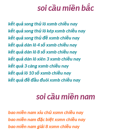
soi cầu miền bắc
kết quả song thủ lô xsmb chiều nay
kết quả song thủ lô kép xsmb chiều nay
kết quả song thủ đề xsmb chiều nay
kết quả dàn lô 4 số xsmb chiều nay
kết quả dàn lô 8 số xsmb chiều nay
kết quả dàn lô xiên 3 xsmb chiều nay
kết quả 3 càng xsmb chiều nay
kết quả lô 10 số xsmb chiều nay
kết quả đề đầu đuôi xsmb chiều nay
soi cầu miền nam
bao miền nam xỉu chủ xsmn chiều nay
bao miền nam đặc biệt xsmn chiều nay
bao miền nam giải 8 xsmn chiều nay