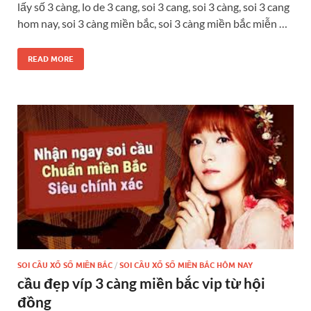
lấy số 3 càng, lo de 3 cang, soi 3 cang, soi 3 càng, soi 3 cang
hom nay, soi 3 càng miền bắc, soi 3 càng miền bắc miễn …
READ MORE
SOI CẦU XỔ SỐ MIỀN BẮC
/
SOI CẦU XỔ SỐ MIỀN BẮC HÔM NAY
cầu đẹp víp 3 càng miền bắc vip từ hội
đồng