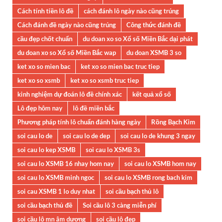
Cách tính tiền lô đề
cách đánh lô ngày nào cũng trúng
Cách đánh đề ngày nào cũng trúng
Công thức đánh đề
cầu đẹp chốt chuẩn
du doan xo so Xổ số Miền Bắc dại phát
du doan xo so Xổ số Miền Bắc wap
du doan XSMB 3 so
ket xo so mien bac
ket xo so mien bac truc tiep
ket xo so xsmb
ket xo so xsmb truc tiep
kinh nghiệm dự đoán lô đề chính xác
kết quả xổ số
Lô đẹp hôm nay
lô đề miền bắc
Phương pháp tính lô chuẩn đánh hàng ngày
Rồng Bạch Kim
soi cau lo de
soi cau lo de dep
soi cau lo de khung 3 ngay
soi cau lo kep XSMB
soi cau lo XSMB 3s
soi cau lo XSMB 16 nhay hom nay
soi cau lo XSMB hom nay
soi cau lo XSMB minh ngoc
soi cau lo XSMB rong bach kim
soi cau XSMB 1 lo duy nhat
soi cầu bạch thủ lô
soi cầu bạch thủ đề
Soi cầu lô 3 càng miễn phí
soi cầu lô mn âm dương
soi cầu lô đẹp