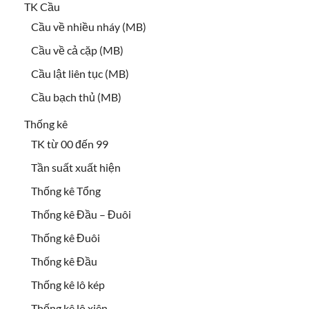
TK Cầu
Cầu về nhiều nháy (MB)
Cầu về cả cặp (MB)
Cầu lật liên tục (MB)
Cầu bạch thủ (MB)
Thống kê
TK từ 00 đến 99
Tần suất xuất hiện
Thống kê Tổng
Thống kê Đầu – Đuôi
Thống kê Đuôi
Thống kê Đầu
Thống kê lô kép
Thống kê lô xiên