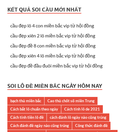
KẾT QUẢ SOI CẦU MỚI NHẤT
cầu đẹp lô 4 con miền bắc vip từ hội đồng
cầu đẹp xiên 2 lô miền bắc vip từ hội đồng
cầu đẹp đề 8 con miền bắc vip từ hội đồng
cầu đẹp xiên 4 lô miền bắc vip từ hội đồng
cầu đẹp đề đầu đuôi miền bắc vip từ hội đồng
SOI LÔ ĐỀ MIỀN BẮC NGÀY HÔM NAY
bạch thủ miền bắc
Cao thủ chốt số miền Trung
Cách bắt lô chuẩn theo ngày
Cách tính lô de 2021
Cách tính tiền lô đề
cách đánh lô ngày nào cũng trúng
Cách đánh đề ngày nào cũng trúng
Công thức đánh đề