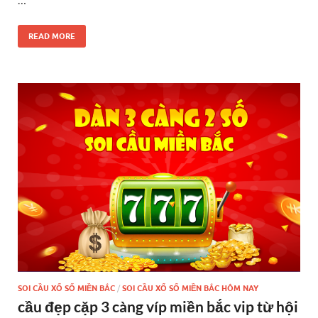
READ MORE
SOI CẦU XỔ SỐ MIỀN BẮC
/
SOI CẦU XỔ SỐ MIỀN BẮC HÔM NAY
cầu đẹp cặp 3 càng víp miền bắc vip từ hội