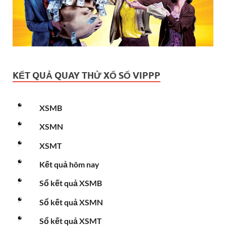
KẾT QUẢ QUAY THỬ XỔ SỐ VIPPP
XSMB
XSMN
XSMT
Kết quả hôm nay
Sổ kết quả XSMB
Sổ kết quả XSMN
Sổ kết quả XSMT