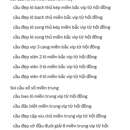
cầu đẹp lô bạch thủ kép miền bắc vip từ hội đồng
cầu đẹp lô bạch thủ miền bắc vip từ hội đồng
cầu đẹp lô song thủ kép miền bắc vip từ hội đồng
cầu đẹp lô song thủ miền bắc vip từ hội đồng
cầu đẹp víp 3 càng miền bắc vip từ hội đồng
cầu đẹp xiên 2 lô miền bắc vip từ hội đồng
cầu đẹp xiên 3 lô miền bắc vip từ hội đồng
cầu đẹp xiên 4 lô miền bắc vip từ hội đồng
Soi cầu xổ số miền trung
cầu bao lô miền trung vip từ hội đồng
cầu đặc biệt miền trung vip từ hội đồng
cầu đẹp cặp xíu chủ miền trung vip từ hội đồng
cầu đẹp sớ đầu đuôi giải 8 miền trung vip từ hội