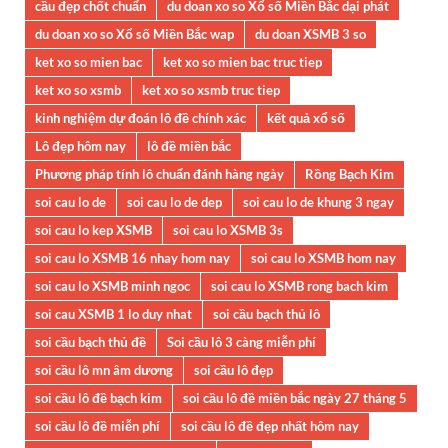
cầu đẹp chốt chuẩn
du doan xo so Xổ số Miền Bắc dại phát
du doan xo so Xổ số Miền Bắc wap
du doan XSMB 3 so
ket xo so mien bac
ket xo so mien bac truc tiep
ket xo so xsmb
ket xo so xsmb truc tiep
kinh nghiệm dự đoán lô đề chính xác
kết quả xổ số
Lô đẹp hôm nay
lô đề miền bắc
Phương pháp tính lô chuẩn đánh hàng ngày
Rồng Bạch Kim
soi cau lo de
soi cau lo de dep
soi cau lo de khung 3 ngay
soi cau lo kep XSMB
soi cau lo XSMB 3s
soi cau lo XSMB 16 nhay hom nay
soi cau lo XSMB hom nay
soi cau lo XSMB minh ngoc
soi cau lo XSMB rong bach kim
soi cau XSMB 1 lo duy nhat
soi cầu bạch thủ lô
soi cầu bạch thủ đề
Soi cầu lô 3 càng miễn phí
soi cầu lô mn âm dương
soi cầu lô đẹp
soi cầu lô đề bạch kim
soi cầu lô đề miền bắc ngày 27 tháng 5
soi cầu lô đề miễn phí
soi cầu lô đề đẹp nhất hôm nay