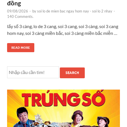
đồng
09/08/2026
-
by
soi lo de mien bac ngay hom nay - soi lo 2 nhay
-
140 Comments.
lấy số 3 càng, lo de 3 cang, soi 3 cang, soi 3 càng, soi 3 cang
hom nay, soi 3 càng miền bắc, soi 3 càng miền bắc miễn …
READ MORE
SEARCH