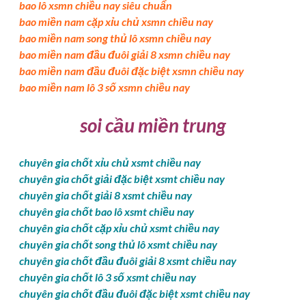
bao lô xsmn chiều nay siêu chuẩn
bao miền nam cặp xỉu chủ xsmn chiều nay
bao miền nam song thủ lô xsmn chiều nay
bao miền nam đầu đuôi giải 8 xsmn chiều nay
bao miền nam đầu đuôi đặc biệt xsmn chiều nay
bao miền nam lô 3 số xsmn chiều nay
soi cầu miền trung
chuyên gia chốt xỉu chủ xsmt chiều nay
chuyên gia chốt giải đặc biệt xsmt chiều nay
chuyên gia chốt giải 8 xsmt chiều nay
chuyên gia chốt bao lô xsmt chiều nay
chuyên gia chốt cặp xỉu chủ xsmt chiều nay
chuyên gia chốt song thủ lô xsmt chiều nay
chuyên gia chốt đầu đuôi giải 8 xsmt chiều nay
chuyên gia chốt lô 3 số xsmt chiều nay
chuyên gia chốt đầu đuôi đặc biệt xsmt chiều nay