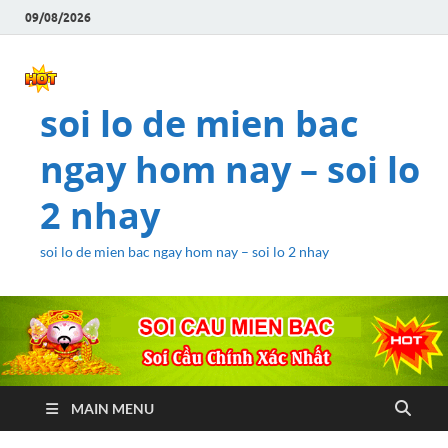
09/08/2026
soi lo de mien bac
ngay hom nay – soi lo
2 nhay
soi lo de mien bac ngay hom nay – soi lo 2 nhay
MAIN MENU