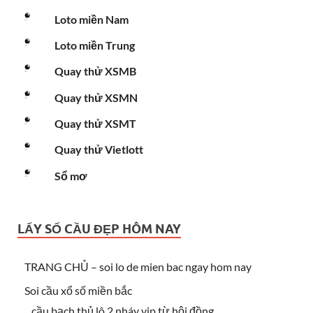
Loto miền Nam
Loto miền Trung
Quay thử XSMB
Quay thử XSMN
Quay thử XSMT
Quay thử Vietlott
Sổ mơ
LẤY SỐ CẦU ĐẸP HÔM NAY
TRANG CHỦ – soi lo de mien bac ngay hom nay
Soi cầu xổ số miền bắc
cầu bạch thủ lô 2 nháy vip từ hội đồng