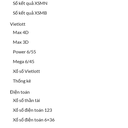
Sổ kết quả XSMN
Sổ kết quả XSMB
Vietlott
Max 4D
Max 3D
Power 6/55
Mega 6/45
Xổ số Vietlott
Thống kê
Điện toán
Xổ số thần tài
Xổ số điện toán 123
Xổ số điện toán 6×36