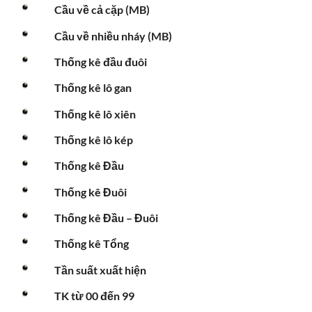
Cầu về cả cặp (MB)
Cầu về nhiều nháy (MB)
Thống kê đầu đuôi
Thống kê lô gan
Thống kê lô xiên
Thống kê lô kép
Thống kê Đầu
Thống kê Đuôi
Thống kê Đầu – Đuôi
Thống kê Tổng
Tần suất xuất hiện
TK từ 00 đến 99