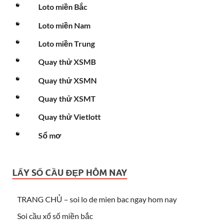
Loto miền Bắc
Loto miền Nam
Loto miền Trung
Quay thử XSMB
Quay thử XSMN
Quay thử XSMT
Quay thử Vietlott
Sổ mơ
LẤY SỐ CẦU ĐẸP HÔM NAY
TRANG CHỦ – soi lo de mien bac ngay hom nay
Soi cầu xổ số miền bắc