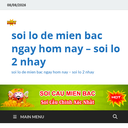
08/08/2026
soi lo de mien bac
ngay hom nay – soi lo
2 nhay
soi lo de mien bac ngay hom nay – soi lo 2 nhay
MAIN MENU