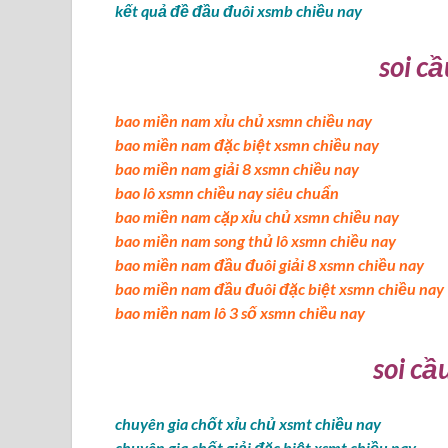
kết quả đề đầu đuôi xsmb chiều nay
soi c
bao miền nam xỉu chủ xsmn chiều nay
bao miền nam đặc biệt xsmn chiều nay
bao miền nam giải 8 xsmn chiều nay
bao lô xsmn chiều nay siêu chuẩn
bao miền nam cặp xỉu chủ xsmn chiều nay
bao miền nam song thủ lô xsmn chiều nay
bao miền nam đầu đuôi giải 8 xsmn chiều nay
bao miền nam đầu đuôi đặc biệt xsmn chiều nay
bao miền nam lô 3 số xsmn chiều nay
soi cầ
chuyên gia chốt xỉu chủ xsmt chiều nay
chuyên gia chốt giải đặc biệt xsmt chiều nay