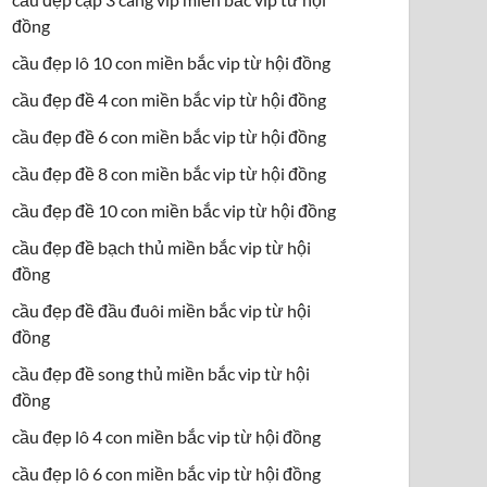
đồng
cầu đẹp lô 10 con miền bắc vip từ hội đồng
cầu đẹp đề 4 con miền bắc vip từ hội đồng
cầu đẹp đề 6 con miền bắc vip từ hội đồng
cầu đẹp đề 8 con miền bắc vip từ hội đồng
cầu đẹp đề 10 con miền bắc vip từ hội đồng
cầu đẹp đề bạch thủ miền bắc vip từ hội
đồng
cầu đẹp đề đầu đuôi miền bắc vip từ hội
đồng
cầu đẹp đề song thủ miền bắc vip từ hội
đồng
cầu đẹp lô 4 con miền bắc vip từ hội đồng
cầu đẹp lô 6 con miền bắc vip từ hội đồng