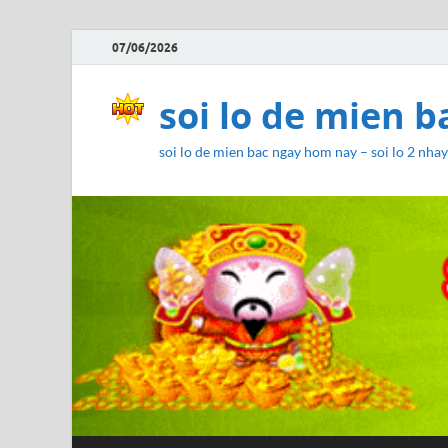
07/06/2026
soi lo de mien b
soi lo de mien bac ngay hom nay – soi lo 2 nhay