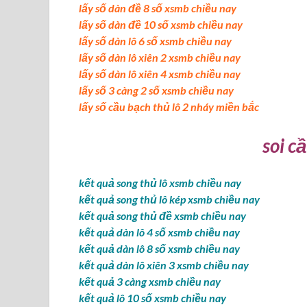
lấy số dàn đề 8 số xsmb chiều nay
lấy số dàn đề 10 số xsmb chiều nay
lấy số dàn lô 6 số xsmb chiều nay
lấy số dàn lô xiên 2 xsmb chiều nay
lấy số dàn lô xiên 4 xsmb chiều nay
lấy số 3 càng 2 số xsmb chiều nay
lấy số cầu bạch thủ lô 2 nháy miền bắc
soi c
kết quả song thủ lô xsmb chiều nay
kết quả song thủ lô kép xsmb chiều nay
kết quả song thủ đề xsmb chiều nay
kết quả dàn lô 4 số xsmb chiều nay
kết quả dàn lô 8 số xsmb chiều nay
kết quả dàn lô xiên 3 xsmb chiều nay
kết quả 3 càng xsmb chiều nay
kết quả lô 10 số xsmb chiều nay