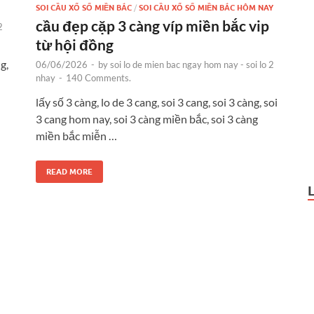
SOI CẦU XỔ SỐ MIỀN BẮC
/
SOI CẦU XỔ SỐ MIỀN BẮC HÔM NAY
cầu đẹp cặp 3 càng víp miền bắc vip
2
từ hội đồng
g,
06/06/2026
-
by
soi lo de mien bac ngay hom nay - soi lo 2
nhay
-
140 Comments.
lấy số 3 càng, lo de 3 cang, soi 3 cang, soi 3 càng, soi
3 cang hom nay, soi 3 càng miền bắc, soi 3 càng
miền bắc miễn …
READ MORE