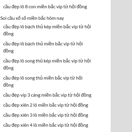
cầu đẹp lô 8 con miền bắc vip từ hội đồng
Soi cầu xổ số miền bắc hôm nay
cầu đẹp lô bạch thủ kép miền bắc vip từ hội
đồng
cầu đẹp lô bạch thủ miền bắc vip từ hội
đồng
cầu đẹp lô song thủ kép miền bắc vip từ hội
đồng
cầu đẹp lô song thủ miền bắc vip từ hội
đồng
cầu đẹp víp 3 càng miền bắc vip từ hội đồng
cầu đẹp xiên 2 lô miền bắc vip từ hội đồng
cầu đẹp xiên 3 lô miền bắc vip từ hội đồng
cầu đẹp xiên 4 lô miền bắc vip từ hội đồng