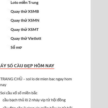
Loto miền Trung
Quay thử XSMB
Quay thử XSMN
Quay thử XSMT
Quay thử Vietlott
Sổ mơ
LẤY SỐ CẦU ĐẸP HÔM NAY
TRANG CHỦ – soi lo de mien bac ngay hom
nay
Soi cầu xổ số miền bắc
cầu bạch thủ lô 2 nháy vip từ hội đồng
cầu đẹp cặp 3 càng víp miền bắc vip từ hội