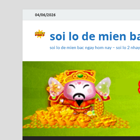
04/06/2026
soi lo de mien b
soi lo de mien bac ngay hom nay – soi lo 2 nhay