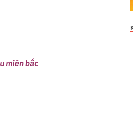
ầu miền bắc