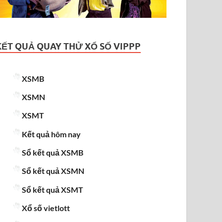
KẾT QUẢ QUAY THỬ XỔ SỐ VIPPP
XSMB
XSMN
XSMT
Kết quả hôm nay
Sổ kết quả XSMB
Sổ kết quả XSMN
Sổ kết quả XSMT
Xổ số vietlott