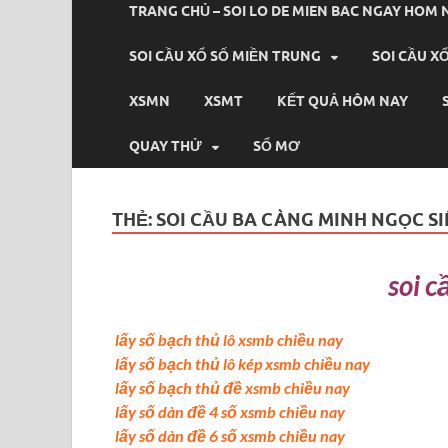
TRANG CHỦ – SOI LO DE MIEN BAC NGAY HOM 
SOI CẦU XỔ SỐ MIỀN TRUNG
SOI CẦU X
XSMN
XSMT
KẾT QUẢ HÔM NAY
QUAY THỬ
SỔ MƠ
THẺ:
SOI CẦU BA CÀNG MINH NGỌC S
soi c
lấy số bạch thủ lô xsmb chiều nay
lấy số bạch thủ lô kép xsmb chiều nay
lấy số bạch thủ đề xsmb chiều nay
lấy số dàn đề 4 số xsmb chiều nay
lấy số dàn đề 6 số xsmb chiều nay