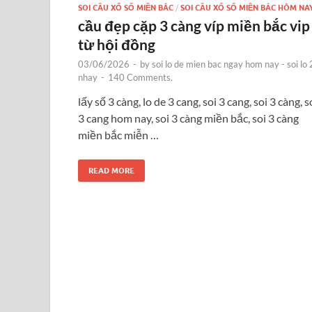
SOI CẦU XỔ SỐ MIỀN BẮC
/
SOI CẦU XỔ SỐ MIỀN BẮC HÔM NA
cầu đẹp cặp 3 càng víp miền bắc vip
từ hội đồng
03/06/2026
-
by
soi lo de mien bac ngay hom nay - soi lo 
nhay
-
140 Comments.
lấy số 3 càng, lo de 3 cang, soi 3 cang, soi 3 càng, s
3 cang hom nay, soi 3 càng miền bắc, soi 3 càng
miền bắc miễn …
READ MORE