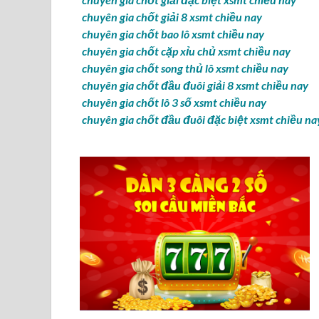
chuyên gia chốt giải 8 xsmt chiều nay
chuyên gia chốt bao lô xsmt chiều nay
chuyên gia chốt cặp xỉu chủ xsmt chiều nay
chuyên gia chốt song thủ lô xsmt chiều nay
chuyên gia chốt đầu đuôi giải 8 xsmt chiều nay
chuyên gia chốt lô 3 số xsmt chiều nay
chuyên gia chốt đầu đuôi đặc biệt xsmt chiều na