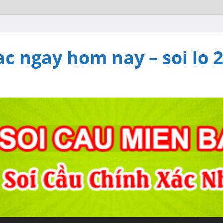
ac ngay hom nay – soi lo 