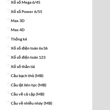
Xổ số Mega 6/45
Xổ số Power 6/55
Max 3D
Max 4D
Thống kê
Xổ số điện toán 6x36
Xổ số điện toán 123
Xổ số thần tài
Cầu bạch thủ (MB)
Cầu lật liên tục (MB)
Cầu về cả cặp (MB)
Cầu về nhiều nháy (MB)