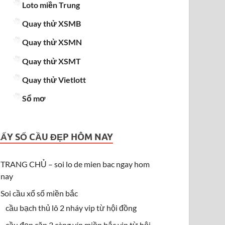
Loto miền Trung
Quay thử XSMB
Quay thử XSMN
Quay thử XSMT
Quay thử Vietlott
Sổ mơ
LẤY SỐ CẦU ĐẸP HÔM NAY
TRANG CHỦ – soi lo de mien bac ngay hom
nay
Soi cầu xổ số miền bắc
cầu bạch thủ lô 2 nháy vip từ hội đồng
cầu đẹp cặp 3 càng víp miền bắc vip từ hội