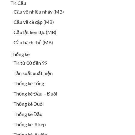
TK Cầu
Cầu về nhiều nháy (MB)
Cầu về cả cặp (MB)
Cầu lật liên tục (MB)
Cầu bạch thủ (MB)
Thống kê
TK từ 00 đến 99
Tần suất xuất hiện
Thống kê Tổng
Thống kê Đầu – Đuôi
Thống kê Đuôi
Thống kê Đầu
Thống kê lô kép
Thống kê lô xiên