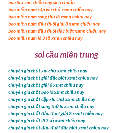
bao lô xsmn chiều nay siêu chuẩn
bao miền nam cặp xỉu chủ xsmn chiều nay
bao miền nam song thủ lô xsmn chiều nay
bao miền nam đầu đuôi giải 8 xsmn chiều nay
bao miền nam đầu đuôi đặc biệt xsmn chiều nay
bao miền nam lô 3 số xsmn chiều nay
soi cầu miền trung
chuyên gia chốt xỉu chủ xsmt chiều nay
chuyên gia chốt giải đặc biệt xsmt chiều nay
chuyên gia chốt giải 8 xsmt chiều nay
chuyên gia chốt bao lô xsmt chiều nay
chuyên gia chốt cặp xỉu chủ xsmt chiều nay
chuyên gia chốt song thủ lô xsmt chiều nay
chuyên gia chốt đầu đuôi giải 8 xsmt chiều nay
chuyên gia chốt lô 3 số xsmt chiều nay
chuyên gia chốt đầu đuôi đặc biệt xsmt chiều nay