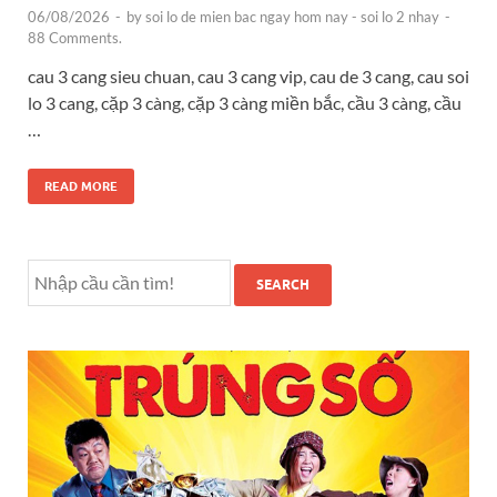
06/08/2026
-
by
soi lo de mien bac ngay hom nay - soi lo 2 nhay
-
88 Comments.
cau 3 cang sieu chuan, cau 3 cang vip, cau de 3 cang, cau soi
lo 3 cang, cặp 3 càng, cặp 3 càng miền bắc, cầu 3 càng, cầu
…
READ MORE
SEARCH