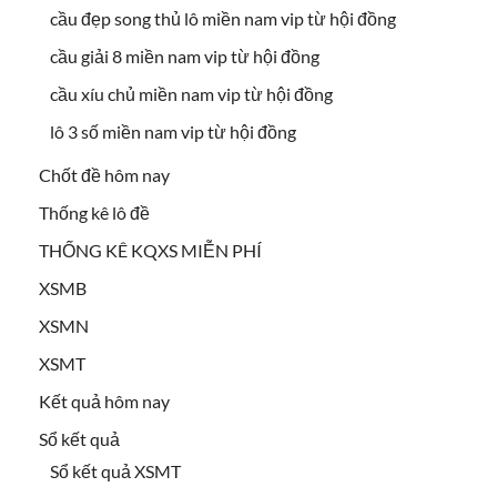
cầu đẹp song thủ lô miền nam vip từ hội đồng
cầu giải 8 miền nam vip từ hội đồng
cầu xíu chủ miền nam vip từ hội đồng
lô 3 số miền nam vip từ hội đồng
Chốt đề hôm nay
Thống kê lô đề
THỐNG KÊ KQXS MIỄN PHÍ
XSMB
XSMN
XSMT
Kết quả hôm nay
Sổ kết quả
Sổ kết quả XSMT