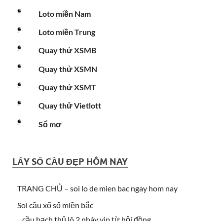
Loto miền Nam
Loto miền Trung
Quay thử XSMB
Quay thử XSMN
Quay thử XSMT
Quay thử Vietlott
Sổ mơ
LẤY SỐ CẦU ĐẸP HÔM NAY
TRANG CHỦ – soi lo de mien bac ngay hom nay
Soi cầu xổ số miền bắc
cầu bạch thủ lô 2 nháy vip từ hội đồng