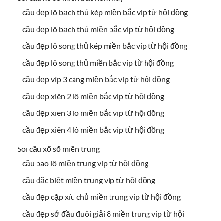
cầu đẹp lô bạch thủ kép miền bắc vip từ hội đồng
cầu đẹp lô bạch thủ miền bắc vip từ hội đồng
cầu đẹp lô song thủ kép miền bắc vip từ hội đồng
cầu đẹp lô song thủ miền bắc vip từ hội đồng
cầu đẹp víp 3 càng miền bắc vip từ hội đồng
cầu đẹp xiên 2 lô miền bắc vip từ hội đồng
cầu đẹp xiên 3 lô miền bắc vip từ hội đồng
cầu đẹp xiên 4 lô miền bắc vip từ hội đồng
Soi cầu xổ số miền trung
cầu bao lô miền trung vip từ hội đồng
cầu đặc biệt miền trung vip từ hội đồng
cầu đẹp cặp xíu chủ miền trung vip từ hội đồng
cầu đẹp sớ đầu đuôi giải 8 miền trung vip từ hội