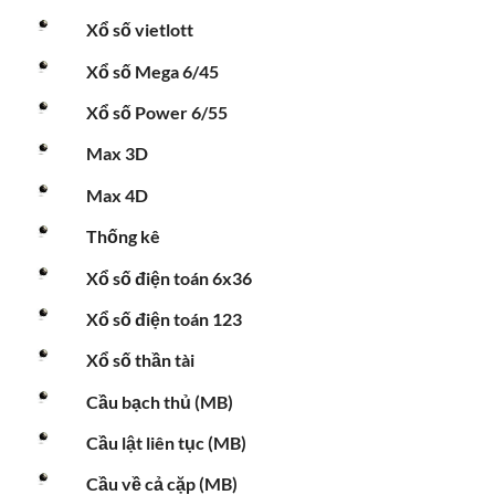
Xổ số vietlott
Xổ số Mega 6/45
Xổ số Power 6/55
Max 3D
Max 4D
Thống kê
Xổ số điện toán 6x36
Xổ số điện toán 123
Xổ số thần tài
Cầu bạch thủ (MB)
Cầu lật liên tục (MB)
Cầu về cả cặp (MB)