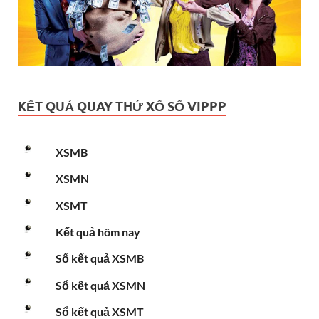
KẾT QUẢ QUAY THỬ XỔ SỐ VIPPP
XSMB
XSMN
XSMT
Kết quả hôm nay
Sổ kết quả XSMB
Sổ kết quả XSMN
Sổ kết quả XSMT