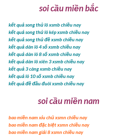
soi cầu miền bắc
kết quả song thủ lô xsmb chiều nay
kết quả song thủ lô kép xsmb chiều nay
kết quả song thủ đề xsmb chiều nay
kết quả dàn lô 4 số xsmb chiều nay
kết quả dàn lô 8 số xsmb chiều nay
kết quả dàn lô xiên 3 xsmb chiều nay
kết quả 3 càng xsmb chiều nay
kết quả lô 10 số xsmb chiều nay
kết quả đề đầu đuôi xsmb chiều nay
soi cầu miền nam
bao miền nam xỉu chủ xsmn chiều nay
bao miền nam đặc biệt xsmn chiều nay
bao miền nam giải 8 xsmn chiều nay