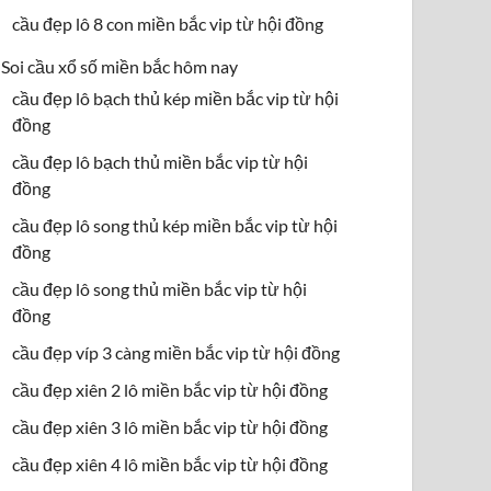
cầu đẹp lô 8 con miền bắc vip từ hội đồng
Soi cầu xổ số miền bắc hôm nay
cầu đẹp lô bạch thủ kép miền bắc vip từ hội
đồng
cầu đẹp lô bạch thủ miền bắc vip từ hội
đồng
cầu đẹp lô song thủ kép miền bắc vip từ hội
đồng
cầu đẹp lô song thủ miền bắc vip từ hội
đồng
cầu đẹp víp 3 càng miền bắc vip từ hội đồng
cầu đẹp xiên 2 lô miền bắc vip từ hội đồng
cầu đẹp xiên 3 lô miền bắc vip từ hội đồng
cầu đẹp xiên 4 lô miền bắc vip từ hội đồng