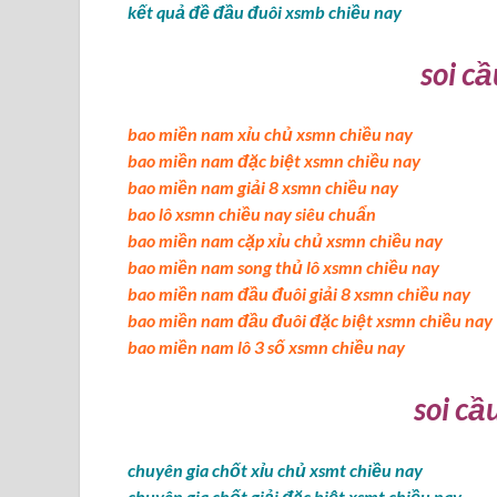
kết quả đề đầu đuôi xsmb chiều nay
soi c
bao miền nam xỉu chủ xsmn chiều nay
bao miền nam đặc biệt xsmn chiều nay
bao miền nam giải 8 xsmn chiều nay
bao lô xsmn chiều nay siêu chuẩn
bao miền nam cặp xỉu chủ xsmn chiều nay
bao miền nam song thủ lô xsmn chiều nay
bao miền nam đầu đuôi giải 8 xsmn chiều nay
bao miền nam đầu đuôi đặc biệt xsmn chiều nay
bao miền nam lô 3 số xsmn chiều nay
soi cầ
chuyên gia chốt xỉu chủ xsmt chiều nay
chuyên gia chốt giải đặc biệt xsmt chiều nay