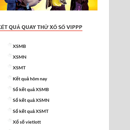
KẾT QUẢ QUAY THỬ XỔ SỐ VIPPP
XSMB
XSMN
XSMT
Kết quả hôm nay
Sổ kết quả XSMB
Sổ kết quả XSMN
Sổ kết quả XSMT
Xổ số vietlott