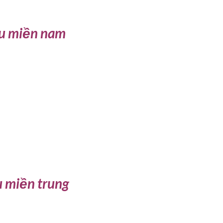
ầu miền nam
u miền trung