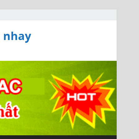
2 nhay