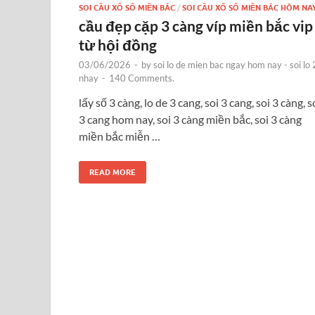
SOI CẦU XỔ SỐ MIỀN BẮC
/
SOI CẦU XỔ SỐ MIỀN BẮC HÔM NA
cầu đẹp cặp 3 càng víp miền bắc vip
từ hội đồng
03/06/2026
-
by
soi lo de mien bac ngay hom nay - soi lo 
nhay
-
140 Comments.
lấy số 3 càng, lo de 3 cang, soi 3 cang, soi 3 càng, s
3 cang hom nay, soi 3 càng miền bắc, soi 3 càng
miền bắc miễn …
READ MORE