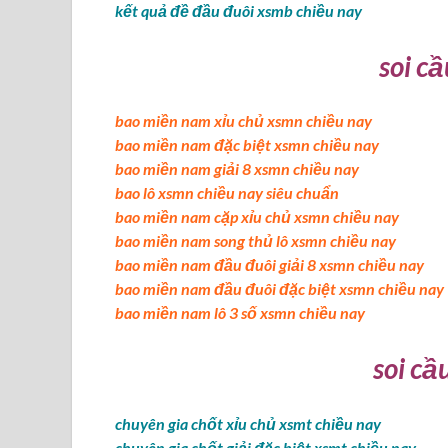
kết quả đề đầu đuôi xsmb chiều nay
soi c
bao miền nam xỉu chủ xsmn chiều nay
bao miền nam đặc biệt xsmn chiều nay
bao miền nam giải 8 xsmn chiều nay
bao lô xsmn chiều nay siêu chuẩn
bao miền nam cặp xỉu chủ xsmn chiều nay
bao miền nam song thủ lô xsmn chiều nay
bao miền nam đầu đuôi giải 8 xsmn chiều nay
bao miền nam đầu đuôi đặc biệt xsmn chiều nay
bao miền nam lô 3 số xsmn chiều nay
soi cầ
chuyên gia chốt xỉu chủ xsmt chiều nay
chuyên gia chốt giải đặc biệt xsmt chiều nay