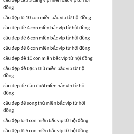
đồng
cầu đẹp lô 10 con miền bắc vip từ hội đồng
cầu đẹp đề 4 con miền bắc vip từ hội đồng
cầu đẹp đề 6 con miền bắc vip từ hội đồng
cầu đẹp đề 8 con miền bắc vip từ hội đồng
cầu đẹp đề 10 con miền bắc vip từ hội đồng
cầu đẹp đề bạch thủ miền bắc vip từ hội
đồng
cầu đẹp đề đầu đuôi miền bắc vip từ hội
đồng
cầu đẹp đề song thủ miền bắc vip từ hội
đồng
cầu đẹp lô 4 con miền bắc vip từ hội đồng
cầu đẹp lô 6 con miền bắc vip từ hội đồng