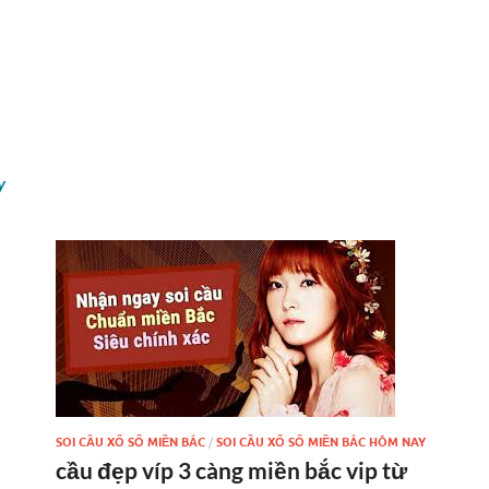
y
SOI CẦU XỔ SỐ MIỀN BẮC
/
SOI CẦU XỔ SỐ MIỀN BẮC HÔM NAY
cầu đẹp víp 3 càng miền bắc vip từ