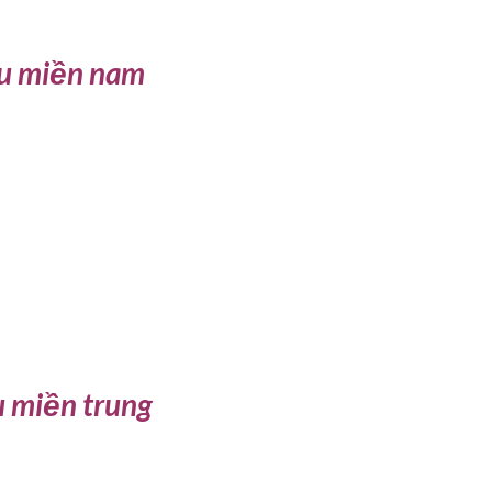
ầu miền nam
u miền trung