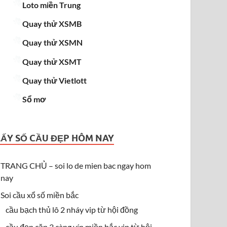
Loto miền Trung
Quay thử XSMB
Quay thử XSMN
Quay thử XSMT
Quay thử Vietlott
Sổ mơ
LẤY SỐ CẦU ĐẸP HÔM NAY
TRANG CHỦ – soi lo de mien bac ngay hom
nay
Soi cầu xổ số miền bắc
cầu bạch thủ lô 2 nháy vip từ hội đồng
cầu đẹp cặp 3 càng víp miền bắc vip từ hội