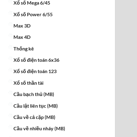
Xổ số Mega 6/45
Xổ số Power 6/55
Max 3D
Max 4D
Thống kê
Xổ số điện toán 6x36
Xổ số điện toán 123
Xổ số thần tài
Cầu bạch thủ (MB)
Cầu lật liên tục (MB)
Cầu về cả cặp (MB)
Cầu về nhiều nháy (MB)