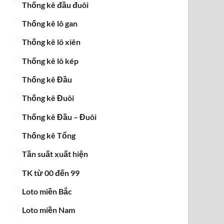
Thống kê đầu đuôi
Thống kê lô gan
Thống kê lô xiên
Thống kê lô kép
Thống kê Đầu
Thống kê Đuôi
Thống kê Đầu – Đuôi
Thống kê Tổng
Tần suất xuất hiện
TK từ 00 đến 99
Loto miền Bắc
Loto miền Nam