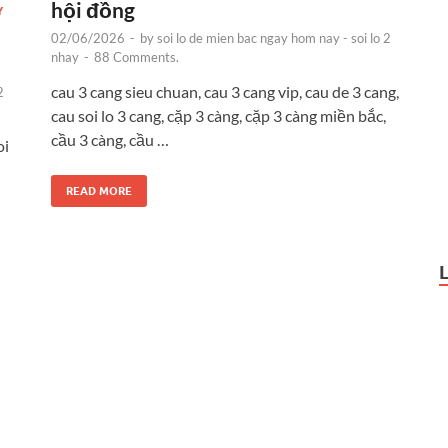
hội đồng
Y
02/06/2026
-
by
soi lo de mien bac ngay hom nay - soi lo 2
nhay
-
88 Comments.
cau 3 cang sieu chuan, cau 3 cang vip, cau de 3 cang,
2
cau soi lo 3 cang, cặp 3 càng, cặp 3 càng miền bắc,
cầu 3 càng, cầu …
oi
READ MORE