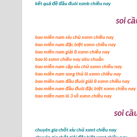
kết quả đề đầu đuôi xsmb chiều nay
soi c
bao miền nam xỉu chủ xsmn chiều nay
bao miền nam đặc biệt xsmn chiều nay
bao miền nam giải 8 xsmn chiều nay
bao lô xsmn chiều nay siêu chuẩn
bao miền nam cặp xỉu chủ xsmn chiều nay
bao miền nam song thủ lô xsmn chiều nay
bao miền nam đầu đuôi giải 8 xsmn chiều nay
bao miền nam đầu đuôi đặc biệt xsmn chiều nay
bao miền nam lô 3 số xsmn chiều nay
soi cầ
chuyên gia chốt xỉu chủ xsmt chiều nay
chuyên gia chốt giải đặc biệt xsmt chiều nay