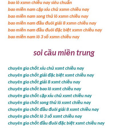
bao lô xsmn chiều nay siêu chuẩn
bao miền nam cặp xỉu chủ xsmn chiều nay
bao miền nam song thủ lô xsmn chiều nay
bao miền nam đầu đuôi giải 8 xsmn chiều nay
bao miền nam đầu đuôi đặc biệt xsmn chiều nay
bao miền nam lô 3 số xsmn chiều nay
soi cầu miền trung
chuyên gia chốt xỉu chủ xsmt chiều nay
chuyên gia chốt giải đặc biệt xsmt chiều nay
chuyên gia chốt giải 8 xsmt chiều nay
chuyên gia chốt bao lô xsmt chiều nay
chuyên gia chốt cặp xỉu chủ xsmt chiều nay
chuyên gia chốt song thủ lô xsmt chiều nay
chuyên gia chốt đầu đuôi giải 8 xsmt chiều nay
chuyên gia chốt lô 3 số xsmt chiều nay
chuyên gia chốt đầu đuôi đặc biệt xsmt chiều nay