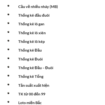
Cầu về nhiều nháy (MB)
Thống kê đầu đuôi
Thống kê lô gan
Thống kê lô xiên
Thống kê lô kép
Thống kê Đầu
Thống kê Đuôi
Thống kê Đầu – Đuôi
Thống kê Tổng
Tần suất xuất hiện
TK từ 00 đến 99
Loto miền Bắc