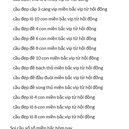
cầu đẹp cặp 3 càng víp miền bắc vip từ hội đồng
cầu đẹp lô 10 con miền bắc vip từ hội đồng
cầu đẹp đề 4 con miền bắc vip từ hội đồng
cầu đẹp đề 6 con miền bắc vip từ hội đồng
cầu đẹp đề 8 con miền bắc vip từ hội đồng
cầu đẹp đề 10 con miền bắc vip từ hội đồng
cầu đẹp đề bạch thủ miền bắc vip từ hội đồng
cầu đẹp đề đầu đuôi miền bắc vip từ hội đồng
cầu đẹp đề song thủ miền bắc vip từ hội đồng
cầu đẹp lô 4 con miền bắc vip từ hội đồng
cầu đẹp lô 6 con miền bắc vip từ hội đồng
cầu đẹp lô 8 con miền bắc vip từ hội đồng
Soi cầu xổ số miền bắc hôm nay