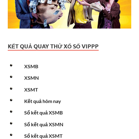
KẾT QUẢ QUAY THỬ XỔ SỐ VIPPP
XSMB
XSMN
XSMT
Kết quả hôm nay
Sổ kết quả XSMB
Sổ kết quả XSMN
Sổ kết quả XSMT