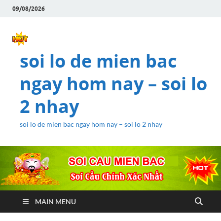
09/08/2026
soi lo de mien bac
ngay hom nay – soi lo
2 nhay
soi lo de mien bac ngay hom nay – soi lo 2 nhay
MAIN MENU