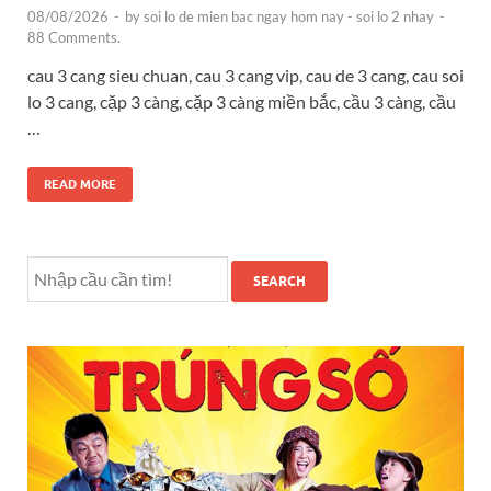
08/08/2026
-
by
soi lo de mien bac ngay hom nay - soi lo 2 nhay
-
88 Comments.
cau 3 cang sieu chuan, cau 3 cang vip, cau de 3 cang, cau soi
lo 3 cang, cặp 3 càng, cặp 3 càng miền bắc, cầu 3 càng, cầu
…
READ MORE
SEARCH