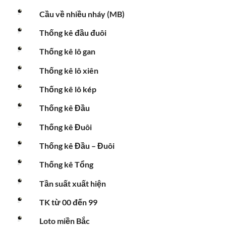
Cầu về nhiều nháy (MB)
Thống kê đầu đuôi
Thống kê lô gan
Thống kê lô xiên
Thống kê lô kép
Thống kê Đầu
Thống kê Đuôi
Thống kê Đầu – Đuôi
Thống kê Tổng
Tần suất xuất hiện
TK từ 00 đến 99
Loto miền Bắc