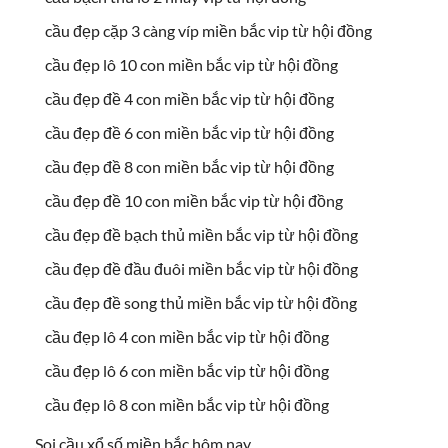
cầu đẹp cặp 3 càng víp miền bắc vip từ hội đồng
cầu đẹp lô 10 con miền bắc vip từ hội đồng
cầu đẹp đề 4 con miền bắc vip từ hội đồng
cầu đẹp đề 6 con miền bắc vip từ hội đồng
cầu đẹp đề 8 con miền bắc vip từ hội đồng
cầu đẹp đề 10 con miền bắc vip từ hội đồng
cầu đẹp đề bạch thủ miền bắc vip từ hội đồng
cầu đẹp đề đầu đuôi miền bắc vip từ hội đồng
cầu đẹp đề song thủ miền bắc vip từ hội đồng
cầu đẹp lô 4 con miền bắc vip từ hội đồng
cầu đẹp lô 6 con miền bắc vip từ hội đồng
cầu đẹp lô 8 con miền bắc vip từ hội đồng
Soi cầu xổ số miền bắc hôm nay