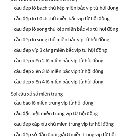
cầu đẹp lô bạch thủ kép miền bắc vip từ hội đồng
cầu đẹp lô bạch thủ miền bắc vip từ hội đồng
cầu đẹp lô song thủ kép miền bắc vip từ hội đồng
cầu đẹp lô song thủ miền bắc vip từ hội đồng
cầu đẹp víp 3 càng miền bắc vip từ hội đồng
cầu đẹp xiên 2 lô miền bắc vip từ hội đồng
cầu đẹp xiên 3 lô miền bắc vip từ hội đồng
cầu đẹp xiên 4 lô miền bắc vip từ hội đồng
Soi cầu xổ số miền trung
cầu bao lô miền trung vip từ hội đồng
cầu đặc biệt miền trung vip từ hội đồng
cầu đẹp cặp xíu chủ miền trung vip từ hội đồng
cầu đẹp sớ đầu đuôi giải 8 miền trung vip từ hội