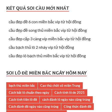
KẾT QUẢ SOI CẦU MỚI NHẤT
cầu đẹp đề 6 con miền bắc vip từ hội đồng
cầu đẹp đề song thủ miền bắc vip từ hội đồng
cầu đẹp cặp 3 càng víp miền bắc vip từ hội đồng
cầu bạch thủ lô 2 nháy vip từ hội đồng
cầu đẹp lô bạch thủ miền bắc vip từ hội đồng
SOI LÔ ĐỀ MIỀN BẮC NGÀY HÔM NAY
bạch thủ miền bắc
Cao thủ chốt số miền Trung
Cách bắt lô chuẩn theo ngày
Cách tính lô de 2021
Cách tính tiền lô đề
cách đánh lô ngày nào cũng trúng
Cách đánh đề ngày nào cũng trúng
Công thức đánh đề