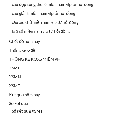
cầu đẹp song thủ lô miền nam vip từ hội đồng
cầu giải 8 miền nam vip từ hội đồng
cầu xíu chủ miền nam vip từ hội đồng
lô 3 số miền nam vip từ hội đồng
Chốt đề hôm nay
Thống kê lô đề
THỐNG KÊ KQXS MIỄN PHÍ
XSMB
XSMN
XSMT
Kết quả hôm nay
Sổ kết quả
Sổ kết quả XSMT