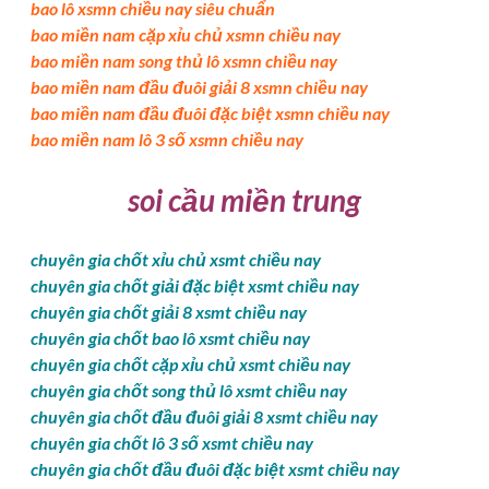
bao lô xsmn chiều nay siêu chuẩn
bao miền nam cặp xỉu chủ xsmn chiều nay
bao miền nam song thủ lô xsmn chiều nay
bao miền nam đầu đuôi giải 8 xsmn chiều nay
bao miền nam đầu đuôi đặc biệt xsmn chiều nay
bao miền nam lô 3 số xsmn chiều nay
soi cầu miền trung
chuyên gia chốt xỉu chủ xsmt chiều nay
chuyên gia chốt giải đặc biệt xsmt chiều nay
chuyên gia chốt giải 8 xsmt chiều nay
chuyên gia chốt bao lô xsmt chiều nay
chuyên gia chốt cặp xỉu chủ xsmt chiều nay
chuyên gia chốt song thủ lô xsmt chiều nay
chuyên gia chốt đầu đuôi giải 8 xsmt chiều nay
chuyên gia chốt lô 3 số xsmt chiều nay
chuyên gia chốt đầu đuôi đặc biệt xsmt chiều nay