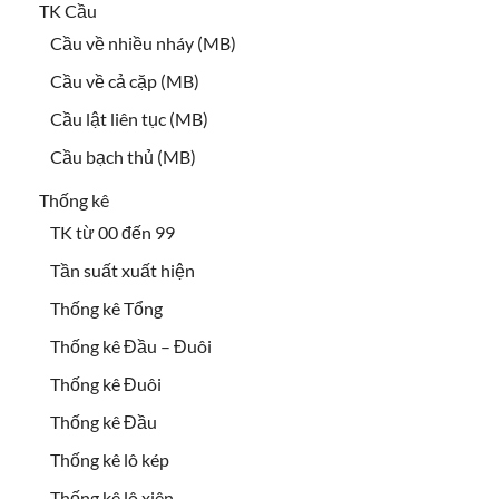
TK Cầu
Cầu về nhiều nháy (MB)
Cầu về cả cặp (MB)
Cầu lật liên tục (MB)
Cầu bạch thủ (MB)
Thống kê
TK từ 00 đến 99
Tần suất xuất hiện
Thống kê Tổng
Thống kê Đầu – Đuôi
Thống kê Đuôi
Thống kê Đầu
Thống kê lô kép
Thống kê lô xiên