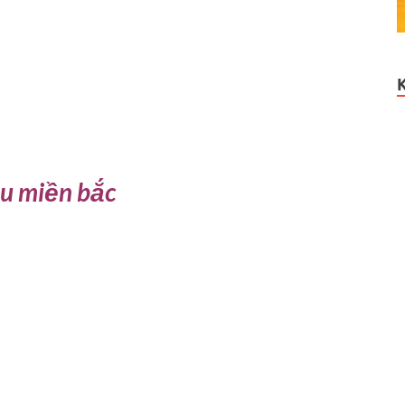
ầu miền bắc