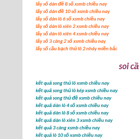
lấy số dàn đề 8 số xsmb chiều nay
lấy số dàn đề 10 số xsmb chiều nay
lấy số dàn lô 6 số xsmb chiều nay
lấy số dàn lô xiên 2 xsmb chiều nay
lấy số dàn lô xiên 4 xsmb chiều nay
lấy số 3 càng 2 số xsmb chiều nay
lấy số cầu bạch thủ lô 2 nháy miền bắc
soi c
kết quả song thủ lô xsmb chiều nay
kết quả song thủ lô kép xsmb chiều nay
kết quả song thủ đề xsmb chiều nay
kết quả dàn lô 4 số xsmb chiều nay
kết quả dàn lô 8 số xsmb chiều nay
kết quả dàn lô xiên 3 xsmb chiều nay
kết quả 3 càng xsmb chiều nay
kết quả lô 10 số xsmb chiều nay