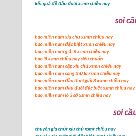
kết quả đề đầu đuôi xsmb chiều nay
soi c
bao miền nam xỉu chủ xsmn chiều nay
bao miền nam đặc biệt xsmn chiều nay
bao miền nam giải 8 xsmn chiều nay
bao lô xsmn chiều nay siêu chuẩn
bao miền nam cặp xỉu chủ xsmn chiều nay
bao miền nam song thủ lô xsmn chiều nay
bao miền nam đầu đuôi giải 8 xsmn chiều nay
bao miền nam đầu đuôi đặc biệt xsmn chiều nay
bao miền nam lô 3 số xsmn chiều nay
soi cầ
chuyên gia chốt xỉu chủ xsmt chiều nay
chuyên gia chốt giải đặc biệt xsmt chiều nay