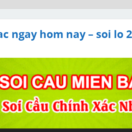
ac ngay hom nay – soi lo 