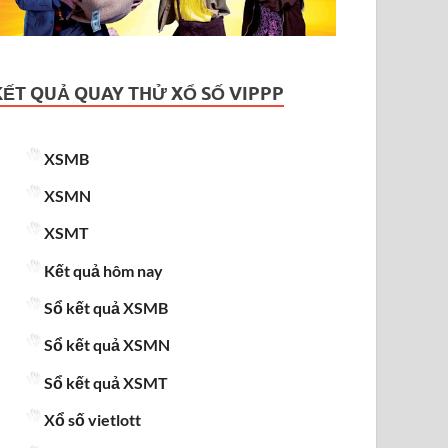
KẾT QUẢ QUAY THỬ XỔ SỐ VIPPP
XSMB
XSMN
XSMT
Kết quả hôm nay
Sổ kết quả XSMB
Sổ kết quả XSMN
Sổ kết quả XSMT
Xổ số vietlott