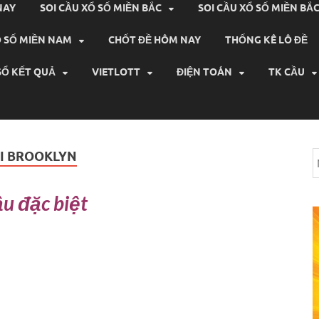
NAY
SOI CẦU XỔ SỐ MIỀN BẮC
SOI CẦU XỔ SỐ MIỀN BẮ
Ổ SỐ MIỀN NAM
CHỐT ĐỀ HÔM NAY
THỐNG KÊ LÔ ĐỀ
SỔ KẾT QUẢ
VIETLOTT
ĐIỆN TOÁN
TK CẦU
 I BROOKLYN
ầu đặc biệt