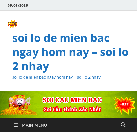
09/08/2026
soi lo de mien bac
ngay hom nay – soi lo
2 nhay
soi lo de mien bac ngay hom nay – soi lo 2 nhay
MAIN MENU