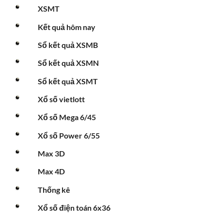
XSMT
Kết quả hôm nay
Sổ kết quả XSMB
Sổ kết quả XSMN
Sổ kết quả XSMT
Xổ số vietlott
Xổ số Mega 6/45
Xổ số Power 6/55
Max 3D
Max 4D
Thống kê
Xổ số điện toán 6x36