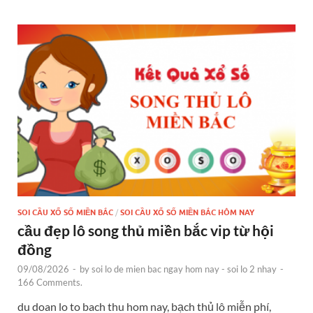
SOI CẦU XỔ SỐ MIỀN BẮC
/
SOI CẦU XỔ SỐ MIỀN BẮC HÔM NAY
cầu đẹp lô song thủ miền bắc vip từ hội
đồng
09/08/2026
-
by
soi lo de mien bac ngay hom nay - soi lo 2 nhay
-
166 Comments.
du doan lo to bach thu hom nay, bạch thủ lô miễn phí,