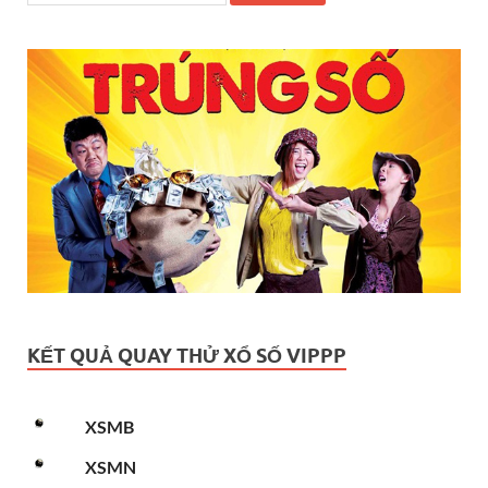
KẾT QUẢ QUAY THỬ XỔ SỐ VIPPP
XSMB
XSMN