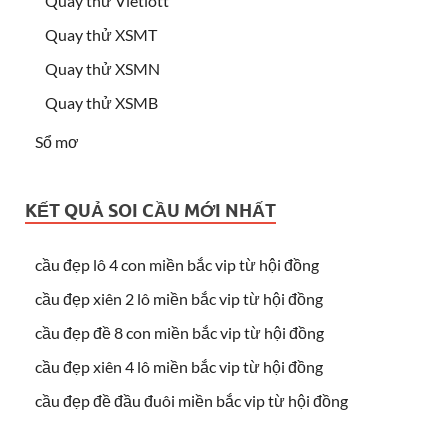
Quay thử Vietlott
Quay thử XSMT
Quay thử XSMN
Quay thử XSMB
Sổ mơ
KẾT QUẢ SOI CẦU MỚI NHẤT
cầu đẹp lô 4 con miền bắc vip từ hội đồng
cầu đẹp xiên 2 lô miền bắc vip từ hội đồng
cầu đẹp đề 8 con miền bắc vip từ hội đồng
cầu đẹp xiên 4 lô miền bắc vip từ hội đồng
cầu đẹp đề đầu đuôi miền bắc vip từ hội đồng