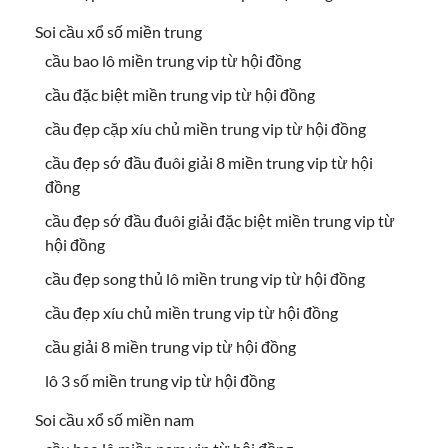
Soi cầu xổ số miền trung
cầu bao lô miền trung vip từ hội đồng
cầu đặc biệt miền trung vip từ hội đồng
cầu đẹp cặp xíu chủ miền trung vip từ hội đồng
cầu đẹp sớ đầu đuôi giải 8 miền trung vip từ hội
đồng
cầu đẹp sớ đầu đuôi giải đặc biệt miền trung vip từ
hội đồng
cầu đẹp song thủ lô miền trung vip từ hội đồng
cầu đẹp xíu chủ miền trung vip từ hội đồng
cầu giải 8 miền trung vip từ hội đồng
lô 3 số miền trung vip từ hội đồng
Soi cầu xổ số miền nam