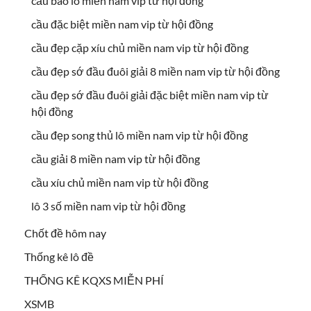
cầu bao lô miền nam vip từ hội đồng
cầu đặc biệt miền nam vip từ hội đồng
cầu đẹp cặp xíu chủ miền nam vip từ hội đồng
cầu đẹp sớ đầu đuôi giải 8 miền nam vip từ hội đồng
cầu đẹp sớ đầu đuôi giải đặc biệt miền nam vip từ
hội đồng
cầu đẹp song thủ lô miền nam vip từ hội đồng
cầu giải 8 miền nam vip từ hội đồng
cầu xíu chủ miền nam vip từ hội đồng
lô 3 số miền nam vip từ hội đồng
Chốt đề hôm nay
Thống kê lô đề
THỐNG KÊ KQXS MIỄN PHÍ
XSMB