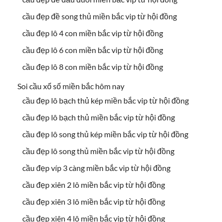
cầu đẹp đề song thủ miền bắc vip từ hội đồng
cầu đẹp lô 4 con miền bắc vip từ hội đồng
cầu đẹp lô 6 con miền bắc vip từ hội đồng
cầu đẹp lô 8 con miền bắc vip từ hội đồng
Soi cầu xổ số miền bắc hôm nay
cầu đẹp lô bạch thủ kép miền bắc vip từ hội đồng
cầu đẹp lô bạch thủ miền bắc vip từ hội đồng
cầu đẹp lô song thủ kép miền bắc vip từ hội đồng
cầu đẹp lô song thủ miền bắc vip từ hội đồng
cầu đẹp víp 3 càng miền bắc vip từ hội đồng
cầu đẹp xiên 2 lô miền bắc vip từ hội đồng
cầu đẹp xiên 3 lô miền bắc vip từ hội đồng
cầu đẹp xiên 4 lô miền bắc vip từ hội đồng