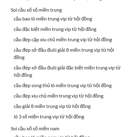
Soi cầu xổ số miền trung
cầu bao lô miền trung vip từ hội đồng
cầu đặc biệt miền trung vip từ hội đồng
cầu đẹp cặp xíu chủ miền trung vip từ hội đồng
cầu đẹp sớ đầu đuôi giải 8 miền trung vip từ hội
đồng
cầu đẹp sớ đầu đuôi giải đặc biệt miền trung vip từ
hội đồng
cầu đẹp song thủ lô miền trung vip từ hội đồng
cầu đẹp xíu chủ miền trung vip từ hội đồng
cầu giải 8 miền trung vip từ hội đồng
lô 3 số miền trung vip từ hội đồng
Soi cầu xổ số miền nam