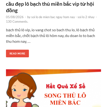
cầu đẹp lô bạch thủ miền bắc vip từ hội
đồng
05/08/2026
-
by
soi lo de mien bac ngay hom nay - soi lo 2 nhay
-
130 Comments.
bạch thủ lô vip, io vang chot so bach thu lo, lô bạch thủ
miền bắc, chốt bạch thủ lô hôm nay, du doan lo to bach
thu hom nay, …
READ MORE