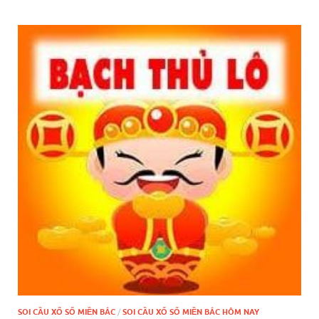
SOI CẦU XỔ SỐ MIỀN BẮC
/
SOI CẦU XỔ SỐ MIỀN BẮC HÔM NAY