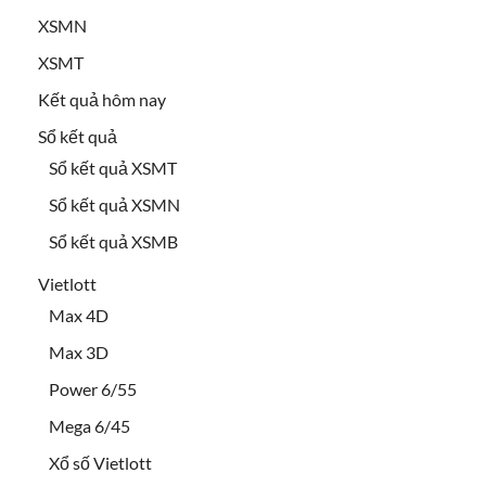
XSMN
XSMT
Kết quả hôm nay
Sổ kết quả
Sổ kết quả XSMT
Sổ kết quả XSMN
Sổ kết quả XSMB
Vietlott
Max 4D
Max 3D
Power 6/55
Mega 6/45
Xổ số Vietlott