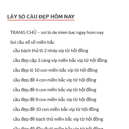
LẤY SỐ CẦU ĐẸP HÔM NAY
TRANG CHỦ – soi lo de mien bac ngay hom nay
Soi cầu xổ số miền bắc
cầu bạch thủ lô 2 nháy vip từ hội đồng
cầu đẹp cặp 3 càng víp miền bắc vip từ hội đồng
cầu đẹp lô 10 con miền bắc vip từ hội đồng
cầu đẹp đề 4 con miền bắc vip từ hội đồng
cầu đẹp đề 6 con miền bắc vip từ hội đồng
cầu đẹp đề 8 con miền bắc vip từ hội đồng
cầu đẹp đề 10 con miền bắc vip từ hội đồng
cầu đẹp đề bạch thủ miền bắc vip từ hội đồng
cầu đẹp đề đầu đuôi miền bắc vip từ hội đồng