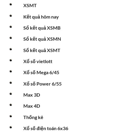
XSMT
Kết quả hôm nay
Sổ kết quả XSMB
Sổ kết quả XSMN
Sổ kết quả XSMT
Xổ số vietlott
Xổ số Mega 6/45
Xổ số Power 6/55
Max 3D
Max 4D
Thống kê
Xổ số điện toán 6x36