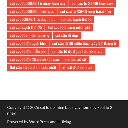
soi cau lo XSMB 16 nhay hom nay
soi cau lo XSMB hom nay
soi cau lo XSMB minh ngoc
soi cau lo XSMB rong bach kim
soi cau XSMB 1 lo duy nhat
soi cầu bạch thủ lô
soi cầu bạch thủ đề
Soi cầu lô 3 càng miễn phí
soi cầu lô mn âm dương
soi cầu lô đẹp
soi cầu lô đề bạch kim
soi cầu lô đề miền bắc ngày 27 tháng 5
soi cầu lô đề miễn phí
soi cầu lô đề đẹp nhất hôm nay
soi cầu lô đề độ chính xác cao
soi cầu xổ số
Soi cầu xổ số chính xác nhất
xin số đề hôm nay
Copyright © 2026
soi lo de mien bac ngay hom nay - soi lo 2
nhay
.
Powered by
WordPress
and
HitMag
.