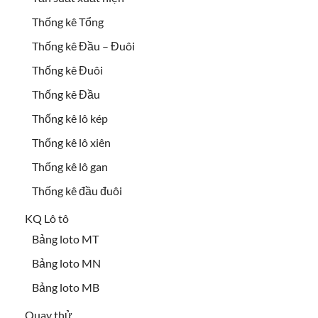
Thống kê Tổng
Thống kê Đầu – Đuôi
Thống kê Đuôi
Thống kê Đầu
Thống kê lô kép
Thống kê lô xiên
Thống kê lô gan
Thống kê đầu đuôi
KQ Lô tô
Bảng loto MT
Bảng loto MN
Bảng loto MB
Quay thử