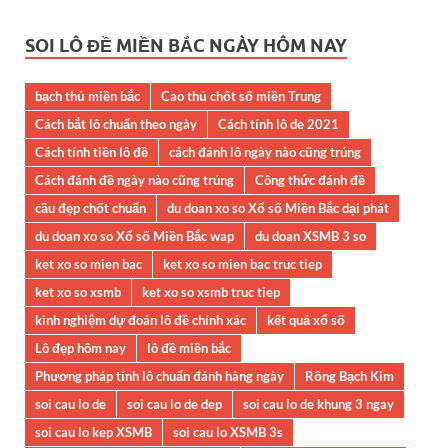
SOI LÔ ĐỀ MIỀN BẮC NGÀY HÔM NAY
bạch thủ miền bắc
Cao thủ chốt số miền Trung
Cách bắt lô chuẩn theo ngày
Cách tính lô de 2021
Cách tính tiền lô đề
cách đánh lô ngày nào cũng trúng
Cách đánh đề ngày nào cũng trúng
Công thức đánh đề
cầu đẹp chốt chuẩn
du doan xo so Xổ số Miền Bắc dại phát
du doan xo so Xổ số Miền Bắc wap
du doan XSMB 3 so
ket xo so mien bac
ket xo so mien bac truc tiep
ket xo so xsmb
ket xo so xsmb truc tiep
kinh nghiệm dự đoán lô đề chính xác
kết quả xổ số
Lô đẹp hôm nay
lô đề miền bắc
Phương pháp tính lô chuẩn đánh hàng ngày
Rồng Bạch Kim
soi cau lo de
soi cau lo de dep
soi cau lo de khung 3 ngay
soi cau lo kep XSMB
soi cau lo XSMB 3s