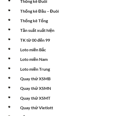
Thống kê Đuôi
Thống kê Đầu – Đuôi
Thống kê Tổng
Tần suất xuất hiện
TK từ 00 đến 99
Loto miền Bắc
Loto miền Nam
Loto miền Trung
Quay thử XSMB
Quay thử XSMN
Quay thử XSMT
Quay thử Vietlott