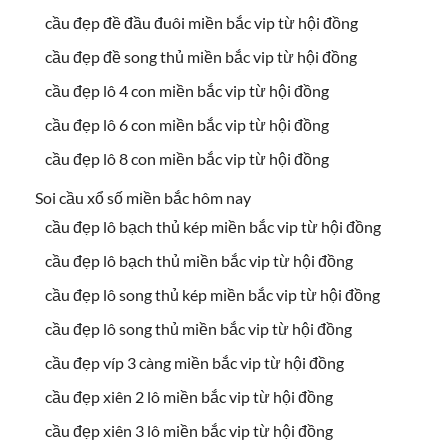
cầu đẹp đề đầu đuôi miền bắc vip từ hội đồng
cầu đẹp đề song thủ miền bắc vip từ hội đồng
cầu đẹp lô 4 con miền bắc vip từ hội đồng
cầu đẹp lô 6 con miền bắc vip từ hội đồng
cầu đẹp lô 8 con miền bắc vip từ hội đồng
Soi cầu xổ số miền bắc hôm nay
cầu đẹp lô bạch thủ kép miền bắc vip từ hội đồng
cầu đẹp lô bạch thủ miền bắc vip từ hội đồng
cầu đẹp lô song thủ kép miền bắc vip từ hội đồng
cầu đẹp lô song thủ miền bắc vip từ hội đồng
cầu đẹp víp 3 càng miền bắc vip từ hội đồng
cầu đẹp xiên 2 lô miền bắc vip từ hội đồng
cầu đẹp xiên 3 lô miền bắc vip từ hội đồng