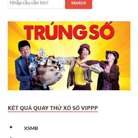
SEARCH
KẾT QUẢ QUAY THỬ XỔ SỐ VIPPP
XSMB