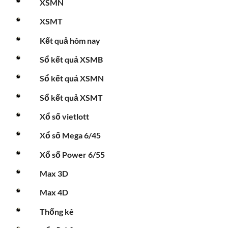
XSMN
XSMT
Kết quả hôm nay
Sổ kết quả XSMB
Sổ kết quả XSMN
Sổ kết quả XSMT
Xổ số vietlott
Xổ số Mega 6/45
Xổ số Power 6/55
Max 3D
Max 4D
Thống kê