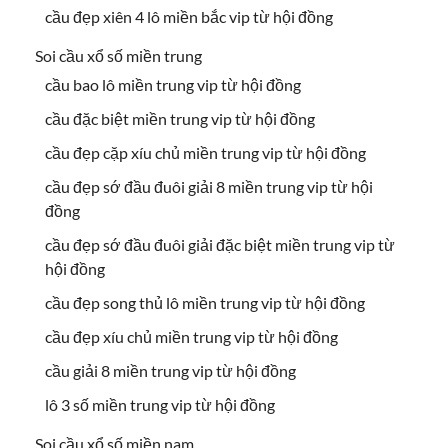
cầu đẹp xiên 4 lô miền bắc vip từ hội đồng
Soi cầu xổ số miền trung
cầu bao lô miền trung vip từ hội đồng
cầu đặc biệt miền trung vip từ hội đồng
cầu đẹp cặp xíu chủ miền trung vip từ hội đồng
cầu đẹp sớ đầu đuôi giải 8 miền trung vip từ hội
đồng
cầu đẹp sớ đầu đuôi giải đặc biệt miền trung vip từ
hội đồng
cầu đẹp song thủ lô miền trung vip từ hội đồng
cầu đẹp xíu chủ miền trung vip từ hội đồng
cầu giải 8 miền trung vip từ hội đồng
lô 3 số miền trung vip từ hội đồng
Soi cầu xổ số miền nam