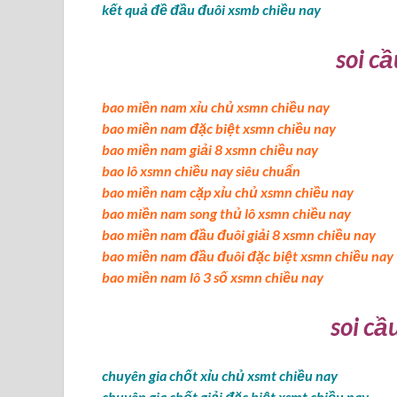
kết quả đề đầu đuôi xsmb chiều nay
soi c
bao miền nam xỉu chủ xsmn chiều nay
bao miền nam đặc biệt xsmn chiều nay
bao miền nam giải 8 xsmn chiều nay
bao lô xsmn chiều nay siêu chuẩn
bao miền nam cặp xỉu chủ xsmn chiều nay
bao miền nam song thủ lô xsmn chiều nay
bao miền nam đầu đuôi giải 8 xsmn chiều nay
bao miền nam đầu đuôi đặc biệt xsmn chiều nay
bao miền nam lô 3 số xsmn chiều nay
soi cầ
chuyên gia chốt xỉu chủ xsmt chiều nay
chuyên gia chốt giải đặc biệt xsmt chiều nay