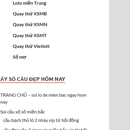
Loto miền Trung
Quay thử XSMB
Quay thử XSMN
Quay thử XSMT
Quay thử Vietlott
Sổ mơ
LẤY SỐ CẦU ĐẸP HÔM NAY
TRANG CHỦ – soi lo de mien bac ngay hom
nay
Soi cầu xổ số miền bắc
cầu bạch thủ lô 2 nháy vip từ hội đồng
cầu đẹp cặp 3 càng víp miền bắc vip từ hội