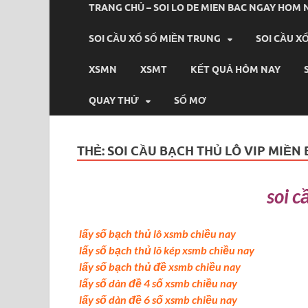
TRANG CHỦ – SOI LO DE MIEN BAC NGAY HOM 
SOI CẦU XỔ SỐ MIỀN TRUNG
SOI CẦU X
XSMN
XSMT
KẾT QUẢ HÔM NAY
QUAY THỬ
SỔ MƠ
THẺ:
SOI CẦU BẠCH THỦ LÔ VIP MIỀN
soi c
lấy số bạch thủ lô xsmb chiều nay
lấy số bạch thủ lô kép xsmb chiều nay
lấy số bạch thủ đề xsmb chiều nay
lấy số dàn đề 4 số xsmb chiều nay
lấy số dàn đề 6 số xsmb chiều nay