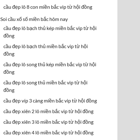
cầu đẹp lô 8 con miền bắc vip từ hội đồng
Soi cầu xổ số miền bắc hôm nay
cầu đẹp lô bạch thủ kép miền bắc vip từ hội
đồng
cầu đẹp lô bạch thủ miền bắc vip từ hội
đồng
cầu đẹp lô song thủ kép miền bắc vip từ hội
đồng
cầu đẹp lô song thủ miền bắc vip từ hội
đồng
cầu đẹp víp 3 càng miền bắc vip từ hội đồng
cầu đẹp xiên 2 lô miền bắc vip từ hội đồng
cầu đẹp xiên 3 lô miền bắc vip từ hội đồng
cầu đẹp xiên 4 lô miền bắc vip từ hội đồng