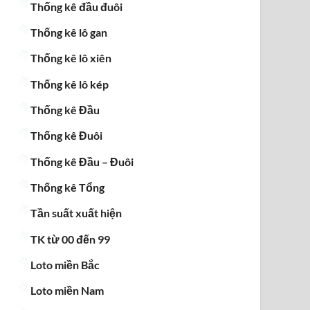
Thống kê đầu đuôi
Thống kê lô gan
Thống kê lô xiên
Thống kê lô kép
Thống kê Đầu
Thống kê Đuôi
Thống kê Đầu – Đuôi
Thống kê Tổng
Tần suất xuất hiện
TK từ 00 đến 99
Loto miền Bắc
Loto miền Nam