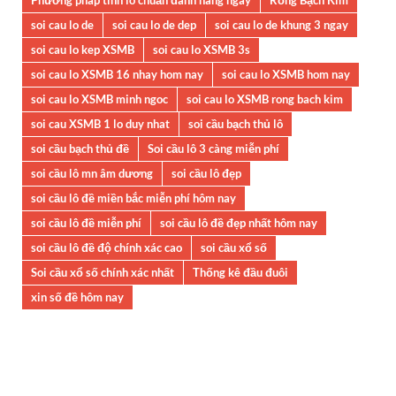
soi cau lo de
soi cau lo de dep
soi cau lo de khung 3 ngay
soi cau lo kep XSMB
soi cau lo XSMB 3s
soi cau lo XSMB 16 nhay hom nay
soi cau lo XSMB hom nay
soi cau lo XSMB minh ngoc
soi cau lo XSMB rong bach kim
soi cau XSMB 1 lo duy nhat
soi cầu bạch thủ lô
soi cầu bạch thủ đề
Soi cầu lô 3 càng miễn phí
soi cầu lô mn âm dương
soi cầu lô đẹp
soi cầu lô đề miền bắc miễn phí hôm nay
soi cầu lô đề miễn phí
soi cầu lô đề đẹp nhất hôm nay
soi cầu lô đề độ chính xác cao
soi cầu xổ số
Soi cầu xổ số chính xác nhất
Thống kê đầu đuôi
xin số đề hôm nay