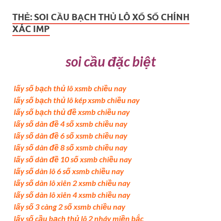
THẺ:
SOI CẦU BẠCH THỦ LÔ XỔ SỐ CHÍNH
XÁC IMP
soi cầu đặc biệt
lấy số bạch thủ lô xsmb chiều nay
lấy số bạch thủ lô kép xsmb chiều nay
lấy số bạch thủ đề xsmb chiều nay
lấy số dàn đề 4 số xsmb chiều nay
lấy số dàn đề 6 số xsmb chiều nay
lấy số dàn đề 8 số xsmb chiều nay
lấy số dàn đề 10 số xsmb chiều nay
lấy số dàn lô 6 số xsmb chiều nay
lấy số dàn lô xiên 2 xsmb chiều nay
lấy số dàn lô xiên 4 xsmb chiều nay
lấy số 3 càng 2 số xsmb chiều nay
lấy số cầu bạch thủ lô 2 nháy miền bắc