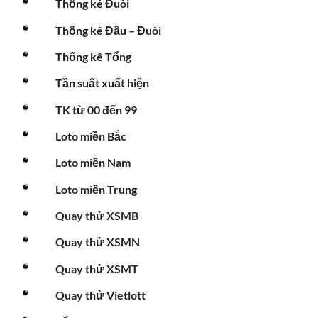
Thống kê Đuôi
Thống kê Đầu – Đuôi
Thống kê Tổng
Tần suất xuất hiện
TK từ 00 đến 99
Loto miền Bắc
Loto miền Nam
Loto miền Trung
Quay thử XSMB
Quay thử XSMN
Quay thử XSMT
Quay thử Vietlott