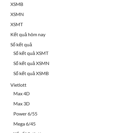
XSMB
XSMN
XSMT
Kết quả hôm nay
Sổ kết quả
Sổ kết quả XSMT
Sổ kết quả XSMN
Sổ kết quả XSMB
Vietlott
Max 4D
Max 3D
Power 6/55
Mega 6/45