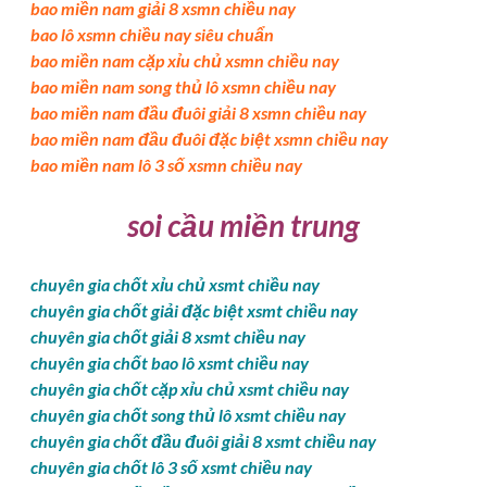
bao miền nam giải 8 xsmn chiều nay
bao lô xsmn chiều nay siêu chuẩn
bao miền nam cặp xỉu chủ xsmn chiều nay
bao miền nam song thủ lô xsmn chiều nay
bao miền nam đầu đuôi giải 8 xsmn chiều nay
bao miền nam đầu đuôi đặc biệt xsmn chiều nay
bao miền nam lô 3 số xsmn chiều nay
soi cầu miền trung
chuyên gia chốt xỉu chủ xsmt chiều nay
chuyên gia chốt giải đặc biệt xsmt chiều nay
chuyên gia chốt giải 8 xsmt chiều nay
chuyên gia chốt bao lô xsmt chiều nay
chuyên gia chốt cặp xỉu chủ xsmt chiều nay
chuyên gia chốt song thủ lô xsmt chiều nay
chuyên gia chốt đầu đuôi giải 8 xsmt chiều nay
chuyên gia chốt lô 3 số xsmt chiều nay