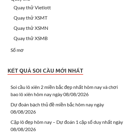
Quay thử Vietlott
Quay thử XSMT
Quay thử XSMN
Quay thử XSMB
Sổ mơ
KẾT QUẢ SOI CẦU MỚI NHẤT
Soi cầu lô xiên 2 miền bắc đẹp nhất hôm nay và chơi
bao lô xiên hôm nay ngày 08/08/2026
Dự đoán bạch thủ đề miền bắc hôm nay ngày
08/08/2026
Cặp lô đẹp hôm nay – Dự đoán 1 cặp số duy nhất ngày
08/08/2026