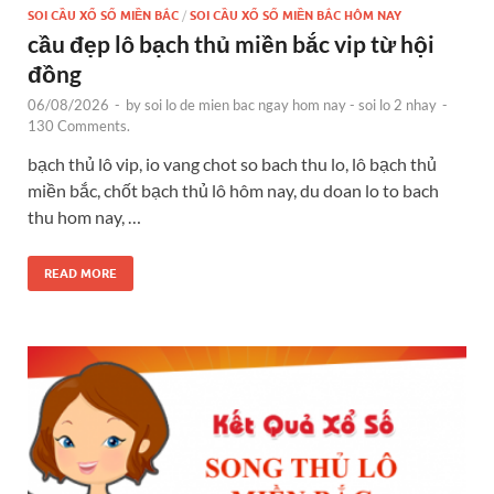
SOI CẦU XỔ SỐ MIỀN BẮC
/
SOI CẦU XỔ SỐ MIỀN BẮC HÔM NAY
cầu đẹp lô bạch thủ miền bắc vip từ hội
đồng
06/08/2026
-
by
soi lo de mien bac ngay hom nay - soi lo 2 nhay
-
130 Comments.
bạch thủ lô vip, io vang chot so bach thu lo, lô bạch thủ
miền bắc, chốt bạch thủ lô hôm nay, du doan lo to bach
thu hom nay, …
READ MORE