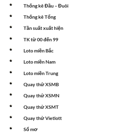
Thống kê Đầu – Đuôi
Thống kê Tổng
Tần suất xuất hiện
TK từ 00 đến 99
Loto miền Bắc
Loto miền Nam
Loto miền Trung
Quay thử XSMB
Quay thử XSMN
Quay thử XSMT
Quay thử Vietlott
Sổ mơ