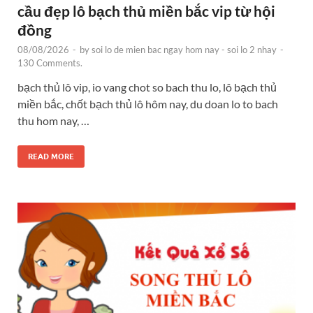
cầu đẹp lô bạch thủ miền bắc vip từ hội
đồng
08/08/2026
-
by
soi lo de mien bac ngay hom nay - soi lo 2 nhay
-
130 Comments.
bạch thủ lô vip, io vang chot so bach thu lo, lô bạch thủ
miền bắc, chốt bạch thủ lô hôm nay, du doan lo to bach
thu hom nay, …
READ MORE