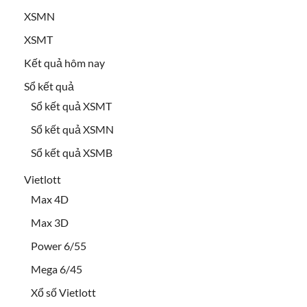
XSMN
XSMT
Kết quả hôm nay
Sổ kết quả
Sổ kết quả XSMT
Sổ kết quả XSMN
Sổ kết quả XSMB
Vietlott
Max 4D
Max 3D
Power 6/55
Mega 6/45
Xổ số Vietlott