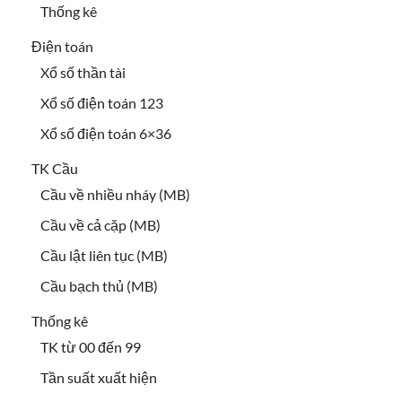
Thống kê
Điện toán
Xổ số thần tài
Xổ số điện toán 123
Xổ số điện toán 6×36
TK Cầu
Cầu về nhiều nháy (MB)
Cầu về cả cặp (MB)
Cầu lật liên tục (MB)
Cầu bạch thủ (MB)
Thống kê
TK từ 00 đến 99
Tần suất xuất hiện