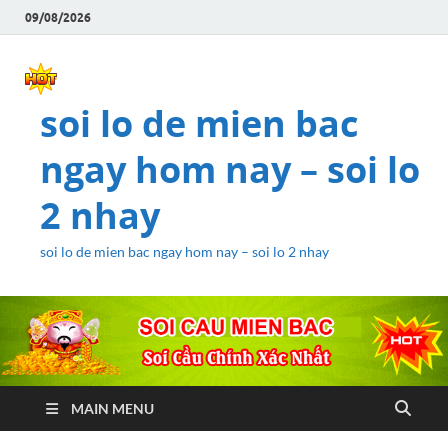
09/08/2026
soi lo de mien bac
ngay hom nay – soi lo
2 nhay
soi lo de mien bac ngay hom nay – soi lo 2 nhay
MAIN MENU