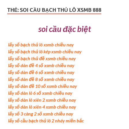
THẺ:
SOI CẦU BẠCH THỦ LÔ XSMB 888
soi cầu đặc biệt
lấy số bạch thủ lô xsmb chiều nay
lấy số bạch thủ lô kép xsmb chiều nay
lấy số bạch thủ đề xsmb chiều nay
lấy số dàn đề 4 số xsmb chiều nay
lấy số dàn đề 6 số xsmb chiều nay
lấy số dàn đề 8 số xsmb chiều nay
lấy số dàn đề 10 số xsmb chiều nay
lấy số dàn lô 6 số xsmb chiều nay
lấy số dàn lô xiên 2 xsmb chiều nay
lấy số dàn lô xiên 4 xsmb chiều nay
lấy số 3 càng 2 số xsmb chiều nay
lấy số cầu bạch thủ lô 2 nháy miền bắc