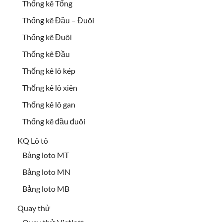
Thống kê Tổng
Thống kê Đầu – Đuôi
Thống kê Đuôi
Thống kê Đầu
Thống kê lô kép
Thống kê lô xiên
Thống kê lô gan
Thống kê đầu đuôi
KQ Lô tô
Bảng loto MT
Bảng loto MN
Bảng loto MB
Quay thử