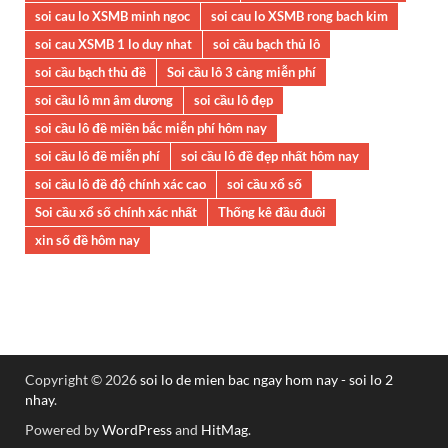
soi cau lo XSMB minh ngoc
soi cau lo XSMB rong bach kim
soi cau XSMB 1 lo duy nhat
soi cầu bạch thủ lô
soi cầu bạch thủ đề
Soi cầu lô 3 càng miễn phí
soi cầu lô mn âm dương
soi cầu lô đẹp
soi cầu lô đề miền bắc miễn phí hôm nay
soi cầu lô đề miễn phí
soi cầu lô đề đẹp nhất hôm nay
soi cầu lô đề độ chính xác cao
soi cầu xổ số
Soi cầu xổ số chính xác nhất
Thống kê đầu đuôi
xin số đề hôm nay
Copyright © 2026
soi lo de mien bac ngay hom nay - soi lo 2
nhay
.
Powered by
WordPress
and
HitMag
.