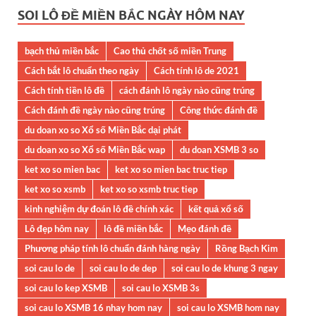
SOI LÔ ĐỀ MIỀN BẮC NGÀY HÔM NAY
bạch thủ miền bắc
Cao thủ chốt số miền Trung
Cách bắt lô chuẩn theo ngày
Cách tính lô de 2021
Cách tính tiền lô đề
cách đánh lô ngày nào cũng trúng
Cách đánh đề ngày nào cũng trúng
Công thức đánh đề
du doan xo so Xổ số Miền Bắc dại phát
du doan xo so Xổ số Miền Bắc wap
du doan XSMB 3 so
ket xo so mien bac
ket xo so mien bac truc tiep
ket xo so xsmb
ket xo so xsmb truc tiep
kinh nghiệm dự đoán lô đề chính xác
kết quả xổ số
Lô đẹp hôm nay
lô đề miền bắc
Mẹo đánh đề
Phương pháp tính lô chuẩn đánh hàng ngày
Rồng Bạch Kim
soi cau lo de
soi cau lo de dep
soi cau lo de khung 3 ngay
soi cau lo kep XSMB
soi cau lo XSMB 3s
soi cau lo XSMB 16 nhay hom nay
soi cau lo XSMB hom nay