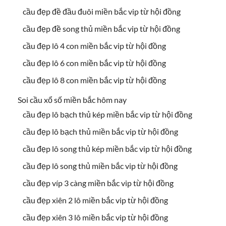
cầu đẹp đề đầu đuôi miền bắc vip từ hội đồng
cầu đẹp đề song thủ miền bắc vip từ hội đồng
cầu đẹp lô 4 con miền bắc vip từ hội đồng
cầu đẹp lô 6 con miền bắc vip từ hội đồng
cầu đẹp lô 8 con miền bắc vip từ hội đồng
Soi cầu xổ số miền bắc hôm nay
cầu đẹp lô bạch thủ kép miền bắc vip từ hội đồng
cầu đẹp lô bạch thủ miền bắc vip từ hội đồng
cầu đẹp lô song thủ kép miền bắc vip từ hội đồng
cầu đẹp lô song thủ miền bắc vip từ hội đồng
cầu đẹp víp 3 càng miền bắc vip từ hội đồng
cầu đẹp xiên 2 lô miền bắc vip từ hội đồng
cầu đẹp xiên 3 lô miền bắc vip từ hội đồng