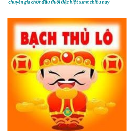
chuyên gia chốt đầu đuôi đặc biệt xsmt chiều nay