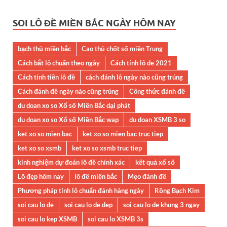
SOI LÔ ĐỀ MIỀN BẮC NGÀY HÔM NAY
bạch thủ miền bắc
Cao thủ chốt số miền Trung
Cách bắt lô chuẩn theo ngày
Cách tính lô de 2021
Cách tính tiền lô đề
cách đánh lô ngày nào cũng trúng
Cách đánh đề ngày nào cũng trúng
Công thức đánh đề
du doan xo so Xổ số Miền Bắc dại phát
du doan xo so Xổ số Miền Bắc wap
du doan XSMB 3 so
ket xo so mien bac
ket xo so mien bac truc tiep
ket xo so xsmb
ket xo so xsmb truc tiep
kinh nghiệm dự đoán lô đề chính xác
kết quả xổ số
Lô đẹp hôm nay
lô đề miền bắc
Mẹo đánh đề
Phương pháp tính lô chuẩn đánh hàng ngày
Rồng Bạch Kim
soi cau lo de
soi cau lo de dep
soi cau lo de khung 3 ngay
soi cau lo kep XSMB
soi cau lo XSMB 3s