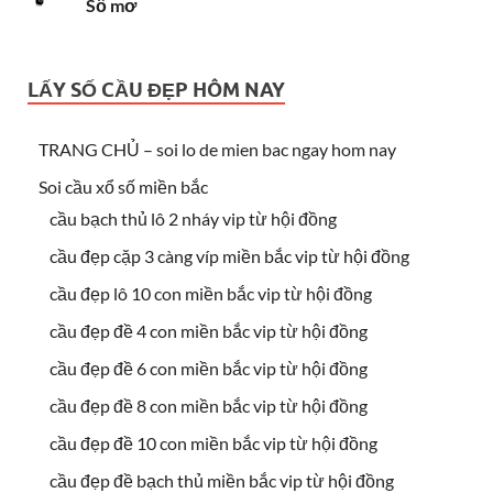
Sổ mơ
LẤY SỐ CẦU ĐẸP HÔM NAY
TRANG CHỦ – soi lo de mien bac ngay hom nay
Soi cầu xổ số miền bắc
cầu bạch thủ lô 2 nháy vip từ hội đồng
cầu đẹp cặp 3 càng víp miền bắc vip từ hội đồng
cầu đẹp lô 10 con miền bắc vip từ hội đồng
cầu đẹp đề 4 con miền bắc vip từ hội đồng
cầu đẹp đề 6 con miền bắc vip từ hội đồng
cầu đẹp đề 8 con miền bắc vip từ hội đồng
cầu đẹp đề 10 con miền bắc vip từ hội đồng
cầu đẹp đề bạch thủ miền bắc vip từ hội đồng