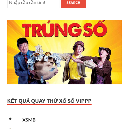
SEARCH
KẾT QUẢ QUAY THỬ XỔ SỐ VIPPP
XSMB