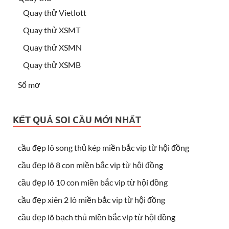
Quay thử Vietlott
Quay thử XSMT
Quay thử XSMN
Quay thử XSMB
Sổ mơ
KẾT QUẢ SOI CẦU MỚI NHẤT
cầu đẹp lô song thủ kép miền bắc vip từ hội đồng
cầu đẹp lô 8 con miền bắc vip từ hội đồng
cầu đẹp lô 10 con miền bắc vip từ hội đồng
cầu đẹp xiên 2 lô miền bắc vip từ hội đồng
cầu đẹp lô bạch thủ miền bắc vip từ hội đồng