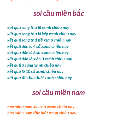
soi cầu miền bắc
kết quả song thủ lô xsmb chiều nay
kết quả song thủ lô kép xsmb chiều nay
kết quả song thủ đề xsmb chiều nay
kết quả dàn lô 4 số xsmb chiều nay
kết quả dàn lô 8 số xsmb chiều nay
kết quả dàn lô xiên 3 xsmb chiều nay
kết quả 3 càng xsmb chiều nay
kết quả lô 10 số xsmb chiều nay
kết quả đề đầu đuôi xsmb chiều nay
soi cầu miền nam
bao miền nam xỉu chủ xsmn chiều nay
bao miền nam đặc biệt xsmn chiều nay