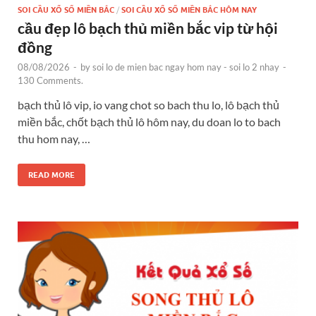
SOI CẦU XỔ SỐ MIỀN BẮC
/
SOI CẦU XỔ SỐ MIỀN BẮC HÔM NAY
cầu đẹp lô bạch thủ miền bắc vip từ hội
đồng
08/08/2026
-
by
soi lo de mien bac ngay hom nay - soi lo 2 nhay
-
130 Comments.
bạch thủ lô vip, io vang chot so bach thu lo, lô bạch thủ
miền bắc, chốt bạch thủ lô hôm nay, du doan lo to bach
thu hom nay, …
READ MORE