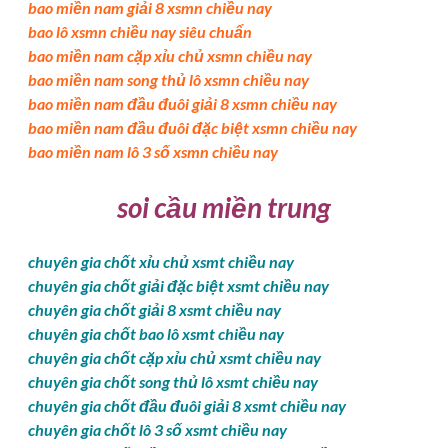
bao miền nam giải 8 xsmn chiều nay
bao lô xsmn chiều nay siêu chuẩn
bao miền nam cặp xỉu chủ xsmn chiều nay
bao miền nam song thủ lô xsmn chiều nay
bao miền nam đầu đuôi giải 8 xsmn chiều nay
bao miền nam đầu đuôi đặc biệt xsmn chiều nay
bao miền nam lô 3 số xsmn chiều nay
soi cầu miền trung
chuyên gia chốt xỉu chủ xsmt chiều nay
chuyên gia chốt giải đặc biệt xsmt chiều nay
chuyên gia chốt giải 8 xsmt chiều nay
chuyên gia chốt bao lô xsmt chiều nay
chuyên gia chốt cặp xỉu chủ xsmt chiều nay
chuyên gia chốt song thủ lô xsmt chiều nay
chuyên gia chốt đầu đuôi giải 8 xsmt chiều nay
chuyên gia chốt lô 3 số xsmt chiều nay