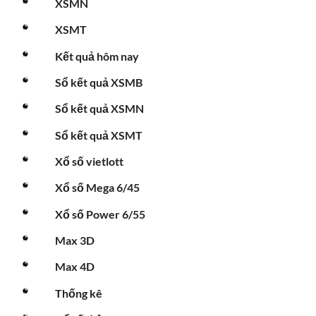
XSMN
XSMT
Kết quả hôm nay
Sổ kết quả XSMB
Sổ kết quả XSMN
Sổ kết quả XSMT
Xổ số vietlott
Xổ số Mega 6/45
Xổ số Power 6/55
Max 3D
Max 4D
Thống kê