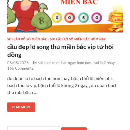
SOI CẦU XỔ SỐ MIỀN BẮC
/
SOI CẦU XỔ SỐ MIỀN BẮC HÔM NAY
cầu đẹp lô song thủ miền bắc vip từ hội
đồng
08/08/2026
-
by
soi lo de mien bac ngay hom nay - soi lo 2 nhay
-
166 Comments.
du doan lo to bach thu hom nay, bạch thủ lô miễn phí,
bach thu lo vip, bạch thủ lô khung 2 ngày, , du doan bach
thu mb, bạch …
READ MORE