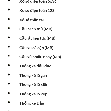
Xổ số điện toán 6x36
Xổ số điện toán 123
Xổ số thần tài
Cầu bạch thủ (MB)
Cầu lật liên tục (MB)
Cầu về cả cặp (MB)
Cầu về nhiều nháy (MB)
Thống kê đầu đuôi
Thống kê lô gan
Thống kê lô xiên
Thống kê lô kép
Thống kê Đầu