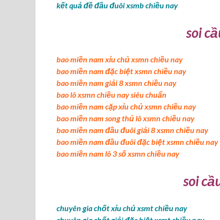
kết quả đề đầu đuôi xsmb chiều nay
soi c
bao miền nam xỉu chủ xsmn chiều nay
bao miền nam đặc biệt xsmn chiều nay
bao miền nam giải 8 xsmn chiều nay
bao lô xsmn chiều nay siêu chuẩn
bao miền nam cặp xỉu chủ xsmn chiều nay
bao miền nam song thủ lô xsmn chiều nay
bao miền nam đầu đuôi giải 8 xsmn chiều nay
bao miền nam đầu đuôi đặc biệt xsmn chiều nay
bao miền nam lô 3 số xsmn chiều nay
soi cầ
chuyên gia chốt xỉu chủ xsmt chiều nay
chuyên gia chốt giải đặc biệt xsmt chiều nay