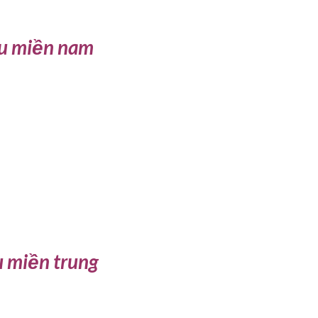
ầu miền nam
u miền trung