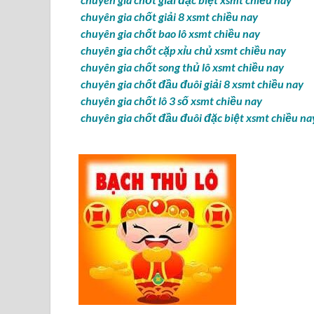
chuyên gia chốt giải 8 xsmt chiều nay
chuyên gia chốt bao lô xsmt chiều nay
chuyên gia chốt cặp xỉu chủ xsmt chiều nay
chuyên gia chốt song thủ lô xsmt chiều nay
chuyên gia chốt đầu đuôi giải 8 xsmt chiều nay
chuyên gia chốt lô 3 số xsmt chiều nay
chuyên gia chốt đầu đuôi đặc biệt xsmt chiều na