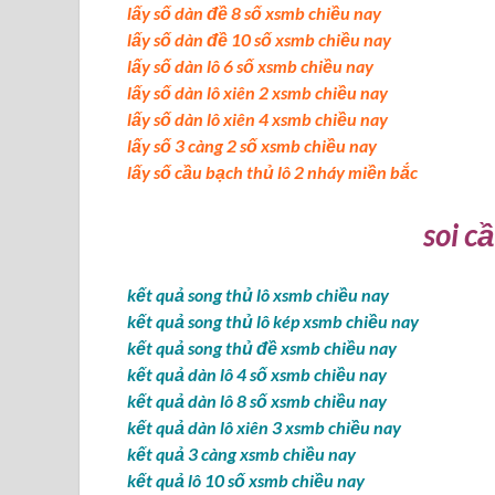
lấy số dàn đề 8 số xsmb chiều nay
lấy số dàn đề 10 số xsmb chiều nay
lấy số dàn lô 6 số xsmb chiều nay
lấy số dàn lô xiên 2 xsmb chiều nay
lấy số dàn lô xiên 4 xsmb chiều nay
lấy số 3 càng 2 số xsmb chiều nay
lấy số cầu bạch thủ lô 2 nháy miền bắc
soi c
kết quả song thủ lô xsmb chiều nay
kết quả song thủ lô kép xsmb chiều nay
kết quả song thủ đề xsmb chiều nay
kết quả dàn lô 4 số xsmb chiều nay
kết quả dàn lô 8 số xsmb chiều nay
kết quả dàn lô xiên 3 xsmb chiều nay
kết quả 3 càng xsmb chiều nay
kết quả lô 10 số xsmb chiều nay