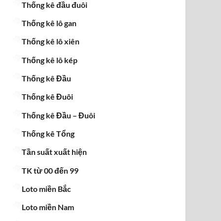
Thống kê đầu đuôi
Thống kê lô gan
Thống kê lô xiên
Thống kê lô kép
Thống kê Đầu
Thống kê Đuôi
Thống kê Đầu – Đuôi
Thống kê Tổng
Tần suất xuất hiện
TK từ 00 đến 99
Loto miền Bắc
Loto miền Nam