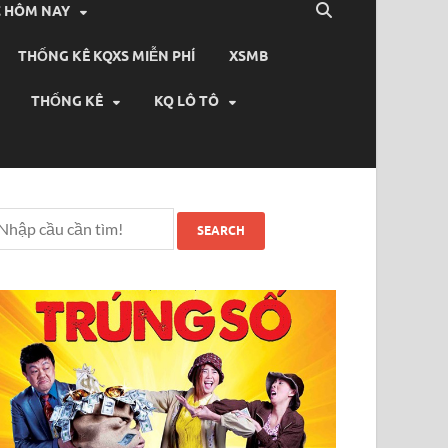
C HÔM NAY
THỐNG KÊ KQXS MIỄN PHÍ
XSMB
THỐNG KÊ
KQ LÔ TÔ
SEARCH