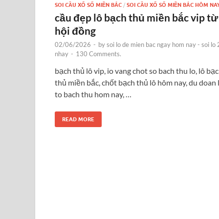
SOI CẦU XỔ SỐ MIỀN BẮC
/
SOI CẦU XỔ SỐ MIỀN BẮC HÔM NA
cầu đẹp lô bạch thủ miền bắc vip từ
hội đồng
02/06/2026
-
by
soi lo de mien bac ngay hom nay - soi lo 
nhay
-
130 Comments.
bạch thủ lô vip, io vang chot so bach thu lo, lô bạ
thủ miền bắc, chốt bạch thủ lô hôm nay, du doan 
to bach thu hom nay, …
READ MORE