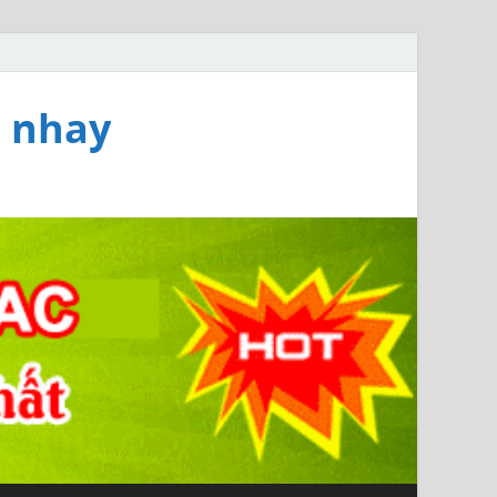
2 nhay