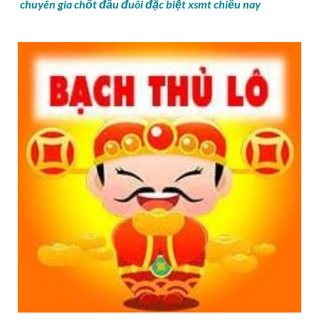
chuyên gia chốt đầu đuôi đặc biệt xsmt chiều nay