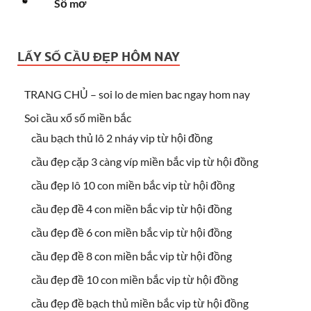
Sổ mơ
LẤY SỐ CẦU ĐẸP HÔM NAY
TRANG CHỦ – soi lo de mien bac ngay hom nay
Soi cầu xổ số miền bắc
cầu bạch thủ lô 2 nháy vip từ hội đồng
cầu đẹp cặp 3 càng víp miền bắc vip từ hội đồng
cầu đẹp lô 10 con miền bắc vip từ hội đồng
cầu đẹp đề 4 con miền bắc vip từ hội đồng
cầu đẹp đề 6 con miền bắc vip từ hội đồng
cầu đẹp đề 8 con miền bắc vip từ hội đồng
cầu đẹp đề 10 con miền bắc vip từ hội đồng
cầu đẹp đề bạch thủ miền bắc vip từ hội đồng