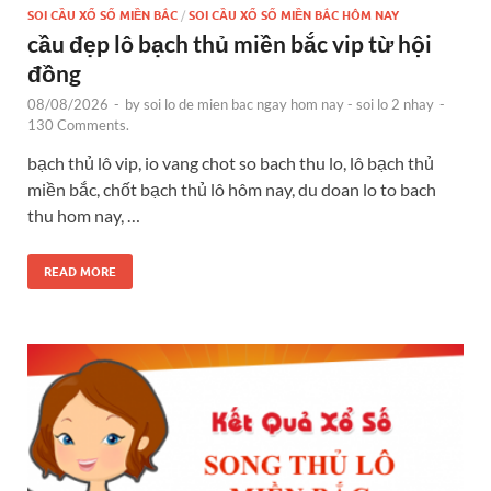
SOI CẦU XỔ SỐ MIỀN BẮC
/
SOI CẦU XỔ SỐ MIỀN BẮC HÔM NAY
cầu đẹp lô bạch thủ miền bắc vip từ hội
đồng
08/08/2026
-
by
soi lo de mien bac ngay hom nay - soi lo 2 nhay
-
130 Comments.
bạch thủ lô vip, io vang chot so bach thu lo, lô bạch thủ
miền bắc, chốt bạch thủ lô hôm nay, du doan lo to bach
thu hom nay, …
READ MORE