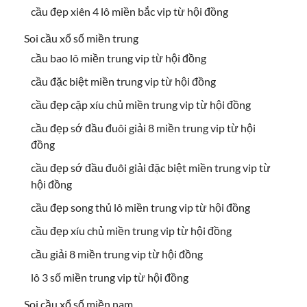
cầu đẹp xiên 4 lô miền bắc vip từ hội đồng
Soi cầu xổ số miền trung
cầu bao lô miền trung vip từ hội đồng
cầu đặc biệt miền trung vip từ hội đồng
cầu đẹp cặp xíu chủ miền trung vip từ hội đồng
cầu đẹp sớ đầu đuôi giải 8 miền trung vip từ hội
đồng
cầu đẹp sớ đầu đuôi giải đặc biệt miền trung vip từ
hội đồng
cầu đẹp song thủ lô miền trung vip từ hội đồng
cầu đẹp xíu chủ miền trung vip từ hội đồng
cầu giải 8 miền trung vip từ hội đồng
lô 3 số miền trung vip từ hội đồng
Soi cầu xổ số miền nam