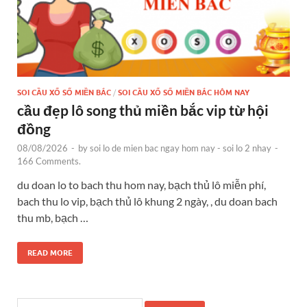
SOI CẦU XỔ SỐ MIỀN BẮC
/
SOI CẦU XỔ SỐ MIỀN BẮC HÔM NAY
cầu đẹp lô song thủ miền bắc vip từ hội
đồng
08/08/2026
-
by
soi lo de mien bac ngay hom nay - soi lo 2 nhay
-
166 Comments.
du doan lo to bach thu hom nay, bạch thủ lô miễn phí,
bach thu lo vip, bạch thủ lô khung 2 ngày, , du doan bach
thu mb, bạch …
READ MORE