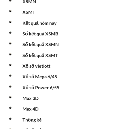
XSMN
XSMT
Kết quả hôm nay
Sổ kết quả XSMB
Sổ kết quả XSMN
Sổ kết quả XSMT
Xổ số vietlott
Xổ số Mega 6/45
Xổ số Power 6/55
Max 3D
Max 4D
Thống kê