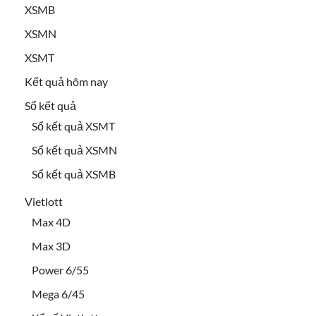
XSMB
XSMN
XSMT
Kết quả hôm nay
Sổ kết quả
Sổ kết quả XSMT
Sổ kết quả XSMN
Sổ kết quả XSMB
Vietlott
Max 4D
Max 3D
Power 6/55
Mega 6/45