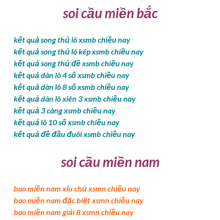
soi cầu miền bắc
kết quả song thủ lô xsmb chiều nay
kết quả song thủ lô kép xsmb chiều nay
kết quả song thủ đề xsmb chiều nay
kết quả dàn lô 4 số xsmb chiều nay
kết quả dàn lô 8 số xsmb chiều nay
kết quả dàn lô xiên 3 xsmb chiều nay
kết quả 3 càng xsmb chiều nay
kết quả lô 10 số xsmb chiều nay
kết quả đề đầu đuôi xsmb chiều nay
soi cầu miền nam
bao miền nam xỉu chủ xsmn chiều nay
bao miền nam đặc biệt xsmn chiều nay
bao miền nam giải 8 xsmn chiều nay