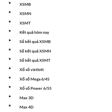
XSMB
XSMN
XSMT
Kết quả hôm nay
Sổ kết quả XSMB
Sổ kết quả XSMN
Sổ kết quả XSMT
Xổ số vietlott
Xổ số Mega 6/45
Xổ số Power 6/55
Max 3D
Max 4D