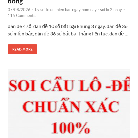
đồng
07/08/2026
-
by
soi lo de mien bac ngay hom nay - soi lo 2 nhay
-
115 Comments.
dàn de 4 số, dàn đề 10 số bất bại khung 3 ngày, dàn đề 36
số miền bắc, dàn đề 36 số bất bại thắng liên tục, dan đề …
READ MORE