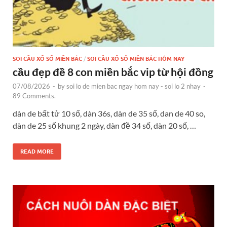
SOI CẦU XỔ SỐ MIỀN BẮC
/
SOI CẦU XỔ SỐ MIỀN BẮC HÔM NAY
cầu đẹp đề 8 con miền bắc vip từ hội đồng
07/08/2026
-
by
soi lo de mien bac ngay hom nay - soi lo 2 nhay
-
89 Comments.
dàn de bất tử 10 số, dàn 36s, dàn de 35 số, dan de 40 so,
dàn de 25 số khung 2 ngày, dàn đề 34 số, dàn 20 số, …
READ MORE