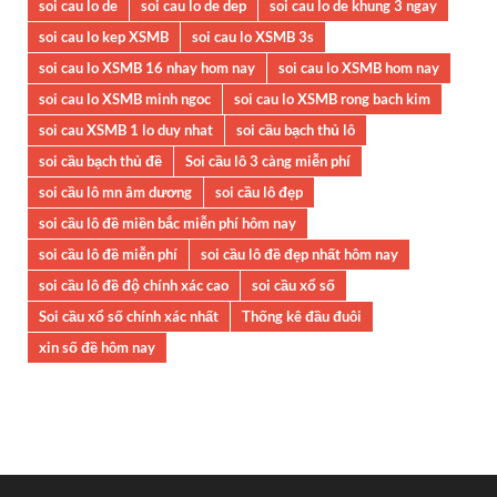
soi cau lo de
soi cau lo de dep
soi cau lo de khung 3 ngay
soi cau lo kep XSMB
soi cau lo XSMB 3s
soi cau lo XSMB 16 nhay hom nay
soi cau lo XSMB hom nay
soi cau lo XSMB minh ngoc
soi cau lo XSMB rong bach kim
soi cau XSMB 1 lo duy nhat
soi cầu bạch thủ lô
soi cầu bạch thủ đề
Soi cầu lô 3 càng miễn phí
soi cầu lô mn âm dương
soi cầu lô đẹp
soi cầu lô đề miền bắc miễn phí hôm nay
soi cầu lô đề miễn phí
soi cầu lô đề đẹp nhất hôm nay
soi cầu lô đề độ chính xác cao
soi cầu xổ số
Soi cầu xổ số chính xác nhất
Thống kê đầu đuôi
xin số đề hôm nay