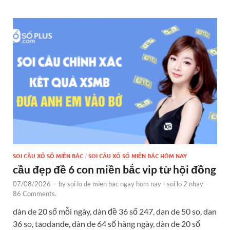
SOI CẦU XỔ SỐ MIỀN BẮC
/
SOI CẦU XỔ SỐ MIỀN BẮC HÔM NAY
cầu đẹp đề 6 con miền bắc vip từ hội đồng
07/08/2026
-
by
soi lo de mien bac ngay hom nay - soi lo 2 nhay
-
86 Comments.
dàn de 20 số mỗi ngày, dàn đề 36 số 247, dan de 50 so, dan
36 so, taodande, dàn de 64 số hàng ngày, dàn de 20 số