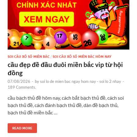
SOI CẦU XỔ SỐ MIỀN BẮC
/
SOI CẦU XỔ SỐ MIỀN BẮC HÔM NAY
cầu đẹp đề đầu đuôi miền bắc vip từ hội
đồng
07/08/2026
-
by
soi lo de mien bac ngay hom nay - soi lo 2 nhay
-
189 Comments.
cầu bạch thủ đề hôm nay, cách bắt bạch thủ đề, cách soi
bạch thủ đề, cách đánh bạch thủ đề, dàn đề bạch thủ,
bạch thủ đề miền bắc …
READ MORE