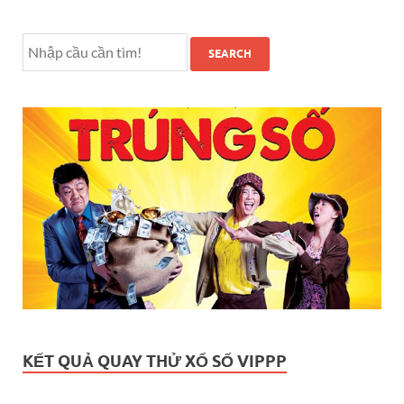
SEARCH
KẾT QUẢ QUAY THỬ XỔ SỐ VIPPP