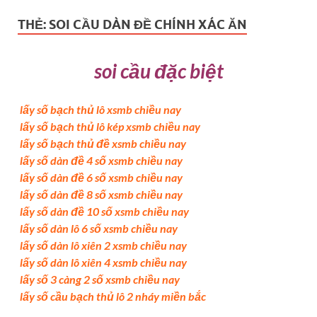
THẺ:
SOI CẦU DÀN ĐỀ CHÍNH XÁC ĂN
soi cầu đặc biệt
lấy số bạch thủ lô xsmb chiều nay
lấy số bạch thủ lô kép xsmb chiều nay
lấy số bạch thủ đề xsmb chiều nay
lấy số dàn đề 4 số xsmb chiều nay
lấy số dàn đề 6 số xsmb chiều nay
lấy số dàn đề 8 số xsmb chiều nay
lấy số dàn đề 10 số xsmb chiều nay
lấy số dàn lô 6 số xsmb chiều nay
lấy số dàn lô xiên 2 xsmb chiều nay
lấy số dàn lô xiên 4 xsmb chiều nay
lấy số 3 càng 2 số xsmb chiều nay
lấy số cầu bạch thủ lô 2 nháy miền bắc