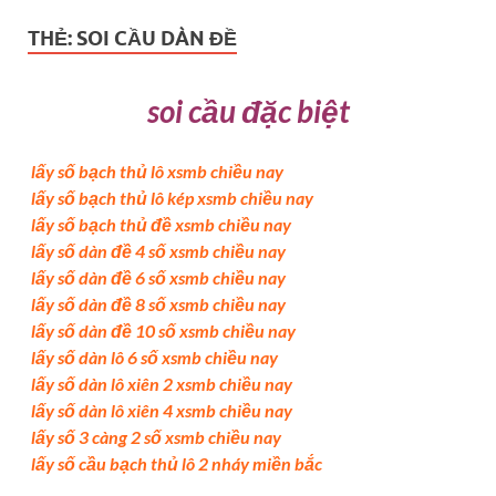
THẺ:
SOI CẦU DÀN ĐỀ
soi cầu đặc biệt
lấy số bạch thủ lô xsmb chiều nay
lấy số bạch thủ lô kép xsmb chiều nay
lấy số bạch thủ đề xsmb chiều nay
lấy số dàn đề 4 số xsmb chiều nay
lấy số dàn đề 6 số xsmb chiều nay
lấy số dàn đề 8 số xsmb chiều nay
lấy số dàn đề 10 số xsmb chiều nay
lấy số dàn lô 6 số xsmb chiều nay
lấy số dàn lô xiên 2 xsmb chiều nay
lấy số dàn lô xiên 4 xsmb chiều nay
lấy số 3 càng 2 số xsmb chiều nay
lấy số cầu bạch thủ lô 2 nháy miền bắc