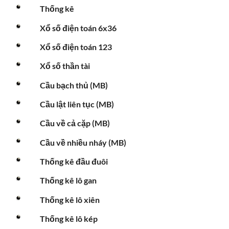
Thống kê
Xổ số điện toán 6x36
Xổ số điện toán 123
Xổ số thần tài
Cầu bạch thủ (MB)
Cầu lật liên tục (MB)
Cầu về cả cặp (MB)
Cầu về nhiều nháy (MB)
Thống kê đầu đuôi
Thống kê lô gan
Thống kê lô xiên
Thống kê lô kép