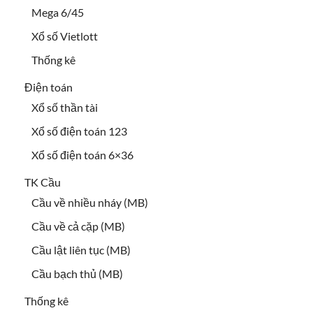
Mega 6/45
Xổ số Vietlott
Thống kê
Điện toán
Xổ số thần tài
Xổ số điện toán 123
Xổ số điện toán 6×36
TK Cầu
Cầu về nhiều nháy (MB)
Cầu về cả cặp (MB)
Cầu lật liên tục (MB)
Cầu bạch thủ (MB)
Thống kê