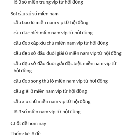
lô 3 số miền trung vip từ hội đồng
Soi cầu xổ số miền nam
cầu bao lô miền nam vip từ hội đồng
cầu đặc biệt miền nam vip từ hội đồng
cầu đẹp cặp xíu chủ miền nam vip từ hội đồng
cầu đẹp sớ đầu đuôi giải 8 miền nam vip từ hội đồng
cầu đẹp sớ đầu đuôi giải đặc biệt miền nam vip từ
hội đồng
cầu đẹp song thủ lô miền nam vip từ hội đồng
cầu giải 8 miền nam vip từ hội đồng
cầu xíu chủ miền nam vip từ hội đồng
lô 3 số miền nam vip từ hội đồng
Chốt đề hôm nay
Thống kê lô đề