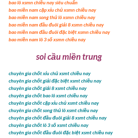
bao lô xsmn chiều nay siêu chuẩn
bao miền nam cặp xỉu chủ xsmn chiều nay
bao miền nam song thủ lô xsmn chiều nay
bao miền nam đầu đuôi giải 8 xsmn chiều nay
bao miền nam đầu đuôi đặc biệt xsmn chiều nay
bao miền nam lô 3 số xsmn chiều nay
soi cầu miền trung
chuyên gia chốt xỉu chủ xsmt chiều nay
chuyên gia chốt giải đặc biệt xsmt chiều nay
chuyên gia chốt giải 8 xsmt chiều nay
chuyên gia chốt bao lô xsmt chiều nay
chuyên gia chốt cặp xỉu chủ xsmt chiều nay
chuyên gia chốt song thủ lô xsmt chiều nay
chuyên gia chốt đầu đuôi giải 8 xsmt chiều nay
chuyên gia chốt lô 3 số xsmt chiều nay
chuyên gia chốt đầu đuôi đặc biệt xsmt chiều nay