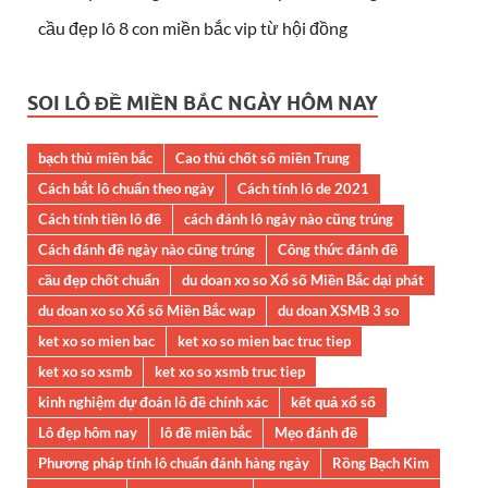
cầu đẹp lô 8 con miền bắc vip từ hội đồng
SOI LÔ ĐỀ MIỀN BẮC NGÀY HÔM NAY
bạch thủ miền bắc
Cao thủ chốt số miền Trung
Cách bắt lô chuẩn theo ngày
Cách tính lô de 2021
Cách tính tiền lô đề
cách đánh lô ngày nào cũng trúng
Cách đánh đề ngày nào cũng trúng
Công thức đánh đề
cầu đẹp chốt chuẩn
du doan xo so Xổ số Miền Bắc dại phát
du doan xo so Xổ số Miền Bắc wap
du doan XSMB 3 so
ket xo so mien bac
ket xo so mien bac truc tiep
ket xo so xsmb
ket xo so xsmb truc tiep
kinh nghiệm dự đoán lô đề chính xác
kết quả xổ số
Lô đẹp hôm nay
lô đề miền bắc
Mẹo đánh đề
Phương pháp tính lô chuẩn đánh hàng ngày
Rồng Bạch Kim