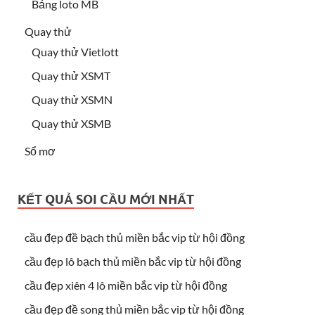
Bảng loto MB
Quay thử
Quay thử Vietlott
Quay thử XSMT
Quay thử XSMN
Quay thử XSMB
Sổ mơ
KẾT QUẢ SOI CẦU MỚI NHẤT
cầu đẹp đề bạch thủ miền bắc vip từ hội đồng
cầu đẹp lô bạch thủ miền bắc vip từ hội đồng
cầu đẹp xiên 4 lô miền bắc vip từ hội đồng
cầu đẹp đề song thủ miền bắc vip từ hội đồng