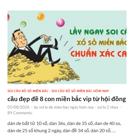
SOI CẦU XỔ SỐ MIỀN BẮC
/
SOI CẦU XỔ SỐ MIỀN BẮC HÔM NAY
cầu đẹp đề 8 con miền bắc vip từ hội đồng
05/08/2026
-
by
soi lo de mien bac ngay hom nay - soi lo 2 nhay
-
89 Comments.
dàn de bất tử 10 số, dàn 36s, dàn de 35 số, dan de 40 so,
dàn de 25 số khung 2 ngày, dàn đề 34 số, dàn 20 số, …