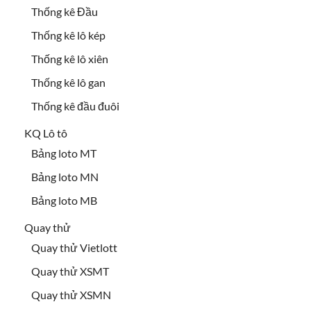
Thống kê Đầu
Thống kê lô kép
Thống kê lô xiên
Thống kê lô gan
Thống kê đầu đuôi
KQ Lô tô
Bảng loto MT
Bảng loto MN
Bảng loto MB
Quay thử
Quay thử Vietlott
Quay thử XSMT
Quay thử XSMN