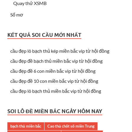
Quay thử XSMB
Sổ mơ
KẾT QUẢ SOI CẦU MỚI NHẤT
cầu đẹp lô bạch thủ kép miền bắc vip từ hội đồng
cầu đẹp đề bạch thủ miền bắc vip từ hội đồng
cầu đẹp đề 6 con miền bắc vip từ hội đồng
cầu đẹp đề 10 con miền bắc vip từ hội đồng
cầu đẹp lô bạch thủ miền bắc vip từ hội đồng
SOI LÔ ĐỀ MIỀN BẮC NGÀY HÔM NAY
bạch thủ miền bắc
Cao thủ chốt số miền Trung