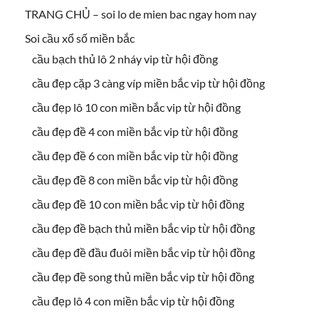
TRANG CHỦ – soi lo de mien bac ngay hom nay
Soi cầu xổ số miền bắc
cầu bạch thủ lô 2 nháy vip từ hội đồng
cầu đẹp cặp 3 càng víp miền bắc vip từ hội đồng
cầu đẹp lô 10 con miền bắc vip từ hội đồng
cầu đẹp đề 4 con miền bắc vip từ hội đồng
cầu đẹp đề 6 con miền bắc vip từ hội đồng
cầu đẹp đề 8 con miền bắc vip từ hội đồng
cầu đẹp đề 10 con miền bắc vip từ hội đồng
cầu đẹp đề bạch thủ miền bắc vip từ hội đồng
cầu đẹp đề đầu đuôi miền bắc vip từ hội đồng
cầu đẹp đề song thủ miền bắc vip từ hội đồng
cầu đẹp lô 4 con miền bắc vip từ hội đồng