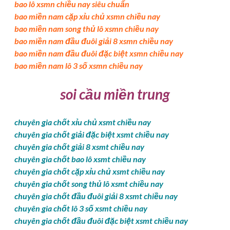
bao lô xsmn chiều nay siêu chuẩn
bao miền nam cặp xỉu chủ xsmn chiều nay
bao miền nam song thủ lô xsmn chiều nay
bao miền nam đầu đuôi giải 8 xsmn chiều nay
bao miền nam đầu đuôi đặc biệt xsmn chiều nay
bao miền nam lô 3 số xsmn chiều nay
soi cầu miền trung
chuyên gia chốt xỉu chủ xsmt chiều nay
chuyên gia chốt giải đặc biệt xsmt chiều nay
chuyên gia chốt giải 8 xsmt chiều nay
chuyên gia chốt bao lô xsmt chiều nay
chuyên gia chốt cặp xỉu chủ xsmt chiều nay
chuyên gia chốt song thủ lô xsmt chiều nay
chuyên gia chốt đầu đuôi giải 8 xsmt chiều nay
chuyên gia chốt lô 3 số xsmt chiều nay
chuyên gia chốt đầu đuôi đặc biệt xsmt chiều nay