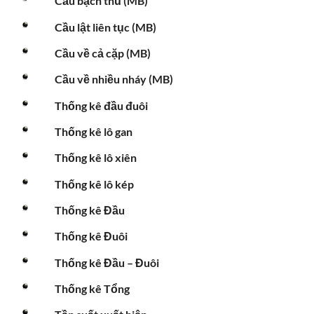
Cầu bạch thủ (MB)
Cầu lật liên tục (MB)
Cầu về cả cặp (MB)
Cầu về nhiều nháy (MB)
Thống kê đầu đuôi
Thống kê lô gan
Thống kê lô xiên
Thống kê lô kép
Thống kê Đầu
Thống kê Đuôi
Thống kê Đầu – Đuôi
Thống kê Tổng