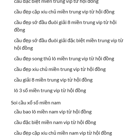
cầu đặc biệt miền trung vip từ hội đồng
cầu đẹp cặp xíu chủ miền trung vip từ hội đồng
cầu đẹp sớ đầu đuôi giải 8 miền trung vip từ hội
đồng
cầu đẹp sớ đầu đuôi giải đặc biệt miền trung vip từ
hội đồng
cầu đẹp song thủ lô miền trung vip từ hội đồng
cầu đẹp xíu chủ miền trung vip từ hội đồng
cầu giải 8 miền trung vip từ hội đồng
lô 3 số miền trung vip từ hội đồng
Soi cầu xổ số miền nam
cầu bao lô miền nam vip từ hội đồng
cầu đặc biệt miền nam vip từ hội đồng
cầu đẹp cặp xíu chủ miền nam vip từ hội đồng