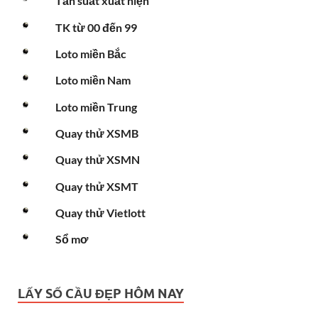
Tần suất xuất hiện
TK từ 00 đến 99
Loto miền Bắc
Loto miền Nam
Loto miền Trung
Quay thử XSMB
Quay thử XSMN
Quay thử XSMT
Quay thử Vietlott
Sổ mơ
LẤY SỐ CẦU ĐẸP HÔM NAY