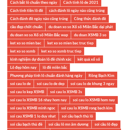
Cách bắt lô chuẩn theo ngày
Cách tính lô de 2021
Cách tính tiền lô đề
cách đánh lô ngày nào cũng trúng
Cách đánh đề ngày nào cũng trúng
Công thức đánh đề
cầu đẹp chốt chuẩn
du doan xo so Xổ số Miền Bắc dại phát
du doan xo so Xổ số Miền Bắc wap
du doan XSMB 3 so
ket xo so mien bac
ket xo so mien bac truc tiep
ket xo so xsmb
ket xo so xsmb truc tiep
kinh nghiệm dự đoán lô đề chính xác
kết quả xổ số
Lô đẹp hôm nay
lô đề miền bắc
Phương pháp tính lô chuẩn đánh hàng ngày
Rồng Bạch Kim
soi cau lo de
soi cau lo de dep
soi cau lo de khung 3 ngay
soi cau lo kep XSMB
soi cau lo XSMB 3s
soi cau lo XSMB 16 nhay hom nay
soi cau lo XSMB hom nay
soi cau lo XSMB minh ngoc
soi cau lo XSMB rong bach kim
soi cau XSMB 1 lo duy nhat
soi cầu bạch thủ lô
soi cầu bạch thủ đề
soi cầu lô mn âm dương
soi cầu lô đẹp