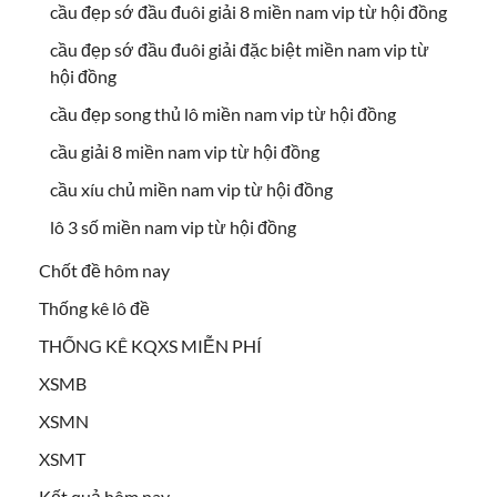
cầu đẹp sớ đầu đuôi giải 8 miền nam vip từ hội đồng
cầu đẹp sớ đầu đuôi giải đặc biệt miền nam vip từ
hội đồng
cầu đẹp song thủ lô miền nam vip từ hội đồng
cầu giải 8 miền nam vip từ hội đồng
cầu xíu chủ miền nam vip từ hội đồng
lô 3 số miền nam vip từ hội đồng
Chốt đề hôm nay
Thống kê lô đề
THỐNG KÊ KQXS MIỄN PHÍ
XSMB
XSMN
XSMT
Kết quả hôm nay