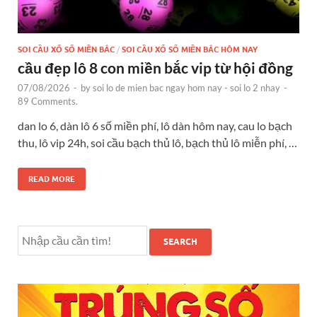
SOI CẦU XỔ SỐ MIỀN BẮC
/
SOI CẦU XỔ SỐ MIỀN BẮC HÔM NAY
cầu đẹp lô 8 con miền bắc vip từ hội đồng
07/08/2026
-
by
soi lo de mien bac ngay hom nay - soi lo 2 nhay
-
89 Comments.
dan lo 6, dàn lô 6 số miền phí, lô dàn hôm nay, cau lo bạch
thu, lô vip 24h, soi cầu bạch thủ lô, bạch thủ lô miễn phí, …
READ MORE
SEARCH