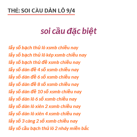
THẺ:
SOI CẦU DÀN LÔ 9/4
soi cầu đặc biệt
lấy số bạch thủ lô xsmb chiều nay
lấy số bạch thủ lô kép xsmb chiều nay
lấy số bạch thủ đề xsmb chiều nay
lấy số dàn đề 4 số xsmb chiều nay
lấy số dàn đề 6 số xsmb chiều nay
lấy số dàn đề 8 số xsmb chiều nay
lấy số dàn đề 10 số xsmb chiều nay
lấy số dàn lô 6 số xsmb chiều nay
lấy số dàn lô xiên 2 xsmb chiều nay
lấy số dàn lô xiên 4 xsmb chiều nay
lấy số 3 càng 2 số xsmb chiều nay
lấy số cầu bạch thủ lô 2 nháy miền bắc