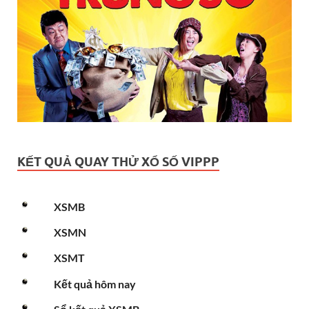
KẾT QUẢ QUAY THỬ XỔ SỐ VIPPP
XSMB
XSMN
XSMT
Kết quả hôm nay