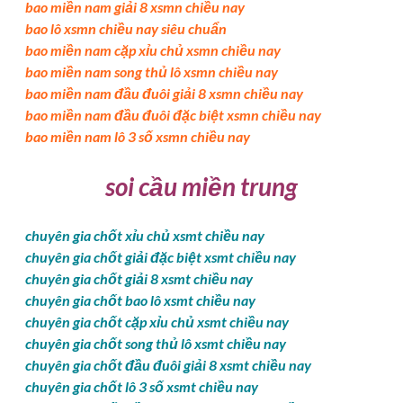
bao miền nam giải 8 xsmn chiều nay
bao lô xsmn chiều nay siêu chuẩn
bao miền nam cặp xỉu chủ xsmn chiều nay
bao miền nam song thủ lô xsmn chiều nay
bao miền nam đầu đuôi giải 8 xsmn chiều nay
bao miền nam đầu đuôi đặc biệt xsmn chiều nay
bao miền nam lô 3 số xsmn chiều nay
soi cầu miền trung
chuyên gia chốt xỉu chủ xsmt chiều nay
chuyên gia chốt giải đặc biệt xsmt chiều nay
chuyên gia chốt giải 8 xsmt chiều nay
chuyên gia chốt bao lô xsmt chiều nay
chuyên gia chốt cặp xỉu chủ xsmt chiều nay
chuyên gia chốt song thủ lô xsmt chiều nay
chuyên gia chốt đầu đuôi giải 8 xsmt chiều nay
chuyên gia chốt lô 3 số xsmt chiều nay