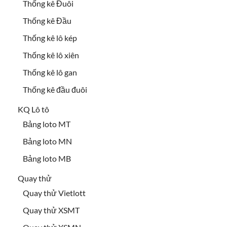
Thống kê Đuôi
Thống kê Đầu
Thống kê lô kép
Thống kê lô xiên
Thống kê lô gan
Thống kê đầu đuôi
KQ Lô tô
Bảng loto MT
Bảng loto MN
Bảng loto MB
Quay thử
Quay thử Vietlott
Quay thử XSMT