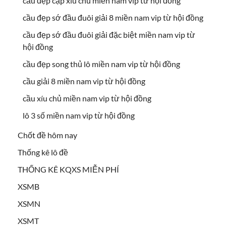
cầu đẹp cặp xíu chủ miền nam vip từ hội đồng
cầu đẹp sớ đầu đuôi giải 8 miền nam vip từ hội đồng
cầu đẹp sớ đầu đuôi giải đặc biệt miền nam vip từ
hội đồng
cầu đẹp song thủ lô miền nam vip từ hội đồng
cầu giải 8 miền nam vip từ hội đồng
cầu xíu chủ miền nam vip từ hội đồng
lô 3 số miền nam vip từ hội đồng
Chốt đề hôm nay
Thống kê lô đề
THỐNG KÊ KQXS MIỄN PHÍ
XSMB
XSMN
XSMT