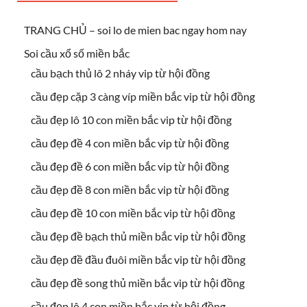
TRANG CHỦ – soi lo de mien bac ngay hom nay
Soi cầu xổ số miền bắc
cầu bạch thủ lô 2 nháy vip từ hội đồng
cầu đẹp cặp 3 càng víp miền bắc vip từ hội đồng
cầu đẹp lô 10 con miền bắc vip từ hội đồng
cầu đẹp đề 4 con miền bắc vip từ hội đồng
cầu đẹp đề 6 con miền bắc vip từ hội đồng
cầu đẹp đề 8 con miền bắc vip từ hội đồng
cầu đẹp đề 10 con miền bắc vip từ hội đồng
cầu đẹp đề bạch thủ miền bắc vip từ hội đồng
cầu đẹp đề đầu đuôi miền bắc vip từ hội đồng
cầu đẹp đề song thủ miền bắc vip từ hội đồng
cầu đẹp lô 4 con miền bắc vip từ hội đồng