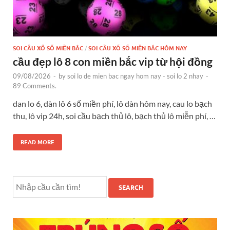
SOI CẦU XỔ SỐ MIỀN BẮC
/
SOI CẦU XỔ SỐ MIỀN BẮC HÔM NAY
cầu đẹp lô 8 con miền bắc vip từ hội đồng
09/08/2026
-
by
soi lo de mien bac ngay hom nay - soi lo 2 nhay
-
89 Comments.
dan lo 6, dàn lô 6 số miền phí, lô dàn hôm nay, cau lo bạch
thu, lô vip 24h, soi cầu bạch thủ lô, bạch thủ lô miễn phí, …
READ MORE
SEARCH