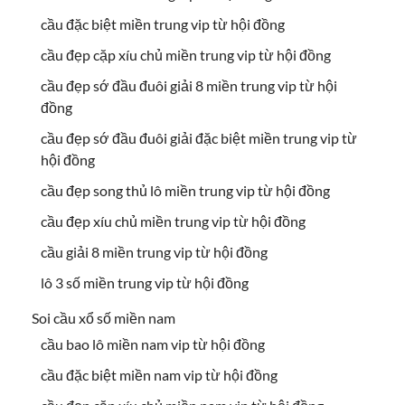
cầu đặc biệt miền trung vip từ hội đồng
cầu đẹp cặp xíu chủ miền trung vip từ hội đồng
cầu đẹp sớ đầu đuôi giải 8 miền trung vip từ hội
đồng
cầu đẹp sớ đầu đuôi giải đặc biệt miền trung vip từ
hội đồng
cầu đẹp song thủ lô miền trung vip từ hội đồng
cầu đẹp xíu chủ miền trung vip từ hội đồng
cầu giải 8 miền trung vip từ hội đồng
lô 3 số miền trung vip từ hội đồng
Soi cầu xổ số miền nam
cầu bao lô miền nam vip từ hội đồng
cầu đặc biệt miền nam vip từ hội đồng