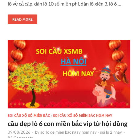
lô về cả cặp, dàn lô 10 số miền phí, dàn lô xiên 3, lô 6 …
READ MORE
SOI CẦU XỔ SỐ MIỀN BẮC
/
SOI CẦU XỔ SỐ MIỀN BẮC HÔM NAY
cầu đẹp lô 6 con miền bắc vip từ hội đồng
09/08/2026
-
by
soi lo de mien bac ngay hom nay - soi lo 2 nhay
-