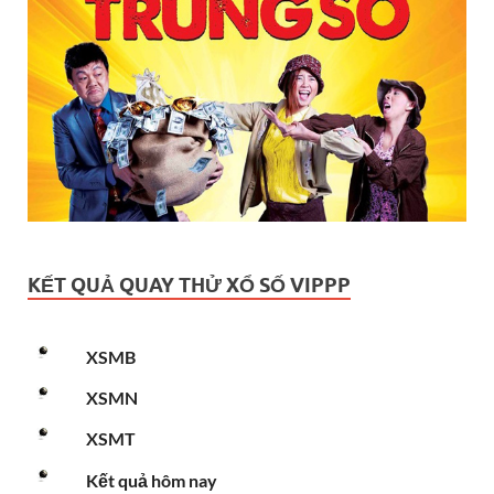
KẾT QUẢ QUAY THỬ XỔ SỐ VIPPP
XSMB
XSMN
XSMT
Kết quả hôm nay