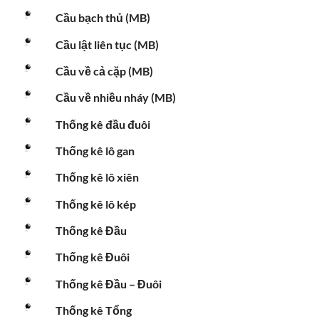
Cầu bạch thủ (MB)
Cầu lật liên tục (MB)
Cầu về cả cặp (MB)
Cầu về nhiều nháy (MB)
Thống kê đầu đuôi
Thống kê lô gan
Thống kê lô xiên
Thống kê lô kép
Thống kê Đầu
Thống kê Đuôi
Thống kê Đầu – Đuôi
Thống kê Tổng