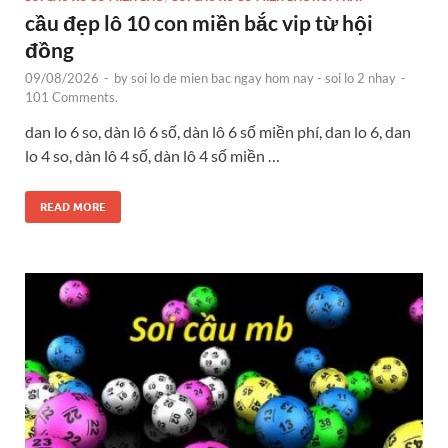
cầu đẹp lô 10 con miền bắc vip từ hội
đồng
09/08/2026
-
by
soi lo de mien bac ngay hom nay - soi lo 2 nhay
-
101 Comments.
dan lo 6 so, dàn lô 6 số, dàn lô 6 số miền phí, dan lo 6, dan
lo 4 so, dàn lô 4 số, dàn lô 4 số miền …
READ MORE