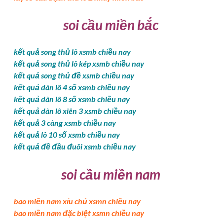
soi cầu miền bắc
kết quả song thủ lô xsmb chiều nay
kết quả song thủ lô kép xsmb chiều nay
kết quả song thủ đề xsmb chiều nay
kết quả dàn lô 4 số xsmb chiều nay
kết quả dàn lô 8 số xsmb chiều nay
kết quả dàn lô xiên 3 xsmb chiều nay
kết quả 3 càng xsmb chiều nay
kết quả lô 10 số xsmb chiều nay
kết quả đề đầu đuôi xsmb chiều nay
soi cầu miền nam
bao miền nam xỉu chủ xsmn chiều nay
bao miền nam đặc biệt xsmn chiều nay