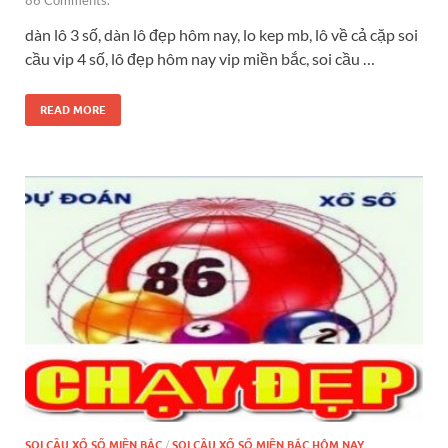
86 Comments.
dàn lô 3 số, dàn lô đẹp hôm nay, lo kep mb, lô về cả cặp soi
cầu vip 4 số, lô đẹp hôm nay vip miền bắc, soi cầu …
READ MORE
SOI CẦU XỔ SỐ MIỀN BẮC
/
SOI CẦU XỔ SỐ MIỀN BẮC HÔM NAY