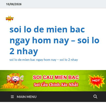
10/08/2026
soi lo de mien bac
ngay hom nay – soi lo
2 nhay
soi lo de mien bac ngay hom nay – soi lo 2 nhay
MAIN MENU