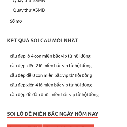
Quay thử XSMN
Quay thử XSMB
Sổ mơ
KẾT QUẢ SOI CẦU MỚI NHẤT
cầu đẹp lô 4 con miền bắc vip từ hội đồng
cầu đẹp xiên 2 lô miền bắc vip từ hội đồng
cầu đẹp đề 8 con miền bắc vip từ hội đồng
cầu đẹp xiên 4 lô miền bắc vip từ hội đồng
cầu đẹp đề đầu đuôi miền bắc vip từ hội đồng
SOI LÔ ĐỀ MIỀN BẮC NGÀY HÔM NAY