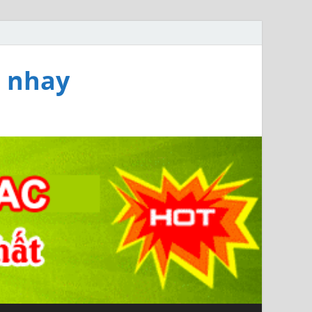
2 nhay