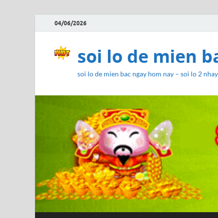
04/06/2026
soi lo de mien b
soi lo de mien bac ngay hom nay – soi lo 2 nhay