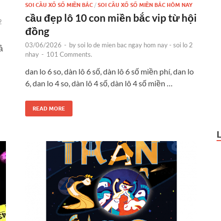
SOI CẦU XỔ SỐ MIỀN BẮC
/
SOI CẦU XỔ SỐ MIỀN BẮC HÔM NAY
cầu đẹp lô 10 con miền bắc vip từ hội
2
đồng
03/06/2026
-
by
soi lo de mien bac ngay hom nay - soi lo 2
ả
nhay
-
101 Comments.
dan lo 6 so, dàn lô 6 số, dàn lô 6 số miền phí, dan lo
6, dan lo 4 so, dàn lô 4 số, dàn lô 4 số miền …
READ MORE