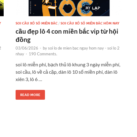
Y
SOI CẦU XỔ SỐ MIỀN BẮC
/
SOI CẦU XỔ SỐ MIỀN BẮC HÔM NAY
cầu đẹp lô 4 con miền bắc vip từ hội
đồng
2
03/06/2026
-
by
soi lo de mien bac ngay hom nay - soi lo 2
nhay
-
190 Comments.
soi lô miễn phí, bạch thủ lô khung 3 ngày miễn phí,
soi cầu, lô về cả cặp, dàn lô 10 số miền phí, dàn lô
xiên 3, lô 6 …
READ MORE