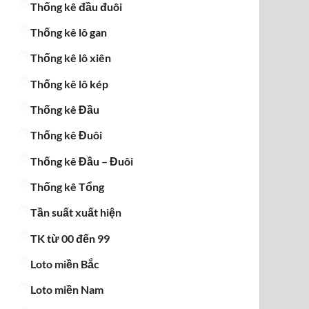
Thống kê đầu đuôi
Thống kê lô gan
Thống kê lô xiên
Thống kê lô kép
Thống kê Đầu
Thống kê Đuôi
Thống kê Đầu – Đuôi
Thống kê Tổng
Tần suất xuất hiện
TK từ 00 đến 99
Loto miền Bắc
Loto miền Nam