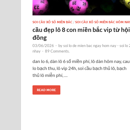
SOI CẦU XỔ SỐ MIỀN BẮC
/
SOI CẦU XỔ SỐ MIỀN BẮC HÔM NA
cầu đẹp lô 8 con miền bắc vip từ hội
đồng
03/06/2026
-
by
soi lo de mien bac ngay hom nay - soi lo 
nhay
-
89 Comments.
dan lo 6, dàn lô 6 số miền phí, lô dàn hôm nay, cau
lo bạch thu, lô vip 24h, soi cầu bạch thủ lô, bạch
thủ lô miễn phí, …
READ MORE