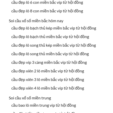
cầu đẹp lô 6 con miền bắc vip từ hội đồng
cầu đẹp lô 8 con miền bắc vip từ hội đồng
Soi cầu xổ số miền bắc hôm nay
cầu đẹp lô bạch thủ kép miền bắc vip từ hội đồng
cầu đẹp lô bạch thủ miền bắc vip từ hội đồng
cầu đẹp lô song thủ kép miền bắc vip từ hội đồng
cầu đẹp lô song thủ miền bắc vip từ hội đồng
cầu đẹp víp 3 càng miền bắc vip từ hội đồng
cầu đẹp xiên 2 lô miền bắc vip từ hội đồng
cầu đẹp xiên 3 lô miền bắc vip từ hội đồng
cầu đẹp xiên 4 lô miền bắc vip từ hội đồng
Soi cầu xổ số miền trung
cầu bao lô miền trung vip từ hội đồng