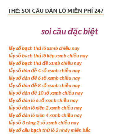
THẺ:
SOI CẦU DÀN LÔ MIỄN PHÍ 247
soi cầu đặc biệt
lấy số bạch thủ lô xsmb chiều nay
lấy số bạch thủ lô kép xsmb chiều nay
lấy số bạch thủ đề xsmb chiều nay
lấy số dàn đề 4 số xsmb chiều nay
lấy số dàn đề 6 số xsmb chiều nay
lấy số dàn đề 8 số xsmb chiều nay
lấy số dàn đề 10 số xsmb chiều nay
lấy số dàn lô 6 số xsmb chiều nay
lấy số dàn lô xiên 2 xsmb chiều nay
lấy số dàn lô xiên 4 xsmb chiều nay
lấy số 3 càng 2 số xsmb chiều nay
lấy số cầu bạch thủ lô 2 nháy miền bắc