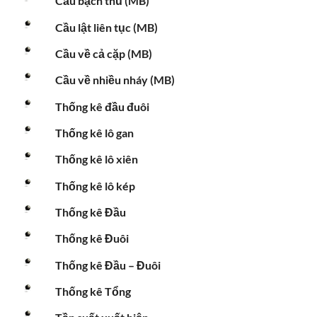
Cầu bạch thủ (MB)
Cầu lật liên tục (MB)
Cầu về cả cặp (MB)
Cầu về nhiều nháy (MB)
Thống kê đầu đuôi
Thống kê lô gan
Thống kê lô xiên
Thống kê lô kép
Thống kê Đầu
Thống kê Đuôi
Thống kê Đầu – Đuôi
Thống kê Tổng