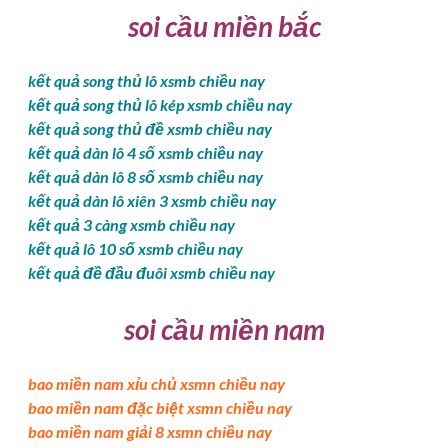
soi cầu miền bắc
kết quả song thủ lô xsmb chiều nay
kết quả song thủ lô kép xsmb chiều nay
kết quả song thủ đề xsmb chiều nay
kết quả dàn lô 4 số xsmb chiều nay
kết quả dàn lô 8 số xsmb chiều nay
kết quả dàn lô xiên 3 xsmb chiều nay
kết quả 3 càng xsmb chiều nay
kết quả lô 10 số xsmb chiều nay
kết quả đề đầu đuôi xsmb chiều nay
soi cầu miền nam
bao miền nam xỉu chủ xsmn chiều nay
bao miền nam đặc biệt xsmn chiều nay
bao miền nam giải 8 xsmn chiều nay