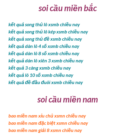
soi cầu miền bắc
kết quả song thủ lô xsmb chiều nay
kết quả song thủ lô kép xsmb chiều nay
kết quả song thủ đề xsmb chiều nay
kết quả dàn lô 4 số xsmb chiều nay
kết quả dàn lô 8 số xsmb chiều nay
kết quả dàn lô xiên 3 xsmb chiều nay
kết quả 3 càng xsmb chiều nay
kết quả lô 10 số xsmb chiều nay
kết quả đề đầu đuôi xsmb chiều nay
soi cầu miền nam
bao miền nam xỉu chủ xsmn chiều nay
bao miền nam đặc biệt xsmn chiều nay
bao miền nam giải 8 xsmn chiều nay