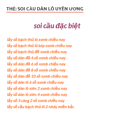
THẺ:
SOI CẦU DÀN LÔ UYÊN ƯƠNG
soi cầu đặc biệt
lấy số bạch thủ lô xsmb chiều nay
lấy số bạch thủ lô kép xsmb chiều nay
lấy số bạch thủ đề xsmb chiều nay
lấy số dàn đề 4 số xsmb chiều nay
lấy số dàn đề 6 số xsmb chiều nay
lấy số dàn đề 8 số xsmb chiều nay
lấy số dàn đề 10 số xsmb chiều nay
lấy số dàn lô 6 số xsmb chiều nay
lấy số dàn lô xiên 2 xsmb chiều nay
lấy số dàn lô xiên 4 xsmb chiều nay
lấy số 3 càng 2 số xsmb chiều nay
lấy số cầu bạch thủ lô 2 nháy miền bắc