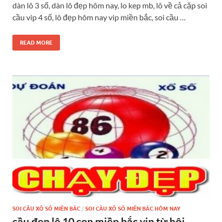
dàn lô 3 số, dàn lô đẹp hôm nay, lo kep mb, lô về cả cặp soi
cầu vip 4 số, lô đẹp hôm nay vip miền bắc, soi cầu …
READ MORE
SOI CẦU XỔ SỐ MIỀN BẮC
/
SOI CẦU XỔ SỐ MIỀN BẮC HÔM NAY
cầu đẹp lô 10 con miền bắc vip từ hội