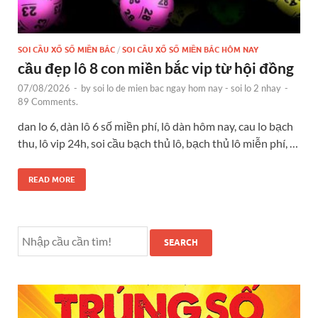
SOI CẦU XỔ SỐ MIỀN BẮC
/
SOI CẦU XỔ SỐ MIỀN BẮC HÔM NAY
cầu đẹp lô 8 con miền bắc vip từ hội đồng
07/08/2026
-
by
soi lo de mien bac ngay hom nay - soi lo 2 nhay
-
89 Comments.
dan lo 6, dàn lô 6 số miền phí, lô dàn hôm nay, cau lo bạch
thu, lô vip 24h, soi cầu bạch thủ lô, bạch thủ lô miễn phí, …
READ MORE
SEARCH