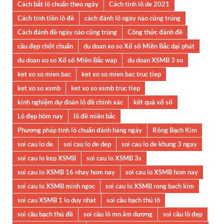
Cách bắt lô chuẩn theo ngày
Cách tính lô de 2021
Cách tính tiền lô đề
cách đánh lô ngày nào cũng trúng
Cách đánh đề ngày nào cũng trúng
Công thức đánh đề
cầu đẹp chốt chuẩn
du doan xo so Xổ số Miền Bắc dại phát
du doan xo so Xổ số Miền Bắc wap
du doan XSMB 3 so
ket xo so mien bac
ket xo so mien bac truc tiep
ket xo so xsmb
ket xo so xsmb truc tiep
kinh nghiệm dự đoán lô đề chính xác
kết quả xổ số
Lô đẹp hôm nay
lô đề miền bắc
Phương pháp tính lô chuẩn đánh hàng ngày
Rồng Bạch Kim
soi cau lo de
soi cau lo de dep
soi cau lo de khung 3 ngay
soi cau lo kep XSMB
soi cau lo XSMB 3s
soi cau lo XSMB 16 nhay hom nay
soi cau lo XSMB hom nay
soi cau lo XSMB minh ngoc
soi cau lo XSMB rong bach kim
soi cau XSMB 1 lo duy nhat
soi cầu bạch thủ lô
soi cầu bạch thủ đề
soi cầu lô mn âm dương
soi cầu lô đẹp