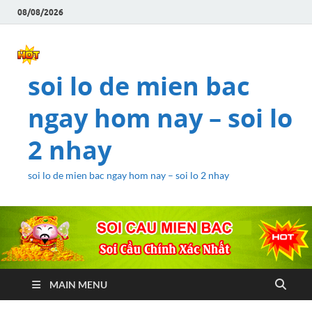
08/08/2026
soi lo de mien bac
ngay hom nay – soi lo
2 nhay
soi lo de mien bac ngay hom nay – soi lo 2 nhay
MAIN MENU