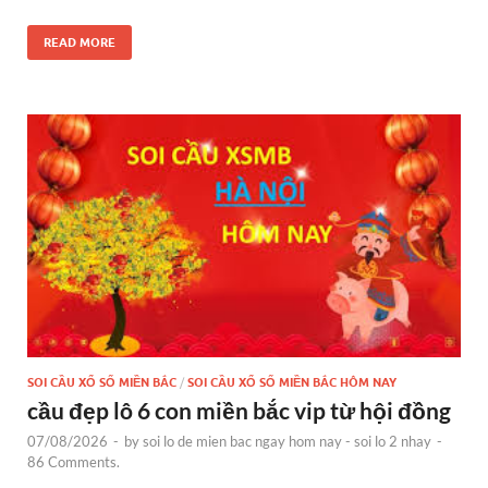
READ MORE
SOI CẦU XỔ SỐ MIỀN BẮC
/
SOI CẦU XỔ SỐ MIỀN BẮC HÔM NAY
cầu đẹp lô 6 con miền bắc vip từ hội đồng
07/08/2026
-
by
soi lo de mien bac ngay hom nay - soi lo 2 nhay
-
86 Comments.