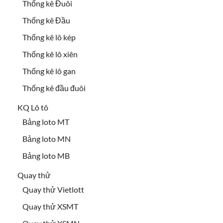
Thống kê Đuôi
Thống kê Đầu
Thống kê lô kép
Thống kê lô xiên
Thống kê lô gan
Thống kê đầu đuôi
KQ Lô tô
Bảng loto MT
Bảng loto MN
Bảng loto MB
Quay thử
Quay thử Vietlott
Quay thử XSMT