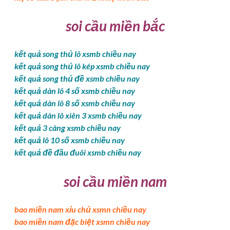
soi cầu miền bắc
kết quả song thủ lô xsmb chiều nay
kết quả song thủ lô kép xsmb chiều nay
kết quả song thủ đề xsmb chiều nay
kết quả dàn lô 4 số xsmb chiều nay
kết quả dàn lô 8 số xsmb chiều nay
kết quả dàn lô xiên 3 xsmb chiều nay
kết quả 3 càng xsmb chiều nay
kết quả lô 10 số xsmb chiều nay
kết quả đề đầu đuôi xsmb chiều nay
soi cầu miền nam
bao miền nam xỉu chủ xsmn chiều nay
bao miền nam đặc biệt xsmn chiều nay