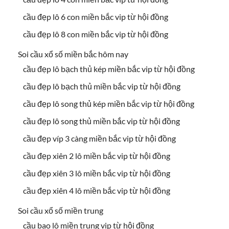
cầu đẹp lô 6 con miền bắc vip từ hội đồng
cầu đẹp lô 8 con miền bắc vip từ hội đồng
Soi cầu xổ số miền bắc hôm nay
cầu đẹp lô bạch thủ kép miền bắc vip từ hội đồng
cầu đẹp lô bạch thủ miền bắc vip từ hội đồng
cầu đẹp lô song thủ kép miền bắc vip từ hội đồng
cầu đẹp lô song thủ miền bắc vip từ hội đồng
cầu đẹp víp 3 càng miền bắc vip từ hội đồng
cầu đẹp xiên 2 lô miền bắc vip từ hội đồng
cầu đẹp xiên 3 lô miền bắc vip từ hội đồng
cầu đẹp xiên 4 lô miền bắc vip từ hội đồng
Soi cầu xổ số miền trung
cầu bao lô miền trung vip từ hội đồng