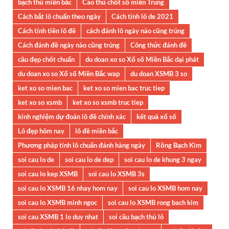
bạch thủ miền bắc
Cao thủ chốt số miền Trung
Cách bắt lô chuẩn theo ngày
Cách tính lô de 2021
Cách tính tiền lô đề
cách đánh lô ngày nào cũng trúng
Cách đánh đề ngày nào cũng trúng
Công thức đánh đề
cầu đẹp chốt chuẩn
du doan xo so Xổ số Miền Bắc dại phát
du doan xo so Xổ số Miền Bắc wap
du doan XSMB 3 so
ket xo so mien bac
ket xo so mien bac truc tiep
ket xo so xsmb
ket xo so xsmb truc tiep
kinh nghiệm dự đoán lô đề chính xác
kết quả xổ số
Lô đẹp hôm nay
lô đề miền bắc
Phương pháp tính lô chuẩn đánh hàng ngày
Rồng Bạch Kim
soi cau lo de
soi cau lo de dep
soi cau lo de khung 3 ngay
soi cau lo kep XSMB
soi cau lo XSMB 3s
soi cau lo XSMB 16 nhay hom nay
soi cau lo XSMB hom nay
soi cau lo XSMB minh ngoc
soi cau lo XSMB rong bach kim
soi cau XSMB 1 lo duy nhat
soi cầu bạch thủ lô