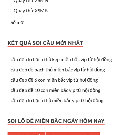
Quay thử XSMN
Quay thử XSMB
Sổ mơ
KẾT QUẢ SOI CẦU MỚI NHẤT
cầu đẹp lô bạch thủ kép miền bắc vip từ hội đồng
cầu đẹp đề bạch thủ miền bắc vip từ hội đồng
cầu đẹp đề 6 con miền bắc vip từ hội đồng
cầu đẹp đề 10 con miền bắc vip từ hội đồng
cầu đẹp lô bạch thủ miền bắc vip từ hội đồng
SOI LÔ ĐỀ MIỀN BẮC NGÀY HÔM NAY