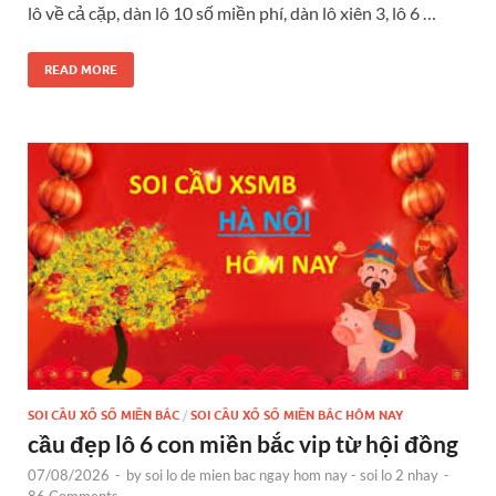
lô về cả cặp, dàn lô 10 số miền phí, dàn lô xiên 3, lô 6 …
READ MORE
SOI CẦU XỔ SỐ MIỀN BẮC
/
SOI CẦU XỔ SỐ MIỀN BẮC HÔM NAY
cầu đẹp lô 6 con miền bắc vip từ hội đồng
07/08/2026
-
by
soi lo de mien bac ngay hom nay - soi lo 2 nhay
-